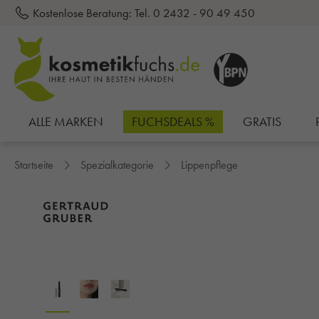
Kostenlose Beratung:
Tel. 0 2432 - 90 49 450
inhalt springen
ALLE MARKEN
FUCHSDEALS %
GRATIS
Startseite
Spezialkategorie
Lippenpflege