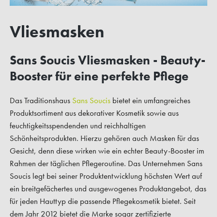
Vliesmasken
Sans Soucis Vliesmasken - Beauty-
Booster für eine perfekte Pflege
Das Traditionshaus
Sans Soucis
bietet ein umfangreiches
Produktsortiment aus dekorativer Kosmetik sowie aus
feuchtigkeitsspendenden und reichhaltigen
Schönheitsprodukten. Hierzu gehören auch Masken für das
Gesicht, denn diese wirken wie ein echter Beauty-Booster im
Rahmen der täglichen Pflegeroutine. Das Unternehmen Sans
Soucis legt bei seiner Produktentwicklung höchsten Wert auf
ein breitgefächertes und ausgewogenes Produktangebot, das
für jeden Hauttyp die passende Pflegekosmetik bietet. Seit
dem Jahr 2012 bietet die Marke sogar zertifizierte