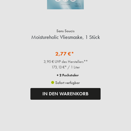
Sans Soucis
Moistureholic Vliesmaske, 1 Stück
2,77 €*
3,95 € UVP des Herstellers**
173,13 €* / 1 Liter
+ 2 Fuchstaler
Sofort verfügbar
IN DEN WARENKORB