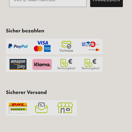
Sicher bezahlen
Sicherer Versand