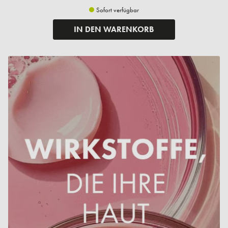
Sofort verfügbar
IN DEN WARENKORB