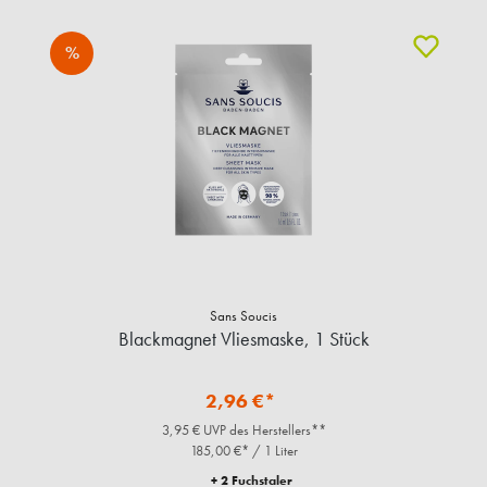
%
Sans Soucis
Blackmagnet Vliesmaske, 1 Stück
2,96 €*
3,95 € UVP des Herstellers**
185,00 €* / 1 Liter
+ 2 Fuchstaler