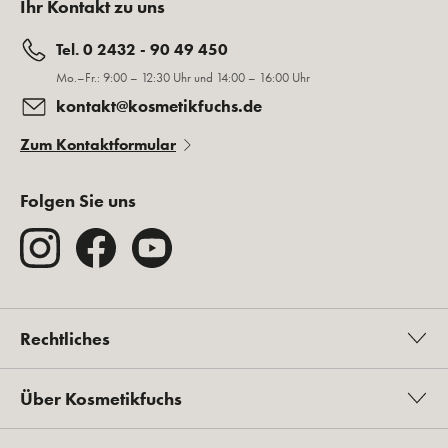
Ihr Kontakt zu uns
Tel. 0 2432 - 90 49 450
Mo.–Fr.: 9:00 – 12:30 Uhr und 14:00 – 16:00 Uhr
kontakt@kosmetikfuchs.de
Zum Kontaktformular
Folgen Sie uns
Rechtliches
Über Kosmetikfuchs