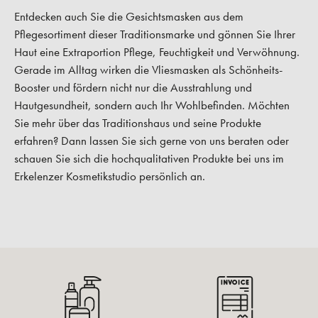
Entdecken auch Sie die Gesichtsmasken aus dem
Pflegesortiment dieser Traditionsmarke und gönnen Sie Ihrer
Haut eine Extraportion Pflege, Feuchtigkeit und Verwöhnung.
Gerade im Alltag wirken die Vliesmasken als Schönheits-
Booster und fördern nicht nur die Ausstrahlung und
Hautgesundheit, sondern auch Ihr Wohlbefinden. Möchten
Sie mehr über das Traditionshaus und seine Produkte
erfahren? Dann lassen Sie sich gerne von uns beraten oder
schauen Sie sich die hochqualitativen Produkte bei uns im
Erkelenzer Kosmetikstudio persönlich an.