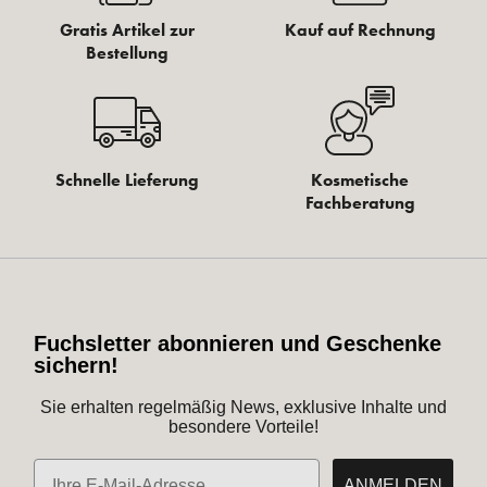
Gratis Artikel zur
Kauf auf Rechnung
Bestellung
Schnelle Lieferung
Kosmetische
Fachberatung
Fuchsletter abonnieren und Geschenke
sichern!
Sie erhalten regelmäßig News, exklusive Inhalte und
besondere Vorteile!
E-Mail
ANMELDEN