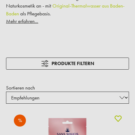
Naturkosmetik an - mit
Original-Thermalwasser aus Baden-
Baden
als Pflegebasis.
Mehr erfahren...
PRODUKTE FILTERN
Sortieren nach
%