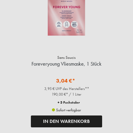
Sans Soucis
Foreveryoung Vliesmaske, 1 Stück
3,04 €*
3,95 € UVP des Herstellers**
190,00 €* / 1 Liter
+ 3 Fuchstaler
Sofort verfügbar
IN DEN WARENKORB