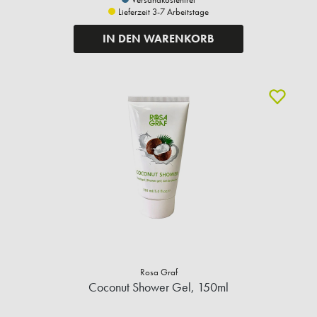
Lieferzeit 3-7 Arbeitstage
IN DEN WARENKORB
Rosa Graf
Coconut Shower Gel, 150ml