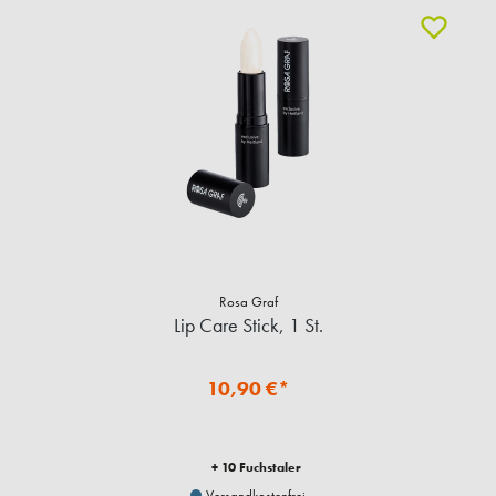
Rosa Graf
Lip Care Stick, 1 St.
10,90 €*
+ 10 Fuchstaler
Versandkostenfrei