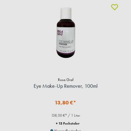
Rosa Graf
Eye Make-Up Remover, 100ml
13,80 €*
138,00 €* / 1 Liter
+ 13 Fuchstaler
Versandkostenfrei