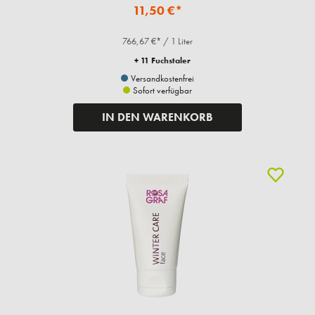
11,50 €*
766,67 €* / 1 Liter
+ 11 Fuchstaler
Versandkostenfrei
Sofort verfügbar
IN DEN WARENKORB