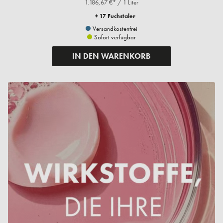
1.186,67 €* / 1 Liter
+ 17 Fuchstaler
Versandkostenfrei
Sofort verfügbar
IN DEN WARENKORB