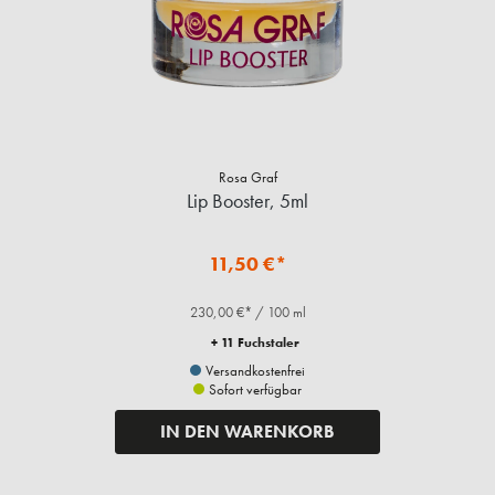
Rosa Graf
Lip Booster, 5ml
11,50 €*
230,00 €* / 100 ml
+ 11 Fuchstaler
Versandkostenfrei
Sofort verfügbar
IN DEN WARENKORB