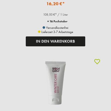
16,20 €*
108,00 €* / 1 Liter
+ 16 Fuchstaler
Versandkostenfrei
Lieferzeit 3-7 Arbeitstage
IN DEN WARENKORB