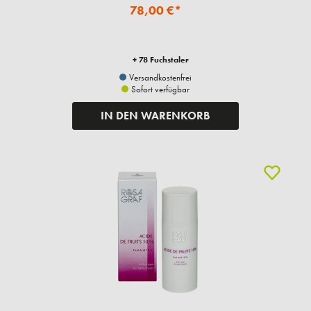
78,00 €*
+ 78 Fuchstaler
Versandkostenfrei
Sofort verfügbar
IN DEN WARENKORB