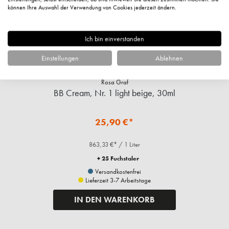
können Ihre Auswahl der Verwendung von Cookies jederzeit ändern.
Ich bin einverstanden
Einstellungen
Ablehnen
Rosa Graf
BB Cream, Nr. 1 light beige, 30ml
25,90 €*
863,33 €* / 1 Liter
+ 25 Fuchstaler
Versandkostenfrei
Lieferzeit 3-7 Arbeitstage
IN DEN WARENKORB