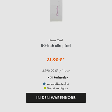
Rosa Graf
RGLash ultra, 5ml
31,90 €*
3.190,00 €* / 1 Liter
+ 31 Fuchstaler
Versandkostenfrei
Sofort verfügbar
IN DEN WARENKORB