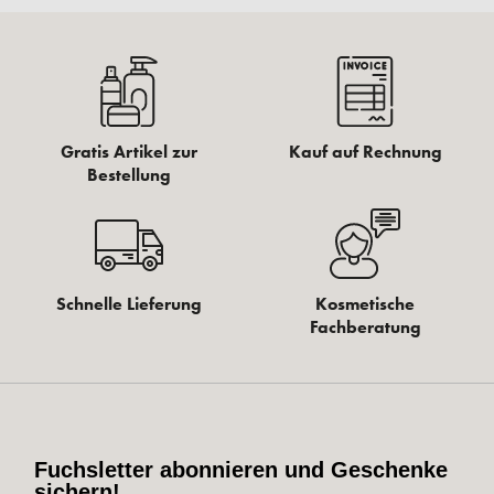
Gratis Artikel zur
Kauf auf Rechnung
Bestellung
Schnelle Lieferung
Kosmetische
Fachberatung
Fuchsletter abonnieren und Geschenke
sichern!