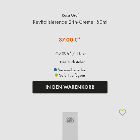
Rosa Graf
Revitalisierende 24h-Creme, 50ml
37,00 €*
740,00 €* / 1 Liter
+ 37 Fuchstaler
Versandkostenfrei
Sofort verfügbar
IN DEN WARENKORB