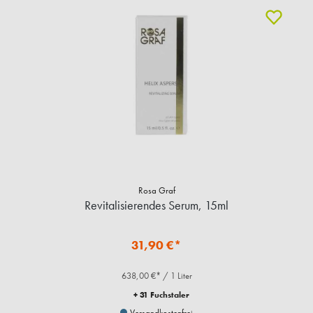
Rosa Graf
Revitalisierendes Serum, 15ml
31,90 €*
638,00 €* / 1 Liter
+ 31 Fuchstaler
Versandkostenfrei