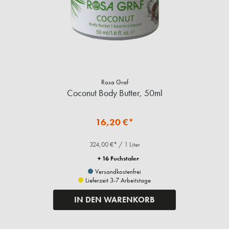
Rosa Graf
Coconut Body Butter, 50ml
16,20 €*
324,00 €* / 1 Liter
+ 16 Fuchstaler
Versandkostenfrei
Lieferzeit 3-7 Arbeitstage
IN DEN WARENKORB