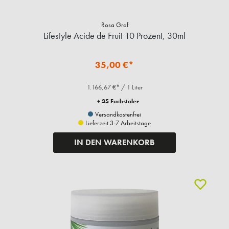
Rosa Graf
Lifestyle Acide de Fruit 10 Prozent, 30ml
35,00 €*
1.166,67 €* / 1 Liter
+ 35 Fuchstaler
Versandkostenfrei
Lieferzeit 3-7 Arbeitstage
IN DEN WARENKORB