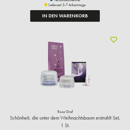
Lieferzeit 3-7 Arbeitstage
IN DEN WARENKORB
Rosa Graf
Schönheit, die unter dem Weihnachtsbaum erstrahlt Set,
1 St.