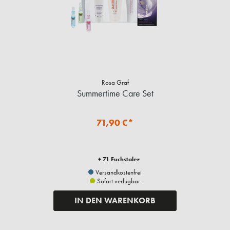
Rosa Graf
Summertime Care Set
71,90 €*
+ 71 Fuchstaler
Versandkostenfrei
Sofort verfügbar
IN DEN WARENKORB