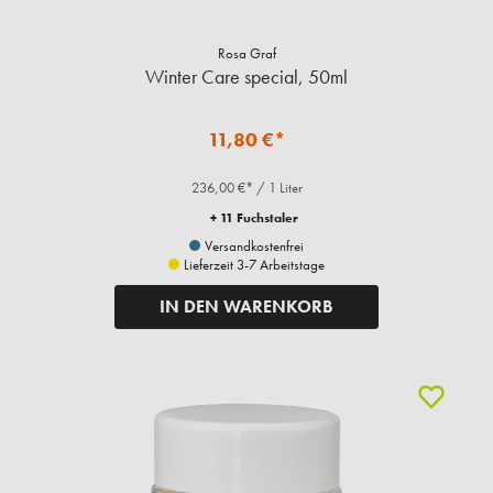
Rosa Graf
Winter Care special, 50ml
11,80 €*
236,00 €* / 1 Liter
+ 11 Fuchstaler
Versandkostenfrei
Lieferzeit 3-7 Arbeitstage
IN DEN WARENKORB