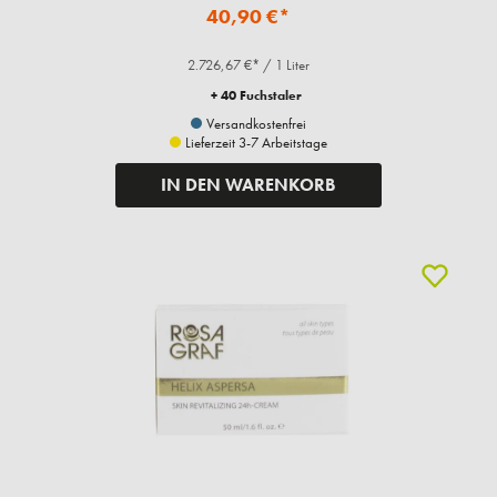
40,90 €*
2.726,67 €* / 1 Liter
+ 40 Fuchstaler
Versandkostenfrei
Lieferzeit 3-7 Arbeitstage
IN DEN WARENKORB