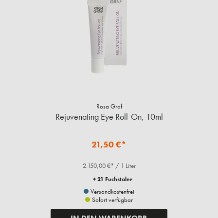
Rosa Graf
Rejuvenating Eye Roll-On, 10ml
21,50 €*
2.150,00 €* / 1 Liter
+ 21 Fuchstaler
Versandkostenfrei
Sofort verfügbar