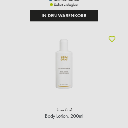
Sofort verfügbar
IN DEN WARENKORB
Rosa Graf
Body Lotion, 200ml