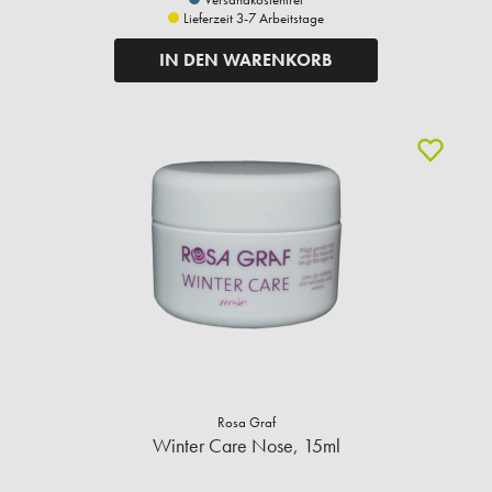
Lieferzeit 3-7 Arbeitstage
IN DEN WARENKORB
Rosa Graf
Winter Care Nose, 15ml