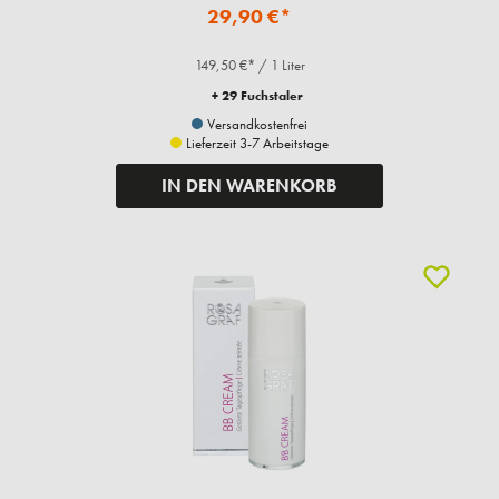
29,90 €*
149,50 €* / 1 Liter
+ 29 Fuchstaler
Versandkostenfrei
Lieferzeit 3-7 Arbeitstage
IN DEN WARENKORB