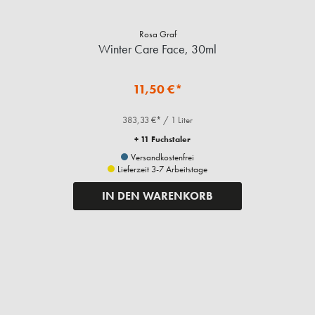
Rosa Graf
Winter Care Face, 30ml
11,50 €*
383,33 €* / 1 Liter
+ 11 Fuchstaler
Versandkostenfrei
Lieferzeit 3-7 Arbeitstage
IN DEN WARENKORB