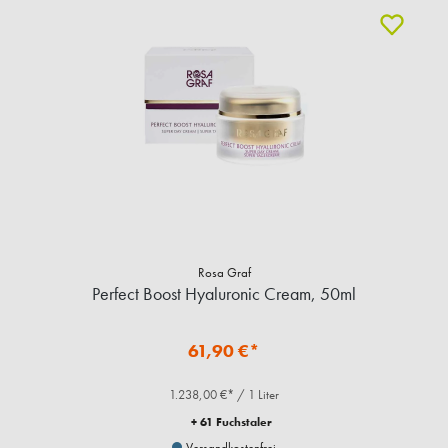
Rosa Graf
Perfect Boost Hyaluronic Cream, 50ml
61,90 €*
1.238,00 €* / 1 Liter
+ 61 Fuchstaler
Versandkostenfrei