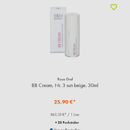
Rosa Graf
BB Cream, Nr. 3 sun beige. 30ml
25,90 €*
863,33 €* / 1 Liter
+ 25 Fuchstaler
Versandkostenfrei