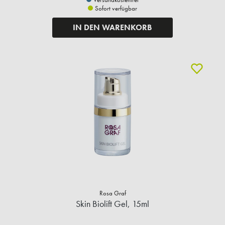
Sofort verfügbar
IN DEN WARENKORB
Rosa Graf
Skin Biolift Gel, 15ml