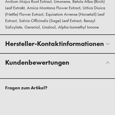
Arctium Majus Root Extract, Limonene, Betula Alba (Birch)
Leaf Extrakt, Arnica Montana Flower Extract, Urtica Dioica
(Nettle) Flower Extract, Equisetum Arvense (Horsetail) Leaf
Extract, Salvia Officinalis (Sage) Leaf Extract, Benzyl
Salicylate, Geraniol, Linalool, Alpha-Isomethyl Ionone
Hersteller-Kontaktinformationen
Kundenbewertungen
Fragen zum Artikel?