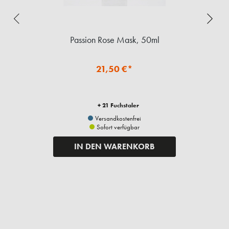
Passion Rose Mask, 50ml
21,50 €*
+ 21 Fuchstaler
Versandkostenfrei
Sofort verfügbar
IN DEN WARENKORB