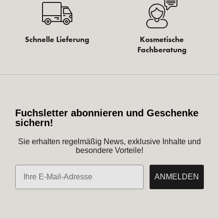
Schnelle Lieferung
Kosmetische
Fachberatung
Fuchsletter abonnieren und Geschenke
sichern!
Sie erhalten regelmäßig News, exklusive Inhalte und
besondere Vorteile!
E-Mail
ANMELDEN