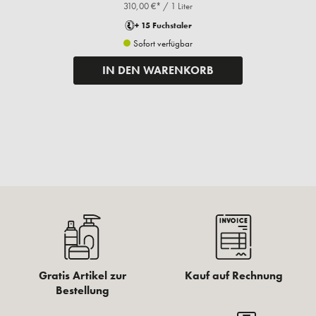
310,00 €* / 1 Liter
+ 15 Fuchstaler
Sofort verfügbar
IN DEN WARENKORB
Gratis Artikel zur
Kauf auf Rechnung
Bestellung