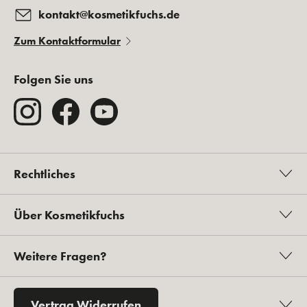
kontakt@kosmetikfuchs.de
Zum Kontaktformular
Folgen Sie uns
Rechtliches
Über Kosmetikfuchs
Weitere Fragen?
Vertrag Widerrufen