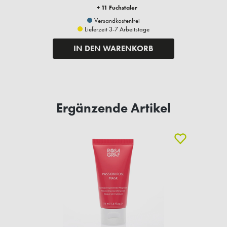
+ 11 Fuchstaler
Versandkostenfrei
Lieferzeit 3-7 Arbeitstage
IN DEN WARENKORB
Ergänzende Artikel