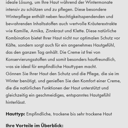
ideale Lösung, um Ihre Haut während der Wintermonate
intensiv zu schützen und zu pflegen. Diese besondere
Winterpflege enthält neben feuchtigkeitsspendenden und
bewahrenden Inhaltsstoffen auch wertvolle Kräuterextrakte
wie Kamille, Arnika, Zinnkraut und Klette. Diese natürliche
Kombination bietet Ihrer Haut nicht nur optimalen Schutz vor
Kälte, sondern sorgt auch für ein angenehmes Hautgefühl,
das den ganzen Tag anhält. Die Creme ist frei von
Konservierungsstoffen und somit besonders hautfreundlich,
was sie ideal für empfindliche Hauttypen macht.
Gönnen Sie Ihrer Haut den Schutz und die Pflege, die sie im
Winter benötigt, und genießen Sie den Komfort einer Creme,
die die natürlichen Funktionen der Haut unterstützt und
gleichzeitig ein geschmeidiges, entspanntes Hautgefühl
hinterlässt.
Hauttyp:
Empfindliche, trockene bis sehr trockene Haut
Ihre Vorteile im Überblick: