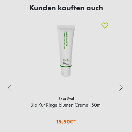
Kunden kauften auch
Rosa Graf
Bio Kur Ringelblumen Creme, 50ml
15,50€*