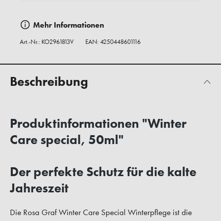
Mehr Informationen
Art.-Nr.:
KO2961813V
EAN: 4250448601116
Beschreibung
Produktinformationen "Winter
Care special, 50ml"
Der perfekte Schutz für die kalte
Jahreszeit
Die Rosa Graf Winter Care Special Winterpflege ist die