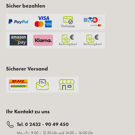
Sicher bezahlen
Sicherer Versand
Ihr Kontakt zu uns
Tel. 0 2432 - 90 49 450
Mo.–Fr.: 9:00 – 12:30 Uhr und 14:00 – 16:00 Uhr