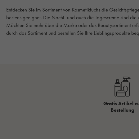
Entdecken Sie im Sortiment von Kosmetikfuchs die Gesichtspflege 
bestens geeignet. Die Nacht- und auch die Tagescreme sind die 
Möchten Sie mehr über die Marke oder das Beautysortiment erfah
durch das Sortiment und bestellen Sie Ihre Lieblingsprodukte be
Gratis Artikel z
Bestellung