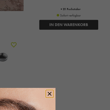
+ 21 Fuchstaler
Sofort verfügbar
IN DEN WARENKORB