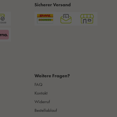
Sicherer Versand
Weitere Fragen?
FAQ
Kontakt
Widerruf
Bestellablauf