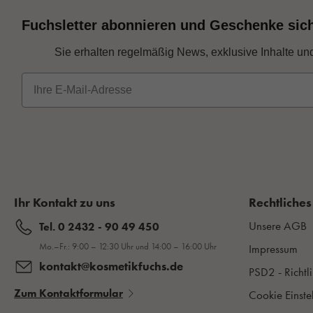
Fuchsletter abonnieren und Geschenke sic
Sie erhalten regelmäßig News, exklusive Inhalte un
E-Mail
Ihr Kontakt zu uns
Rechtliches
Unsere AGB
Tel. 0 2432 - 90 49 450
Mo.–Fr.: 9:00 – 12:30 Uhr und 14:00 – 16:00 Uhr
Impressum
kontakt@kosmetikfuchs.de
PSD2 - Richtli
Zum Kontaktformular
Cookie Einste