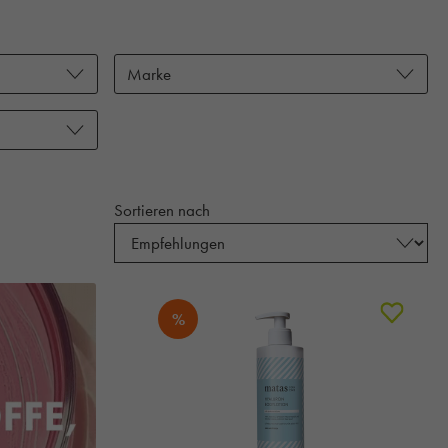
Marke
Sortieren nach
%