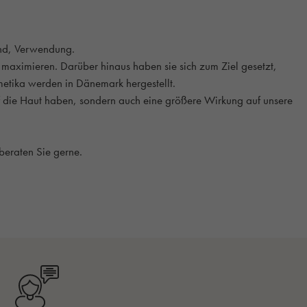
sind, Verwendung.
maximieren. Darüber hinaus haben sie sich zum Ziel gesetzt,
etika werden in Dänemark hergestellt.
f die Haut haben, sondern auch eine größere Wirkung auf unsere
 beraten Sie gerne.