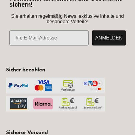
sichern!
Sie erhalten regelmäßig News, exklusive Inhalte und
besondere Vorteile!
E-Mail
ANMELDEN
Sicher bezahlen
Sicherer Versand