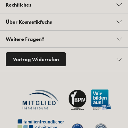
Rechtliches
Über Kosmetikfuchs
Weitere Fragen?
Vertrag Widerrufen