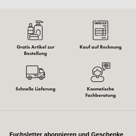
Gratis Artikel zur
Kauf auf Rechnung
Bestellung
Schnelle Lieferung
Kosmetische
Fachberatung
Fuchsletter abonnieren und Geschenke