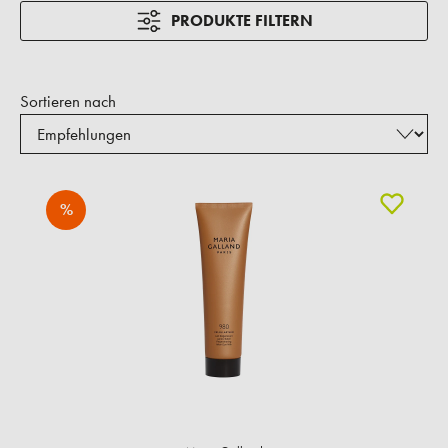
PRODUKTE FILTERN
Sortieren nach
%