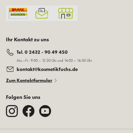
Ihr Kontakt zu uns
Tel. 0 2432 - 90 49 450
Mo.–Fr.: 9:00 – 12:30 Uhr und 14:00 – 16:00 Uhr
kontakt@kosmetikfuchs.de
Zum Kontaktformular
Folgen Sie uns