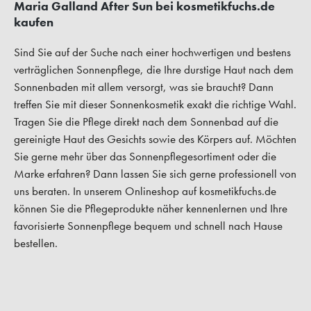
Maria Galland After Sun bei kosmetikfuchs.de
kaufen
Sind Sie auf der Suche nach einer hochwertigen und bestens
verträglichen Sonnenpflege, die Ihre durstige Haut nach dem
Sonnenbaden mit allem versorgt, was sie braucht? Dann
treffen Sie mit dieser Sonnenkosmetik exakt die richtige Wahl.
Tragen Sie die Pflege direkt nach dem Sonnenbad auf die
gereinigte Haut des Gesichts sowie des Körpers auf. Möchten
Sie gerne mehr über das Sonnenpflegesortiment oder die
Marke erfahren? Dann lassen Sie sich gerne professionell von
uns beraten. In unserem Onlineshop auf kosmetikfuchs.de
können Sie die Pflegeprodukte näher kennenlernen und Ihre
favorisierte Sonnenpflege bequem und schnell nach Hause
bestellen.