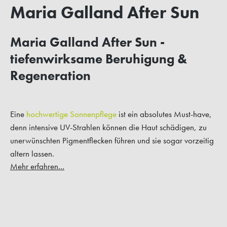
Maria Galland After Sun
Maria Galland After Sun -
tiefenwirksame Beruhigung &
Regeneration
Eine
hochwertige Sonnenpflege
ist ein absolutes Must-have,
denn intensive UV-Strahlen können die Haut schädigen, zu
unerwünschten Pigmentflecken führen und sie sogar vorzeitig
altern lassen.
Mehr erfahren...