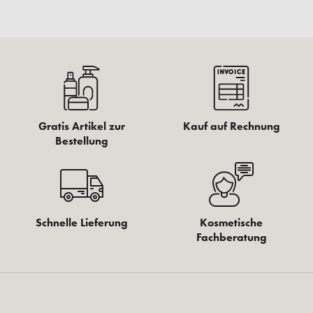
Gratis Artikel zur
Kauf auf Rechnung
Bestellung
Schnelle Lieferung
Kosmetische
Fachberatung