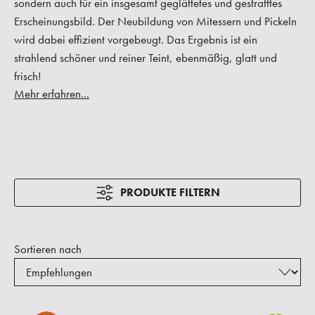
sondern auch für ein insgesamt geglättetes und gestrafftes
Erscheinungsbild. Der Neubildung von Mitessern und Pickeln
wird dabei effizient vorgebeugt. Das Ergebnis ist ein
strahlend schöner und reiner Teint, ebenmäßig, glatt und
frisch!
Mehr erfahren...
PRODUKTE FILTERN
Sortieren nach