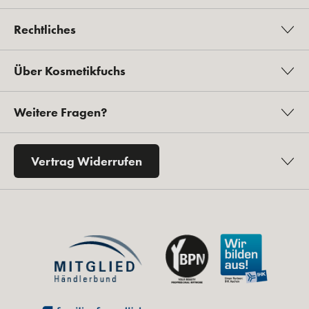
Rechtliches
Über Kosmetikfuchs
Weitere Fragen?
Vertrag Widerrufen