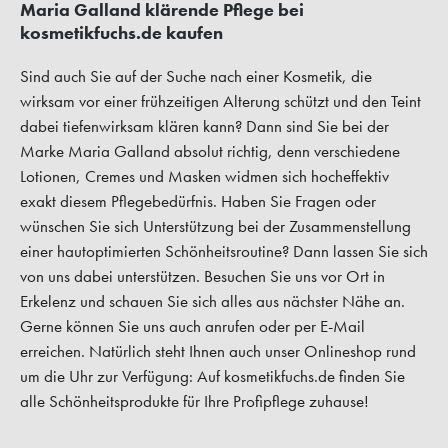
Maria Galland klärende Pflege bei
kosmetikfuchs.de kaufen
Sind auch Sie auf der Suche nach einer Kosmetik, die
wirksam vor einer frühzeitigen Alterung schützt und den Teint
dabei tiefenwirksam klären kann? Dann sind Sie bei der
Marke Maria Galland absolut richtig, denn verschiedene
Lotionen, Cremes und Masken widmen sich hocheffektiv
exakt diesem Pflegebedürfnis. Haben Sie Fragen oder
wünschen Sie sich Unterstützung bei der Zusammenstellung
einer hautoptimierten Schönheitsroutine? Dann lassen Sie sich
von uns dabei unterstützen. Besuchen Sie uns vor Ort in
Erkelenz und schauen Sie sich alles aus nächster Nähe an.
Gerne können Sie uns auch anrufen oder per E-Mail
erreichen. Natürlich steht Ihnen auch unser Onlineshop rund
um die Uhr zur Verfügung: Auf kosmetikfuchs.de finden Sie
alle Schönheitsprodukte für Ihre Profipflege zuhause!