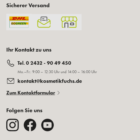
Sicherer Versand
Ihr Kontakt zu uns
Tel. 0 2432 - 90 49 450
Mo.–Fr.: 9:00 – 12:30 Uhr und 14:00 – 16:00 Uhr
kontakt@kosmetikfuchs.de
Zum Kontaktformular
Folgen Sie uns