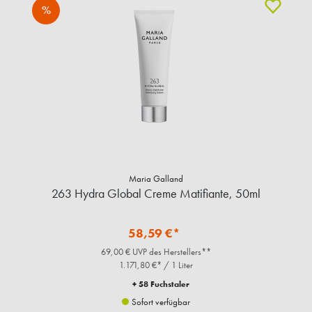
%
Maria Galland
263 Hydra Global Creme Matifiante, 50ml
58,59 €*
69,00 € UVP des Herstellers**
1.171,80 €* / 1 Liter
+ 58 Fuchstaler
Sofort verfügbar