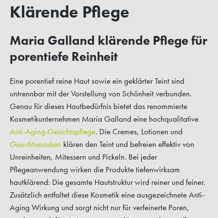
Klärende Pflege
Maria Galland klärende Pflege für
porentiefe Reinheit
Eine porentief reine Haut sowie ein geklärter Teint sind
untrennbar mit der Vorstellung von Schönheit verbunden.
Genau für dieses Hautbedürfnis bietet das renommierte
Kosmetikunternehmen Maria Galland eine hochqualitative
Anti-Aging-Gesichtspflege
. Die Cremes, Lotionen und
Gesichtsmasken
klären den Teint und befreien effektiv von
Unreinheiten, Mitessern und Pickeln. Bei jeder
Pflegeanwendung wirken die Produkte tiefenwirksam
hautklärend: Die gesamte Hautstruktur wird reiner und feiner.
Zusätzlich entfaltet diese Kosmetik eine ausgezeichnete Anti-
Aging Wirkung und sorgt nicht nur für verfeinerte Poren,