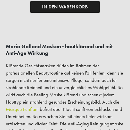
IN DEN WARENKORB
Maria Galland Masken - hautklärend und mit
Anti-Age Wirkung
Klärende Gesichtsmasken dürfen im Rahmen der
professionellen Beautyroutine auf keinen Fall fehlen, denn sie
sorgen nicht nur für eine intensive Pflege, sondern auch für
strahlende Reinheit und ein unvergleichliches Wohlgefühl. So
wirkt auch die Peeling Maske klärend und schenkt jedem
Hauttyp ein strahlend gesundes Erscheinungsbild. Auch die
Masque Purifiant
befreit über Nacht sanft von Schlacken und
Unreinheiten. So erwachen Sie mit einem tiefenwirksam
erfrischten und vitalen Teint. Die Anti-Aging Reinigungsmaske