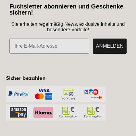
Fuchsletter abonnieren und Geschenke
sichern!
Sie erhalten regelmäßig News, exklusive Inhalte und
besondere Vorteile!
E-Mail
ANMELDEN
Sicher bezahlen