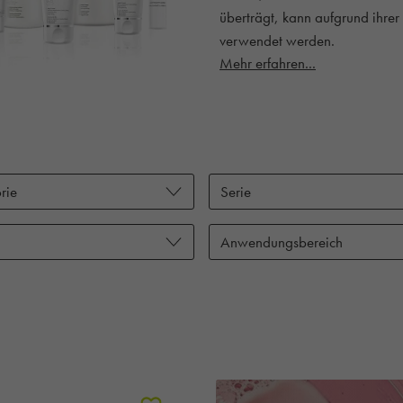
überträgt, kann aufgrund ihrer
verwendet werden.
Mehr erfahren...
rie
Serie
Anwendungsbereich