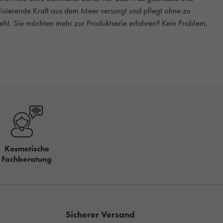
lisierende Kraft aus dem Meer versorgt und pflegt ohne zu
eht. Sie möchten mehr zur Produktserie erfahren? Kein Problem,
Kosmetische
Fachberatung
Sicherer Versand