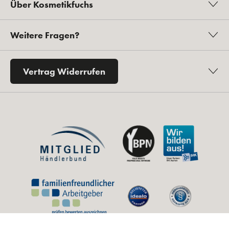
Über Kosmetikfuchs
Weitere Fragen?
Vertrag Widerrufen