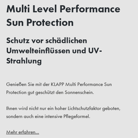
Multi Level Performance
Sun Protection
Schutz vor schädlichen
Umwelteinflüssen und UV-
Strahlung
Genießen Sie mit der KLAPP Multi Performance Sun
Protection gut geschützt den Sonnenschein.
Ihnen wird nicht nur ein hoher Lichtschutzfaktor geboten,
sondern auch eine intensive Pflegeformel.
Mehr erfahren...