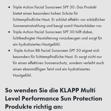
Triple Action Facial Sunscreen SPF 50. Das Produkt
bietet einen besonders hohen Schutz für
lichtempfindliche Haut. Er schützt effektiv vor schädlicher
Sonneneinstrahlung und beugt somit Hautschäden vor.
Triple Action Facial Sunscreen SPF 30 hilft dabei,
lichtbedingter Hautalterung vorzubeugen und sorgt für
ein hydratisiertes Hautgefühl.
Triple Action BB Facial Sunscreen SPF 50 eignet sich
besonders für lichtempfindliche Haut. Er sorgt nicht nur
für einen effektiven Sonnenschutz, sondern verleiht auch
einen ebenmäßigen Teint und ein hydratisiertes
Hautgefühl.
So wenden Sie die KLAPP Multi
Level Performance Sun Protection
Produkte richtig an: