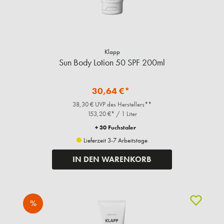
Klapp
Sun Body Lotion 50 SPF 200ml
30,64 €*
38,30 € UVP des Herstellers**
153,20 €* / 1 Liter
+ 30 Fuchstaler
Lieferzeit 3-7 Arbeitstage
IN DEN WARENKORB
%