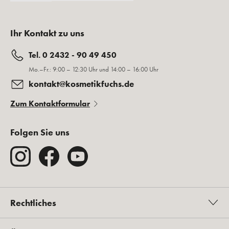
Ihr Kontakt zu uns
Tel. 0 2432 - 90 49 450
Mo.–Fr.: 9:00 – 12:30 Uhr und 14:00 – 16:00 Uhr
kontakt@kosmetikfuchs.de
Zum Kontaktformular
Folgen Sie uns
Rechtliches