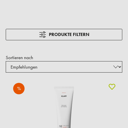
PRODUKTE FILTERN
Sortieren nach
%