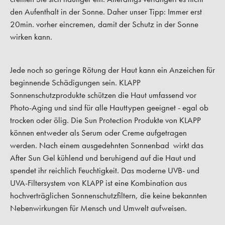
den Aufenthalt in der Sonne. Daher unser Tipp: Immer erst
20min. vorher eincremen, damit der Schutz in der Sonne
wirken kann.
Jede noch so geringe Rötung der Haut kann ein Anzeichen für
beginnende Schädigungen sein. KLAPP
Sonnenschutzprodukte schützen die Haut umfassend vor
Photo-Aging und sind für alle Hauttypen geeignet - egal ob
trocken oder ölig. Die Sun Protection Produkte von KLAPP
können entweder als Serum oder Creme aufgetragen
werden. Nach einem ausgedehnten Sonnenbad wirkt das
After Sun Gel kühlend und beruhigend auf die Haut und
spendet ihr reichlich Feuchtigkeit. Das moderne UVB- und
UVA-Filtersystem von KLAPP ist eine Kombination aus
hochverträglichen Sonnenschutzfiltern, die keine bekannten
Nebenwirkungen für Mensch und Umwelt aufweisen.