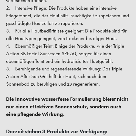
verursachen können.
2. Intensive Pflege: Die Produkte haben eine intensive
Pflegeformel, die der Haut hilft, Feuchtigkeit zu speichern und
geschädigte Hautzellen zu reparieren.
3. Für alle Hautbedürfnisse geeignet: Die Produkte sind für
alle Hauttypen geeignet, von trockener bis öliger Haut.
4. Ebenmäßiger Teint: Einige der Produkte, wie der Triple
Action BB Facial Sunscreen SPF 50, sorgen für einen
ebenmäßigen Teint und ein hydratisiertes Hautgefühl.
5. Beruhigende und regenerierende Wirkung: Das Triple
Action After Sun Gel hilft der Haut, sich nach dem
Sonnenbad zu beruhigen und zu regenerieren.
Die innovative wasserfeste Formulierung bietet nicht
nur einen effektiven Sonnenschutz, sondern auch
eine pflegende Wirkung.
Derzeit stehen 3 Produkte zur Verfügung: