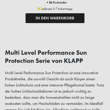
+ 26 Fuchstaler
Lieferzeit 3-7 Arbeitstage
IN DEN WARENKORB
Multi Level Performance Sun
Protection Serie von KLAPP
Multi Level Performance Sun Protection ist eine innovative
Produktreihe, die sowohl Gesicht als auch Körper einen
hohen Lichtschutz und eine intensive Pflegeformel bietet. Trotz
der hohen Lichtschutzfaktoren ist es jedoch wichtig zu
bedenken, dass man die Sonnenstrahlen nicht zu lange
auskosten sollte, um Hautschäden zu vermeiden. Im Idealfall
cremen Sie sich häufiger ein. Allerdings verlängert es nicht