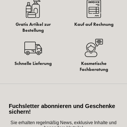
Gratis Artikel zur
Kauf auf Rechnung
Bestellung
Schnelle Lieferung
Kosmetische
Fachberatung
Fuchsletter abonnieren und Geschenke
sichern!
Sie erhalten regelmäßig News, exklusive Inhalte und