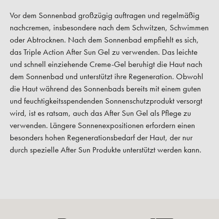
Vor dem Sonnenbad großzügig auftragen und regelmäßig
nachcremen, insbesondere nach dem Schwitzen, Schwimmen
oder Abtrocknen. Nach dem Sonnenbad empfiehlt es sich,
das Triple Action After Sun Gel zu verwenden. Das leichte
und schnell einziehende Creme-Gel beruhigt die Haut nach
dem Sonnenbad und unterstützt ihre Regeneration. Obwohl
die Haut während des Sonnenbads bereits mit einem guten
und feuchtigkeitsspendenden Sonnenschutzprodukt versorgt
wird, ist es ratsam, auch das After Sun Gel als Pflege zu
verwenden. Längere Sonnenexpositionen erfordern einen
besonders hohen Regenerationsbedarf der Haut, der nur
durch spezielle After Sun Produkte unterstützt werden kann.