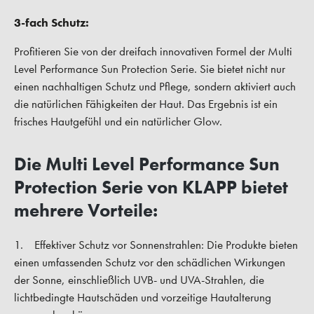
3-fach Schutz:
Profitieren Sie von der dreifach innovativen Formel der Multi
Level Performance Sun Protection Serie. Sie bietet nicht nur
einen nachhaltigen Schutz und Pflege, sondern aktiviert auch
die natürlichen Fähigkeiten der Haut. Das Ergebnis ist ein
frisches Hautgefühl und ein natürlicher Glow.
Die Multi Level Performance Sun
Protection Serie von KLAPP bietet
mehrere Vorteile:
1. Effektiver Schutz vor Sonnenstrahlen: Die Produkte bieten
einen umfassenden Schutz vor den schädlichen Wirkungen
der Sonne, einschließlich UVB- und UVA-Strahlen, die
lichtbedingte Hautschäden und vorzeitige Hautalterung