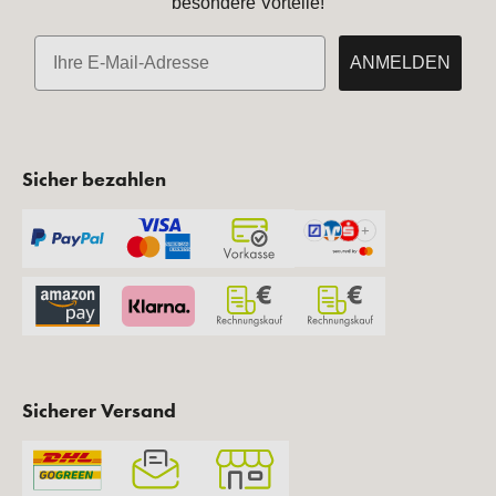
besondere Vorteile!
E-Mail
ANMELDEN
Sicher bezahlen
Sicherer Versand