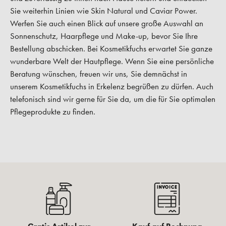
Sie weiterhin Linien wie Skin Natural und Caviar Power.
Werfen Sie auch einen Blick auf unsere große Auswahl an
Sonnenschutz, Haarpflege und Make-up, bevor Sie Ihre
Bestellung abschicken. Bei Kosmetikfuchs erwartet Sie ganze
wunderbare Welt der Hautpflege. Wenn Sie eine persönliche
Beratung wünschen, freuen wir uns, Sie demnächst in
unserem Kosmetikfuchs in Erkelenz begrüßen zu dürfen. Auch
telefonisch sind wir gerne für Sie da, um die für Sie optimalen
Pflegeprodukte zu finden.