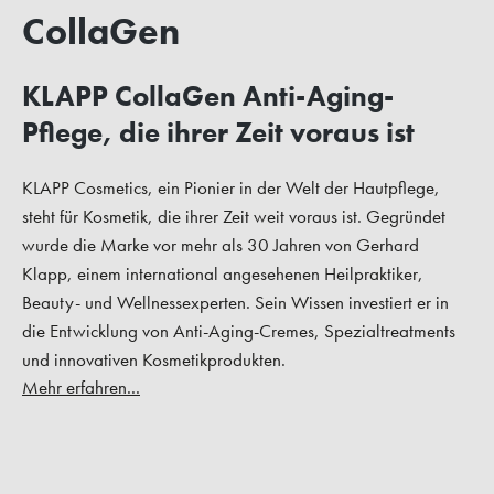
CollaGen
KLAPP CollaGen Anti-Aging-
Pflege, die ihrer Zeit voraus ist
KLAPP Cosmetics, ein Pionier in der Welt der Hautpflege,
steht für Kosmetik, die ihrer Zeit weit voraus ist. Gegründet
wurde die Marke vor mehr als 30 Jahren von Gerhard
Klapp, einem international angesehenen Heilpraktiker,
Beauty- und Wellnessexperten. Sein Wissen investiert er in
die Entwicklung von Anti-Aging-Cremes, Spezialtreatments
und innovativen Kosmetikprodukten.
Mehr erfahren...