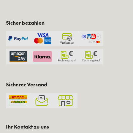
Sicher bezahlen
Sicherer Versand
Ihr Kontakt zu uns