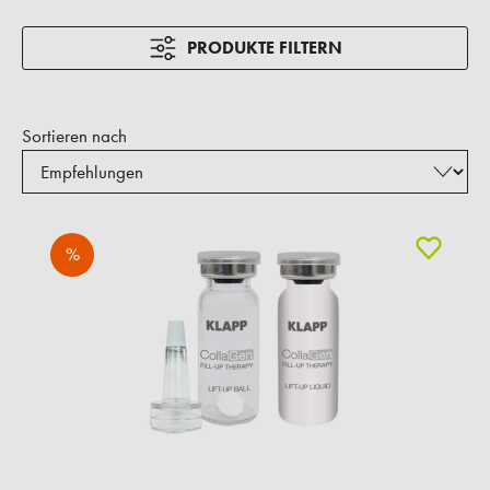
PRODUKTE FILTERN
Sortieren nach
%