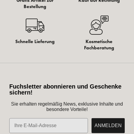
Gratis Artikel zur
Kauf auf Rechnung
Bestellung
Schnelle Lieferung
Kosmetische
Fachberatung
Fuchsletter abonnieren und Geschenke
sichern!
Sie erhalten regelmäßig News, exklusive Inhalte und
besondere Vorteile!
E-Mail
ANMELDEN