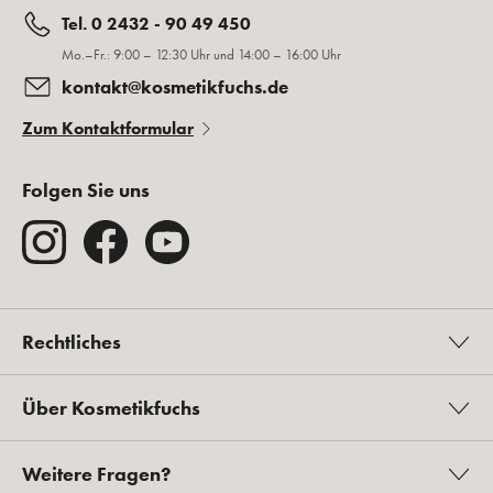
Tel. 0 2432 - 90 49 450
Mo.–Fr.: 9:00 – 12:30 Uhr und 14:00 – 16:00 Uhr
kontakt@kosmetikfuchs.de
Zum Kontaktformular
Folgen Sie uns
Rechtliches
Über Kosmetikfuchs
Weitere Fragen?