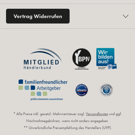
Vertrag Widerrufen
* Alle Preise inkl. gesetzl. Mehrwertsteuer zzgl.
Versandkosten
und ggf.
Nachnahmegebühren, wenn nicht anders angegeben.
** Unverbindliche Preisempfehlung des Herstellers (UVP).