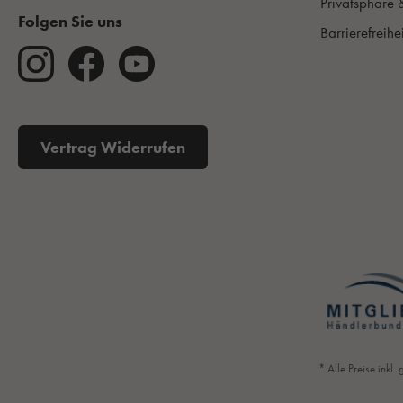
Privatsphäre 
Folgen Sie uns
Barrierefreihe
Vertrag Widerrufen
* Alle Preise inkl.