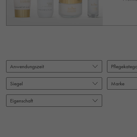
Anwendungszeit
Pflegekatego
Siegel
Marke
Eigenschaft