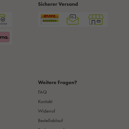
Sicherer Versand
Weitere Fragen?
FAQ
Kontakt
Widerruf
Bestellablauf