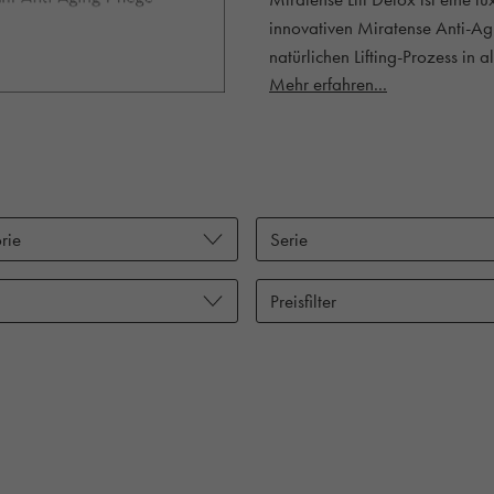
innovativen Miratense Anti-A
natürlichen Lifting-Prozess in 
Mehr erfahren...
rie
Serie
Preisfilter