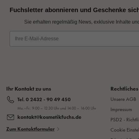
Fuchsletter abonnieren und Geschenke sic
Sie erhalten regelmäßig News, exklusive Inhalte un
E-Mail
Ihr Kontakt zu uns
Rechtliches
Unsere AGB
Tel. 0 2432 - 90 49 450
Mo.–Fr.: 9:00 – 12:30 Uhr und 14:00 – 16:00 Uhr
Impressum
kontakt@kosmetikfuchs.de
PSD2 - Richtli
Zum Kontaktformular
Cookie Einste