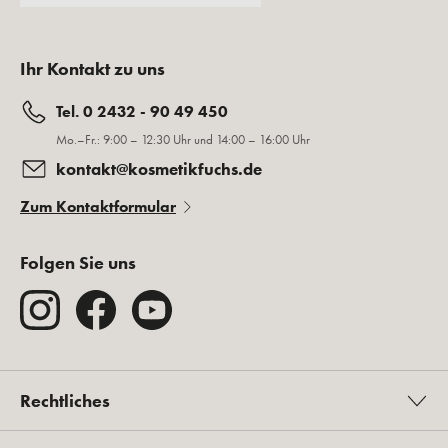
Ihr Kontakt zu uns
Tel. 0 2432 - 90 49 450
Mo.–Fr.: 9:00 – 12:30 Uhr und 14:00 – 16:00 Uhr
kontakt@kosmetikfuchs.de
Zum Kontaktformular
Folgen Sie uns
Rechtliches