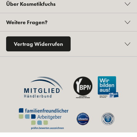
Über Kosmetikfuchs
Weitere Fragen?
Vertrag Widerrufen