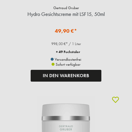
Gertraud Gruber
Hydro Gesichtscreme mit LSF15, 50ml
49,90 €*
998,00 €* / 1 Liter
+ 49 Fuchstaler
Versandkostenfrei
Sofort verfügbar
IN DEN WARENKORB