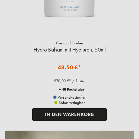
Gertraud Gruber
Hydro Balsam mit Hyaluron, 50ml
48,50 €*
970,00 €* / 1 Liter
+ 48 Fuchstaler
Versandkostenfrei
Sofort verfügbar
IN DEN WARENKORB