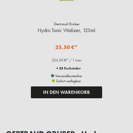
Gertraud Gruber
Hydro Tonic Vitalizer, 125ml
25,50 €*
204,00 €* / 1 Liter
+ 25 Fuchstaler
Versandkostenfrei
Sofort verfügbar
IN DEN WARENKORB