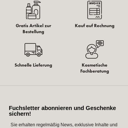
Gratis Artikel zur
Kauf auf Rechnung
Bestellung
Schnelle Lieferung
Kosmetische
Fachberatung
Fuchsletter abonnieren und Geschenke
sichern!
Sie erhalten regelmäßig News, exklusive Inhalte und