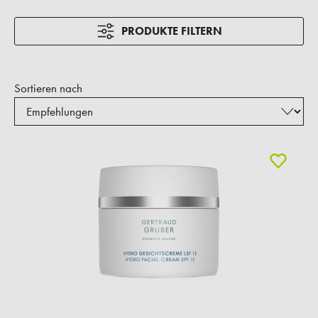
PRODUKTE FILTERN
Sortieren nach