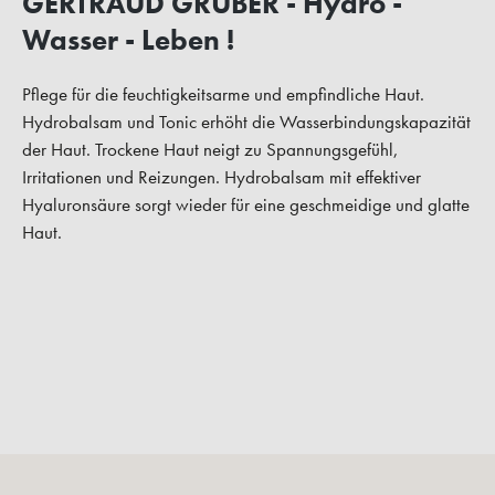
GERTRAUD GRUBER - Hydro -
Wasser - Leben !
Pflege für die feuchtigkeitsarme und empfindliche Haut.
Hydrobalsam und Tonic erhöht die Wasserbindungskapazität
der Haut. Trockene Haut neigt zu Spannungsgefühl,
Irritationen und Reizungen. Hydrobalsam mit effektiver
Hyaluronsäure sorgt wieder für eine geschmeidige und glatte
Haut.