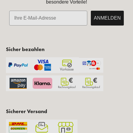
besondere Vorteile!
E-Mail
ANMELDEN
Sicher bezahlen
Sicherer Versand