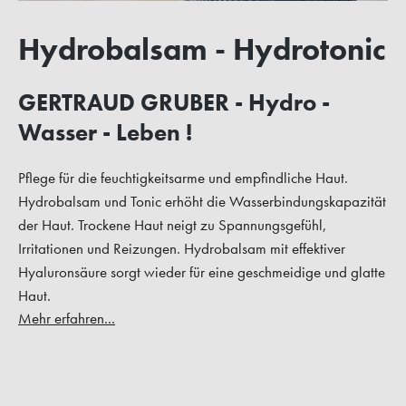
Hydrobalsam - Hydrotonic
GERTRAUD GRUBER - Hydro -
Wasser - Leben !
Pflege für die feuchtigkeitsarme und empfindliche Haut.
Hydrobalsam und Tonic erhöht die Wasserbindungskapazität
der Haut. Trockene Haut neigt zu Spannungsgefühl,
Irritationen und Reizungen. Hydrobalsam mit effektiver
Hyaluronsäure sorgt wieder für eine geschmeidige und glatte
Haut.
Mehr erfahren...