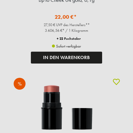
22,00 €*
27,50 € UVP des Herstellers**
3.606,56 €* / 1 Kilogramm
+ 22 Fuchstaler
Sofort verfügbar
IN DEN WARENKORB
%