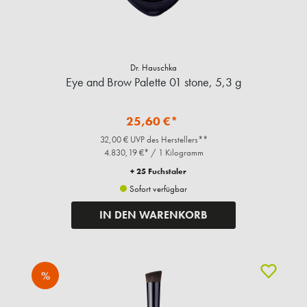
Dr. Hauschka
Eye and Brow Palette 01 stone, 5,3 g
25,60 €*
32,00 € UVP des Herstellers**
4.830,19 €* / 1 Kilogramm
+ 25 Fuchstaler
Sofort verfügbar
IN DEN WARENKORB
%