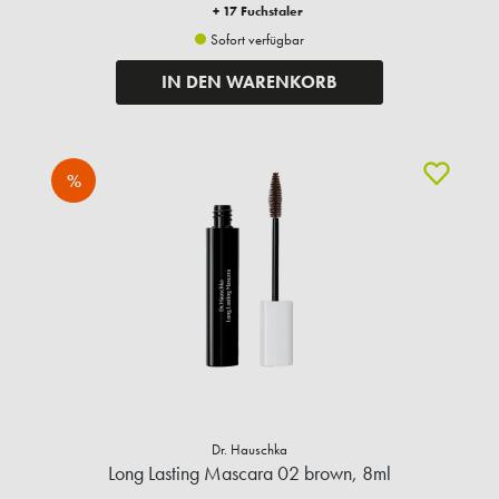
+ 17 Fuchstaler
Sofort verfügbar
IN DEN WARENKORB
%
Dr. Hauschka
Long Lasting Mascara 02 brown, 8ml