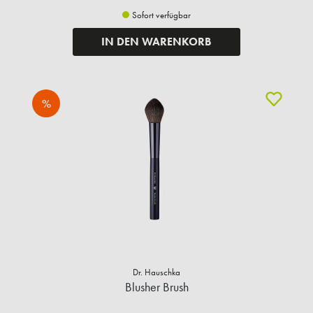
Sofort verfügbar
IN DEN WARENKORB
%
Dr. Hauschka
Blusher Brush