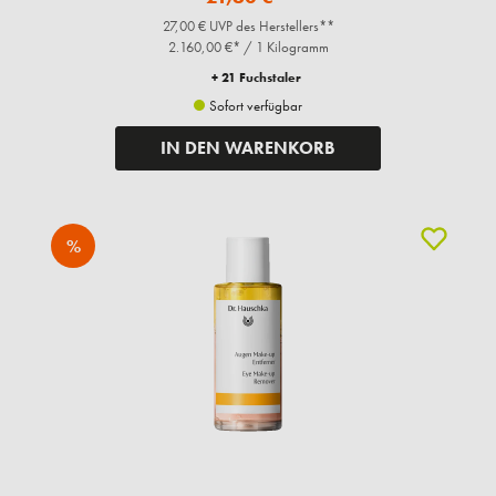
27,00 € UVP des Herstellers**
2.160,00 €* / 1 Kilogramm
+ 21 Fuchstaler
Sofort verfügbar
IN DEN WARENKORB
%