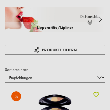
Lippenstifte/Lipliner
PRODUKTE FILTERN
Sortieren nach
%