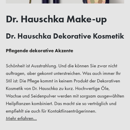
Dr. Hauschka Make-up
Dr. Hauschka Dekorative Kosmetik
Pflegende dekorative Akzente
Schönheit ist Ausstrahlung. Und die können Sie zwar nicht
auftragen, aber gekonnt unterstreichen. Was auch immer Ihr
Stil ist: Die Pflege kommt in keinem Produkt der Dekorativen
Kosmetik von Dr. Hauschka zu kurz. Hochwertige Öle,
Wachse und Seidenpulver werden mit sorgsam ausgewählten
Heilpflanzen kombiniert. Das macht sie so verträglich und
empfiehlt sie auch für Kontaktlinsenträgerinnen.
Mehr erfahren...