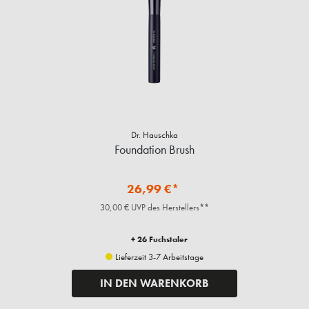
Dr. Hauschka
Foundation Brush
26,99 €*
30,00 € UVP des Herstellers**
+ 26 Fuchstaler
Lieferzeit 3-7 Arbeitstage
IN DEN WARENKORB