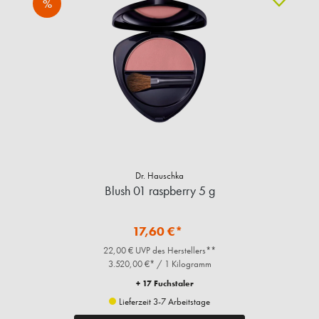
%
Dr. Hauschka
Blush 01 raspberry 5 g
17,60 €*
22,00 € UVP des Herstellers**
3.520,00 €* / 1 Kilogramm
+ 17 Fuchstaler
Lieferzeit 3-7 Arbeitstage