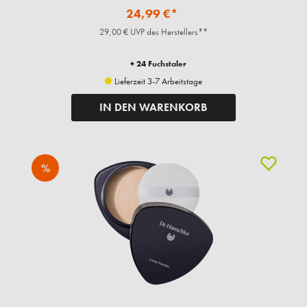
24,99 €*
29,00 € UVP des Herstellers**
+ 24 Fuchstaler
Lieferzeit 3-7 Arbeitstage
IN DEN WARENKORB
%