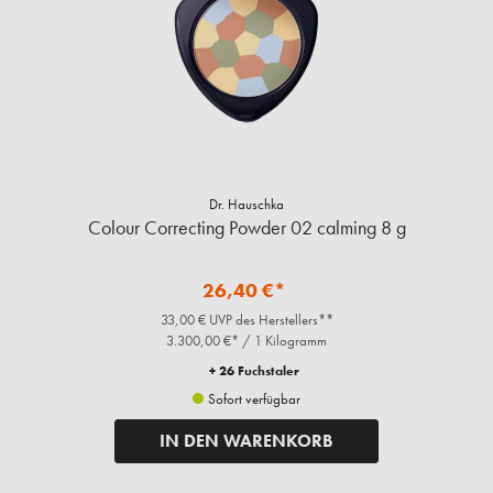
Dr. Hauschka
Colour Correcting Powder 02 calming 8 g
26,40 €*
33,00 € UVP des Herstellers**
3.300,00 €* / 1 Kilogramm
+ 26 Fuchstaler
Sofort verfügbar
IN DEN WARENKORB