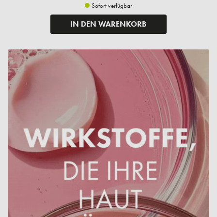
Sofort verfügbar
IN DEN WARENKORB