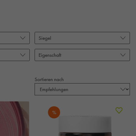
Siegel
Eigenschaft
Sortieren nach
%