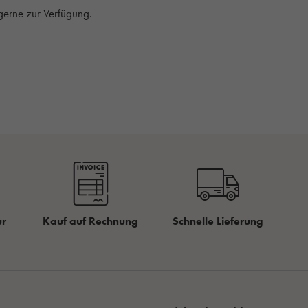
 gerne zur Verfügung.
ur
Kauf auf Rechnung
Schnelle Lieferung