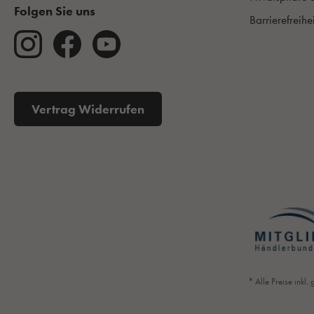
Folgen Sie uns
Barrierefreihe
Vertrag Widerrufen
* Alle Preise inkl.