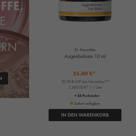
Dr. Hauschka
Augenbalsam 10 ml
25,60 €*
32,00 € UVP des Herstellers**
2.560,00 €* / 1 Liter
+ 25 Fuchstaler
Sofort verfügbar
IN DEN WARENKORB