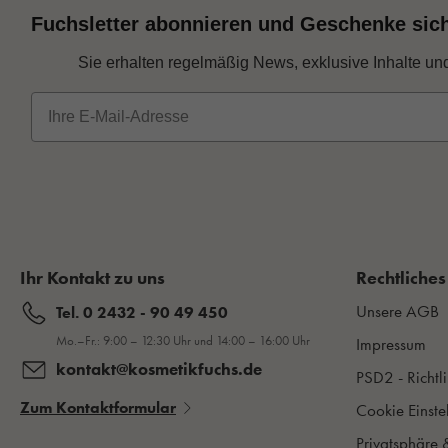
Fuchsletter abonnieren und Geschenke sic
Sie erhalten regelmäßig News, exklusive Inhalte un
E-Mail
Ihr Kontakt zu uns
Rechtliches
Unsere AGB
Tel. 0 2432 - 90 49 450
Mo.–Fr.: 9:00 – 12:30 Uhr und 14:00 – 16:00 Uhr
Impressum
kontakt@kosmetikfuchs.de
PSD2 - Richtli
Zum Kontaktformular
Cookie Einste
Privatsphäre 