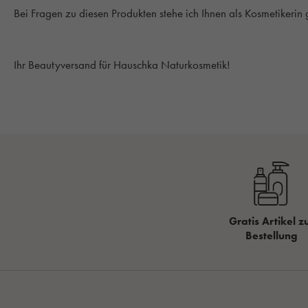
Bei Fragen zu diesen Produkten stehe ich Ihnen als Kosmetikerin
Ihr Beautyversand für Hauschka Naturkosmetik!
Gratis Artikel z
Bestellung