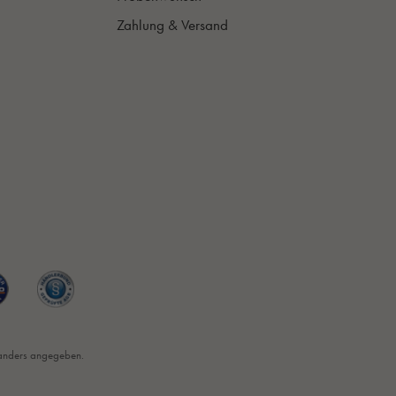
Zahlung & Versand
anders angegeben.