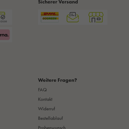
Sicherer Versand
Weitere Fragen?
FAQ
Kontakt
Widerruf
Bestellablauf
Probenwunsch