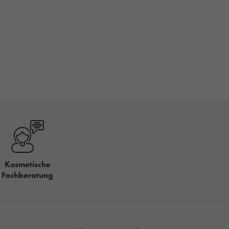
Kosmetische
Fachberatung