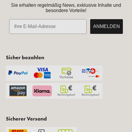
Sie erhalten regelmäßig News, exklusive Inhalte und
besondere Vorteile!
E-Mail
ANMELDEN
Sicher bezahlen
Sicherer Versand