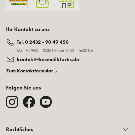
Ihr Kontakt zu uns
Tel. 0 2432 - 90 49 450
Mo.–Fr.: 9:00 – 12:30 Uhr und 14:00 – 16:00 Uhr
kontakt@kosmetikfuchs.de
Zum Kontaktformular
Folgen Sie uns
Rechtliches