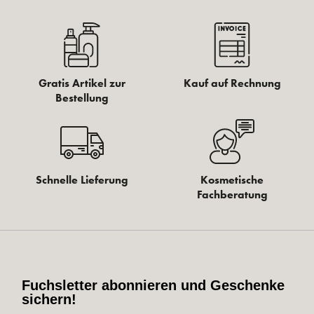
Gratis Artikel zur
Kauf auf Rechnung
Bestellung
Schnelle Lieferung
Kosmetische
Fachberatung
Fuchsletter abonnieren und Geschenke
sichern!