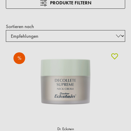
PRODUKTE FILTERN
Sortieren nach
%
Dr. Eckstein