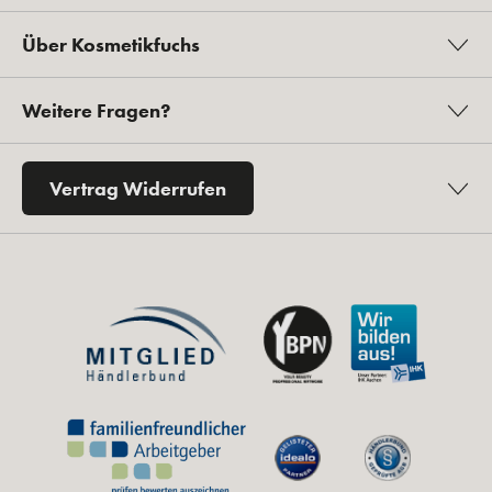
Über Kosmetikfuchs
Weitere Fragen?
Vertrag Widerrufen