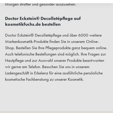
Morgen straffer und gesünder auszusehen.
Doctor Eckstein® Decolletépflege auf
kosmetikfuchs.de bestellen
Doctor Eckstein® Decolletépflege und über 6000 weitere
Markenkosmetik-Produkte finden Sie in unserem Online-
Shop. Bestellen Sie Ihre Pflegeprodukte ganz bequem online.
Auch telefonische Bestellungen sind möglich. Ihre Fragen zur
Hautpflege und zur Auswahl unserer Produkte beantworten
wir gerne am Telefon. Besuchen Sie uns in unserem
Ladengeschäft in Erkelenz für eine ausführliche persönliche
kosmetische Fachberatung zu unserer Kosmetik.