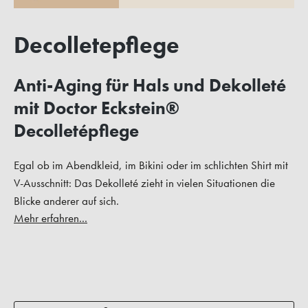
Decolletepflege
Anti-Aging für Hals und Dekolleté
mit Doctor Eckstein®
Decolletépflege
Egal ob im Abendkleid, im Bikini oder im schlichten Shirt mit
V-Ausschnitt: Das Dekolleté zieht in vielen Situationen die
Blicke anderer auf sich.
Mehr erfahren...