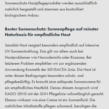
Sonnenschutz-Hautpflegeprodukte werden ausschließlich
natürlich hergestellt und stammen aus kontrolliert
biologischem Anbau.
Bester Sonnenschutz: Sonnenpflege auf reinster
Naturbasis für empfindliche Haut
Sensible Haut reagiert besonders empfindlich auf intensive
UV-Sonnenstrahlung. Das gilt vor allem auch bei
Hautproblemen wie Neurodermitis oder Rosacea. Bei
letzterem Problem empfehlen wir zur ergänzenden
Anwendung Kosmetik der SENSACEA Linie. Die Haut ist
unter diesen Bedingungen besonders schutz- und
pflegebedürftig. Es braucht eine adäquate Sonnencreme für
ein empfindliches Hautbild. Genau diesem Anspruch wird
DADO SENS mit der SUN Pflegelinie vollumfänglich gerecht.
Ebenso wirksam wie eine Creme ist ein Sonnenfluid. Die
natürlichen Inhaltsstoffe pflegen schonend, beruhigen die