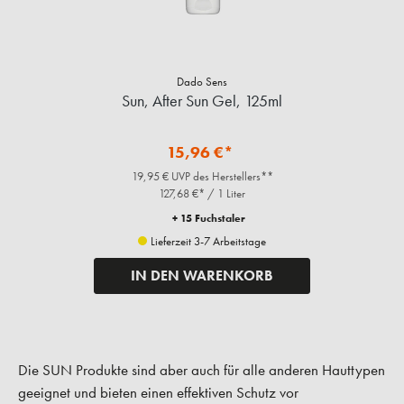
Dado Sens
Sun, After Sun Gel, 125ml
15,96 €*
19,95 € UVP des Herstellers**
127,68 €* / 1 Liter
+ 15 Fuchstaler
Lieferzeit 3-7 Arbeitstage
IN DEN WARENKORB
Die SUN Produkte sind aber auch für alle anderen Hauttypen
geeignet und bieten einen effektiven Schutz vor