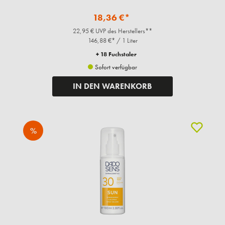
18,36 €*
22,95 € UVP des Herstellers**
146,88 €* / 1 Liter
+ 18 Fuchstaler
Sofort verfügbar
IN DEN WARENKORB
%