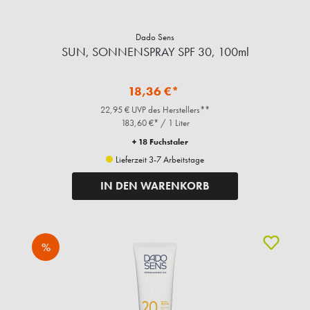
Dado Sens
SUN, SONNENSPRAY SPF 30, 100ml
18,36 €*
22,95 € UVP des Herstellers**
183,60 €* / 1 Liter
+ 18 Fuchstaler
Lieferzeit 3-7 Arbeitstage
IN DEN WARENKORB
%