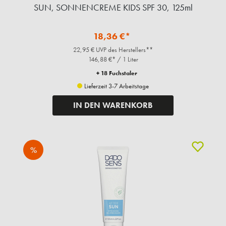
SUN, SONNENCREME KIDS SPF 30, 125ml
18,36 €*
22,95 € UVP des Herstellers**
146,88 €* / 1 Liter
+ 18 Fuchstaler
Lieferzeit 3-7 Arbeitstage
IN DEN WARENKORB
%