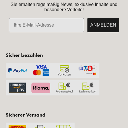
Sie erhalten regelmäßig News, exklusive Inhalte und
besondere Vorteile!
E-Mail
ANMELDEN
Sicher bezahlen
Sicherer Versand