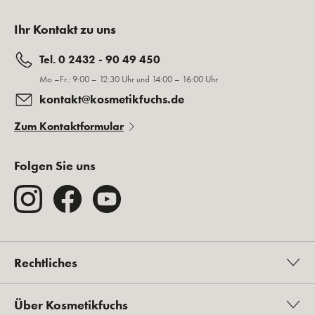
Ihr Kontakt zu uns
Tel. 0 2432 - 90 49 450
Mo.–Fr.: 9:00 – 12:30 Uhr und 14:00 – 16:00 Uhr
kontakt@kosmetikfuchs.de
Zum Kontaktformular
Folgen Sie uns
Rechtliches
Über Kosmetikfuchs