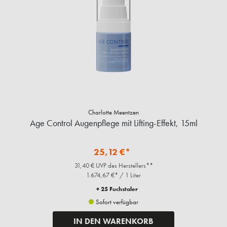
Charlotte Meentzen
Age Control Augenpflege mit Lifting-Effekt, 15ml
25,12 €*
31,40 € UVP des Herstellers**
1.674,67 €* / 1 Liter
+ 25 Fuchstaler
Sofort verfügbar
IN DEN WARENKORB