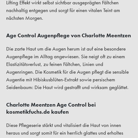
Lifting Effekt wirkt selbst sichtbar ausgeprägten Fältchen
nachhaltig entgegen und sorgt für einen vitalen Teint am
nächsten Morgen.
Age Control Augenpflege von Charlotte Meentzen
Die zarte Haut um die Augen herum ist auf eine besondere
Augenpflege im Alltag angewiesen. Sie neigt oft zu einem
Elastizitätsverlust, zu feinen Fältchen, Linien und
Augenringen. Die Kosmetik für die Augen pflegt die sensible
Augentie mit Hibiskusblüten-Extrakt sowie persischem
Seidenbaum: Die Haut wird gestrafft und wirksam geglättet.
Charlotte Meentzen Age Control bei
kosmetikfuchs.de kaufen
Diese Pflegeserie stärkt und vitalisiert die Haut von innen
heraus und sorgt somit für ein herrlich glattes und erholtes