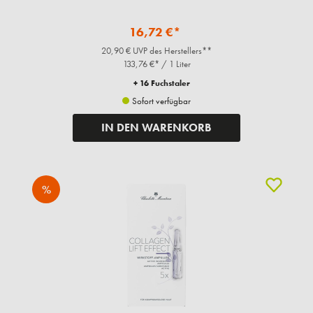
16,72 €*
20,90 € UVP des Herstellers**
133,76 €* / 1 Liter
+ 16 Fuchstaler
Sofort verfügbar
IN DEN WARENKORB
%