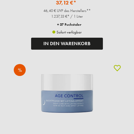
37,12 €*
46,40 € UVP des Herstellers**
1.237,33 €* / 1 Liter
+ 37 Fuchstaler
Sofort verfügbar
IN DEN WARENKORB
%