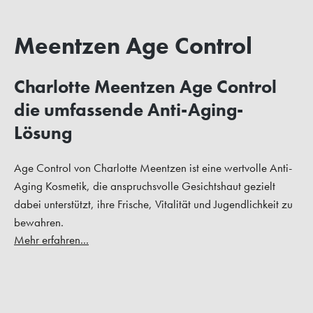
Meentzen Age Control
Charlotte Meentzen Age Control
die umfassende Anti-Aging-
Lösung
Age Control von Charlotte Meentzen ist eine wertvolle Anti-
Aging Kosmetik, die anspruchsvolle Gesichtshaut gezielt
dabei unterstützt, ihre Frische, Vitalität und Jugendlichkeit zu
bewahren.
Mehr erfahren...