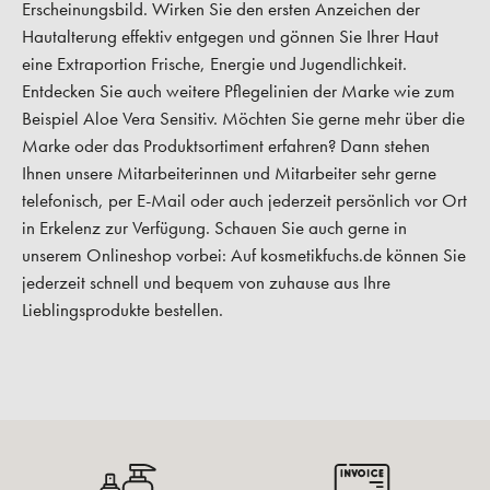
Erscheinungsbild. Wirken Sie den ersten Anzeichen der
Hautalterung effektiv entgegen und gönnen Sie Ihrer Haut
eine Extraportion Frische, Energie und Jugendlichkeit.
Entdecken Sie auch weitere Pflegelinien der Marke wie zum
Beispiel Aloe Vera Sensitiv. Möchten Sie gerne mehr über die
Marke oder das Produktsortiment erfahren? Dann stehen
Ihnen unsere Mitarbeiterinnen und Mitarbeiter sehr gerne
telefonisch, per E-Mail oder auch jederzeit persönlich vor Ort
in Erkelenz zur Verfügung. Schauen Sie auch gerne in
unserem Onlineshop vorbei: Auf kosmetikfuchs.de können Sie
jederzeit schnell und bequem von zuhause aus Ihre
Lieblingsprodukte bestellen.