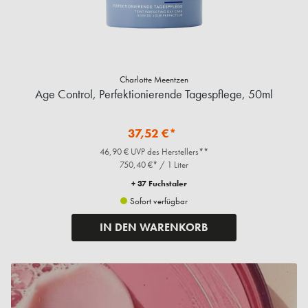
Charlotte Meentzen
Age Control, Perfektionierende Tagespflege, 50ml
37,52 €*
46,90 € UVP des Herstellers**
750,40 €* / 1 Liter
+ 37 Fuchstaler
Sofort verfügbar
IN DEN WARENKORB