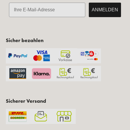
E-Mail
ANMELDEN
Sicher bezahlen
Sicherer Versand