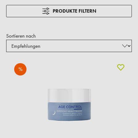
PRODUKTE FILTERN
Sortieren nach
%