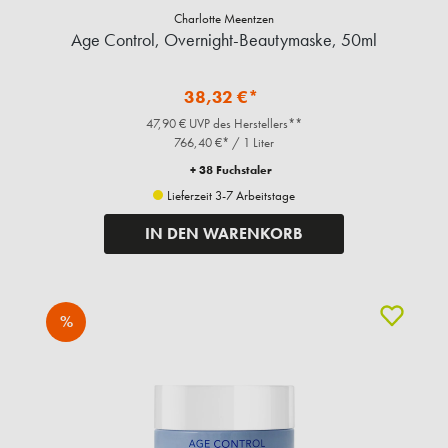
Charlotte Meentzen
Age Control, Overnight-Beautymaske, 50ml
38,32 €*
47,90 € UVP des Herstellers**
766,40 €* / 1 Liter
+ 38 Fuchstaler
Lieferzeit 3-7 Arbeitstage
IN DEN WARENKORB
%