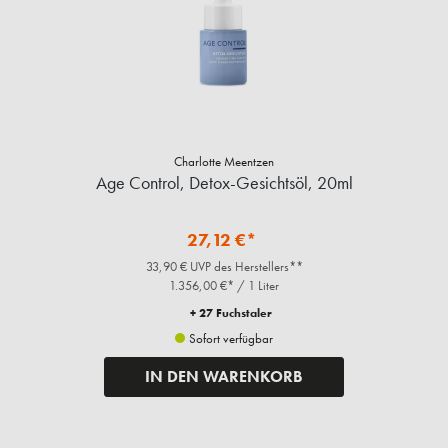
Charlotte Meentzen
Age Control, Detox-Gesichtsöl, 20ml
27,12 €*
33,90 € UVP des Herstellers**
1.356,00 €* / 1 Liter
+ 27 Fuchstaler
Sofort verfügbar
IN DEN WARENKORB