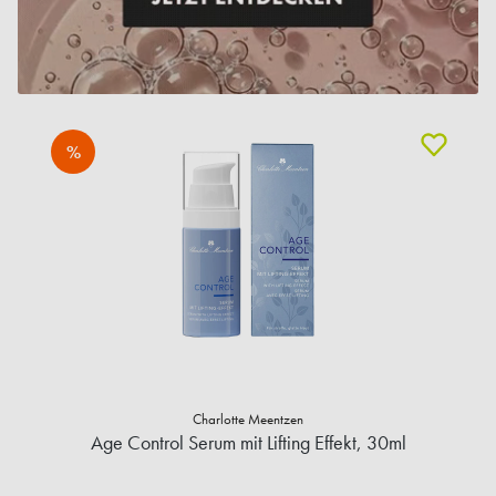
%
Charlotte Meentzen
Age Control Serum mit Lifting Effekt, 30ml