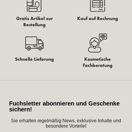
Gratis Artikel zur
Kauf auf Rechnung
Bestellung
Schnelle Lieferung
Kosmetische
Fachberatung
Fuchsletter abonnieren und Geschenke
sichern!
Sie erhalten regelmäßig News, exklusive Inhalte und
besondere Vorteile!