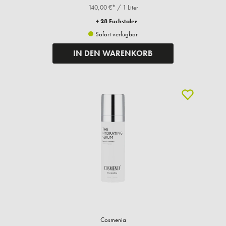
140,00 €* / 1 Liter
+ 28 Fuchstaler
Sofort verfügbar
IN DEN WARENKORB
Cosmenia