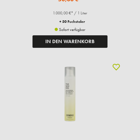
1.000,00 €* / 1 Liter
+ 50 Fuchstaler
Sofort verfügbar
IN DEN WARENKORB