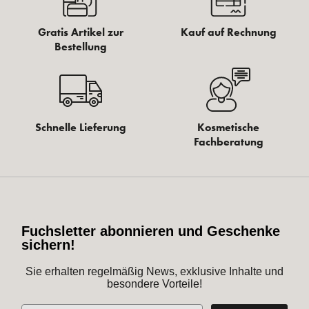
Gratis Artikel zur
Kauf auf Rechnung
Bestellung
Schnelle Lieferung
Kosmetische
Fachberatung
Fuchsletter abonnieren und Geschenke
sichern!
Sie erhalten regelmäßig News, exklusive Inhalte und
besondere Vorteile!