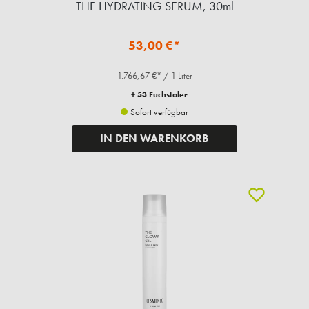
THE HYDRATING SERUM, 30ml
53,00 €*
1.766,67 €* / 1 Liter
+ 53 Fuchstaler
Sofort verfügbar
IN DEN WARENKORB