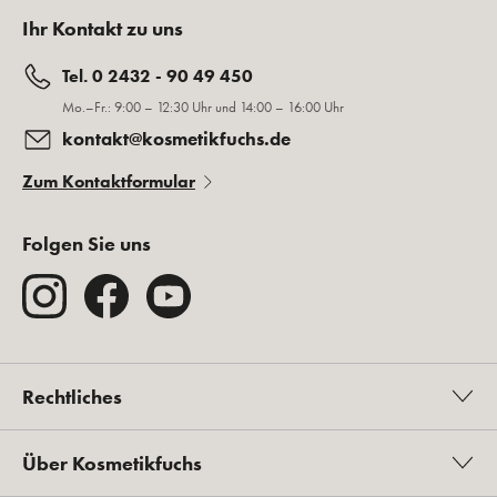
Ihr Kontakt zu uns
Tel. 0 2432 - 90 49 450
Mo.–Fr.: 9:00 – 12:30 Uhr und 14:00 – 16:00 Uhr
kontakt@kosmetikfuchs.de
Zum Kontaktformular
Folgen Sie uns
Rechtliches
Über Kosmetikfuchs