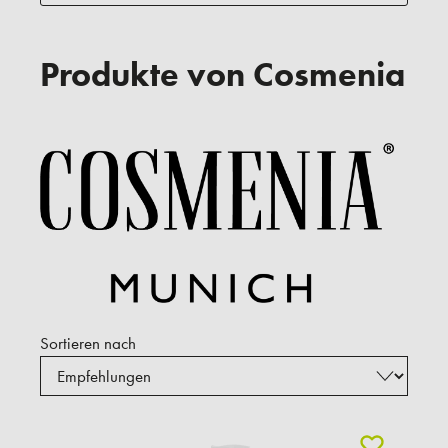
Produkte von Cosmenia
Sortieren nach