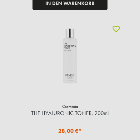
IN DEN WARENKORB
Cosmenia
THE HYALURONIC TONER, 200ml
28,00 €*