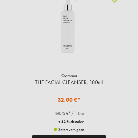
Cosmenia
THE FACIAL CLEANSER, 180ml
32,00 €*
168,42 €* / 1 Liter
+ 32 Fuchstaler
Sofort verfügbar