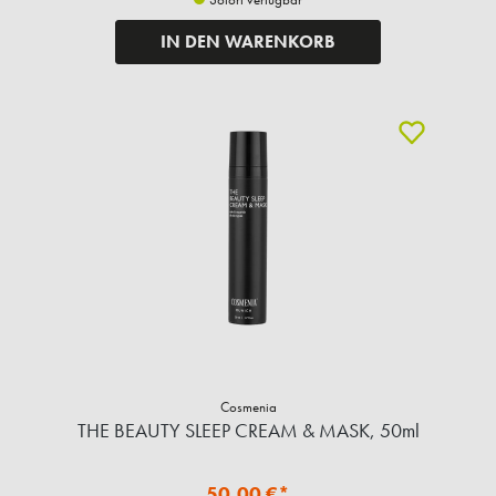
IN DEN WARENKORB
Cosmenia
THE BEAUTY SLEEP CREAM & MASK, 50ml
50,00 €*