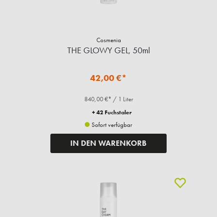
Cosmenia
THE GLOWY GEL, 50ml
42,00 €*
840,00 €* / 1 Liter
+ 42 Fuchstaler
Sofort verfügbar
IN DEN WARENKORB