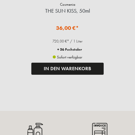
Cosmenia
THE SUN KISS, 50ml
36,00 €*
720,00 €* / 1 Liter
+ 36 Fuchstaler
Sofort verfügbar
IN DEN WARENKORB