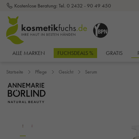
Kostenlose Beratung:
Tel. 0 2432 - 90 49 450
inhalt springen
ALLE MARKEN
FUCHSDEALS %
GRATIS
Startseite
Pflege
Gesicht
Serum