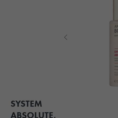
SYSTEM
ABSOLUTE,