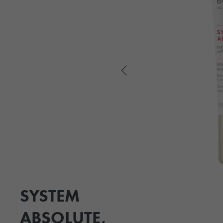
SYSTEM
ABSOLUTE,