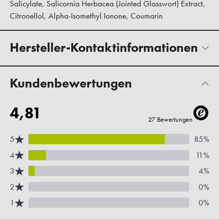
Salicylate, Salicornia Herbacea (Jointed Glasswort) Extract,
Citronellol, Alpha-Isomethyl Ionone, Coumarin
Hersteller-Kontaktinformationen
Kundenbewertungen