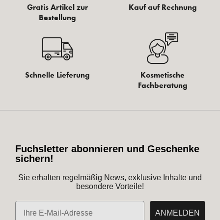
Gratis Artikel zur
Kauf auf Rechnung
Bestellung
Schnelle Lieferung
Kosmetische
Fachberatung
Fuchsletter abonnieren und Geschenke
sichern!
Sie erhalten regelmäßig News, exklusive Inhalte und
besondere Vorteile!
E-Mail
ANMELDEN