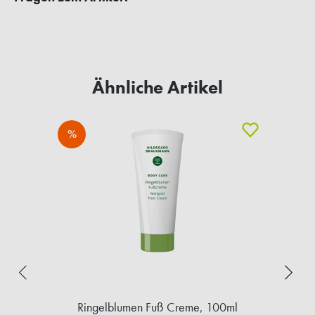
Ähnliche Artikel
%
Ringelblumen Fuß Creme, 100ml