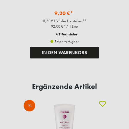
9,20 €*
11,50 € UVP des Herstellers**
92,00 €* / 1 Liter
+ 9 Fuchstaler
Sofort verfügbar
IN DEN WARENKORB
Ergänzende Artikel
%