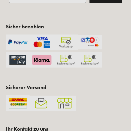
Sicher bezahlen
Sicherer Versand
Ihr Kontakt zu uns