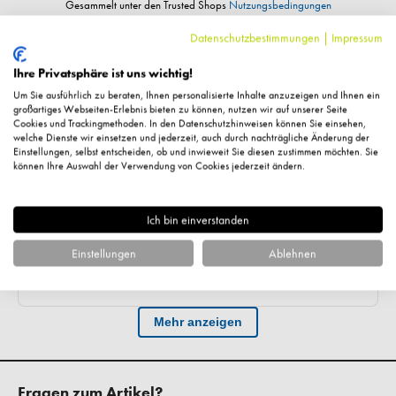
Datenschutzbestimmungen
|
Impressum
Ihre Privatsphäre ist uns wichtig!
Um Sie ausführlich zu beraten, Ihnen personalisierte Inhalte anzuzeigen und Ihnen ein
großartiges Webseiten-Erlebnis bieten zu können, nutzen wir auf unserer Seite
Cookies und Trackingmethoden. In den Datenschutzhinweisen können Sie einsehen,
welche Dienste wir einsetzen und jederzeit, auch durch nachträgliche Änderung der
Einstellungen, selbst entscheiden, ob und inwieweit Sie diesen zustimmen möchten. Sie
können Ihre Auswahl der Verwendung von Cookies jederzeit ändern.
Ich bin einverstanden
Einstellungen
Ablehnen
Fragen zum Artikel?