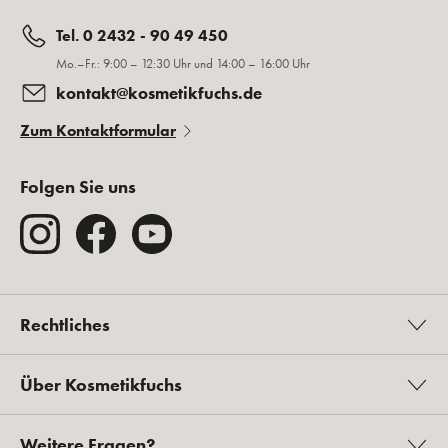
Tel. 0 2432 - 90 49 450
Mo.–Fr.: 9:00 – 12:30 Uhr und 14:00 – 16:00 Uhr
kontakt@kosmetikfuchs.de
Zum Kontaktformular
Folgen Sie uns
Rechtliches
Über Kosmetikfuchs
Weitere Fragen?