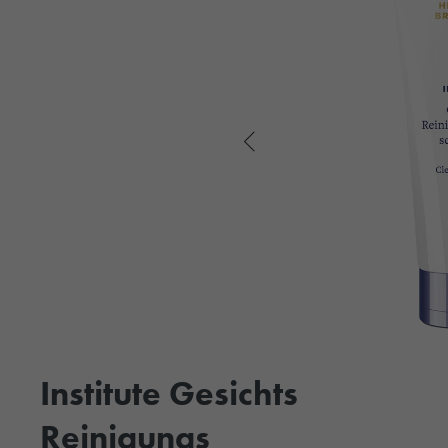
Institute Gesichts
Reinigungs