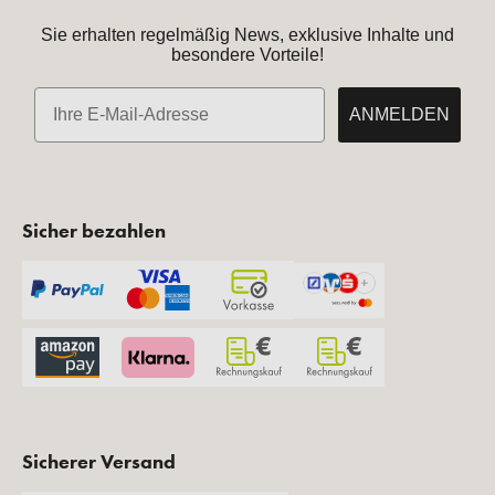
Sie erhalten regelmäßig News, exklusive Inhalte und
besondere Vorteile!
E-Mail
ANMELDEN
Sicher bezahlen
Sicherer Versand