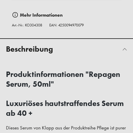
Mehr Informationen
Art.-Nr.:
KO304308
EAN: 4250094970079
Beschreibung
Produktinformationen "Repagen
Serum, 50ml"
Luxuriöses hautstraffendes Serum
ab 40 +
Dieses Serum von Klapp aus der Produktreihe Pflege ist purer