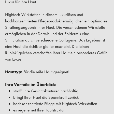
Luxus für Ihre Haut.
Hightech-Wirkstoffen in diesem luxuriösen und
hochkonzentrierten Pflegeprodukt ermöglichen ein optimales
Straffungsergebnis Ihrer Haut. Die verschiedenen Wirkstoffe
ermöglichen in der Dermis und der Epidermis eine
Stimulation durch verschiedene Collagene. Das Ergebnis ist
eine Haut die sichtbar glatter erscheint. Die feinen
Rubinkügelchen verschaffen Ihrer Haut ein besonderes Gefühl
von Luxus.
Hauttyp:
Für die reife Haut geeignet!
Ihre Vorteile im Überblick:
strafft Ihre Gesichtskonturen nachhaltig
bringt Ihrer Haut die Spannkraft zurück
hochkonzentrierte Pflege mit Hightech-Wirkstoffen
es regeneriert Ihre Hautstruktur