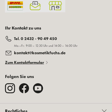
Ihr Kontakt zu uns
Tel. 0 2432 - 90 49 450
Mo.–Fr.: 9:00 – 12:30 Uhr und 14:00 – 16:00 Uhr
kontakt@kosmetikfuchs.de
Zum Kontaktformular
Folgen Sie uns
Rechtliches