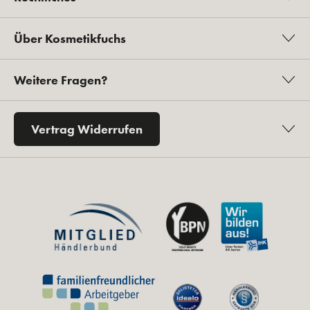
Über Kosmetikfuchs
Weitere Fragen?
Vertrag Widerrufen