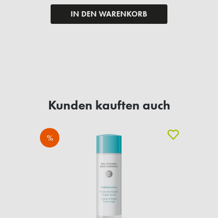
IN DEN WARENKORB
Kunden kauften auch
%