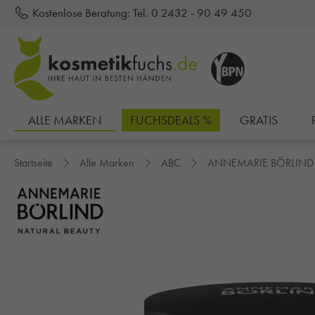
Kostenlose Beratung:
Tel. 0 2432 - 90 49 450
inhalt springen
ALLE MARKEN
FUCHSDEALS %
GRATIS
Startseite
Alle Marken
ABC
ANNEMARIE BÖRLIND