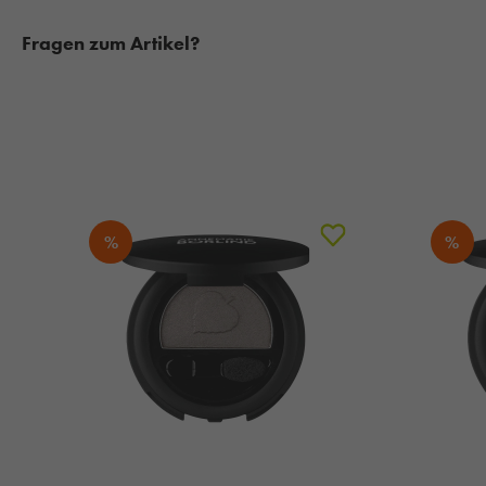
Fragen zum Artikel?
%
%