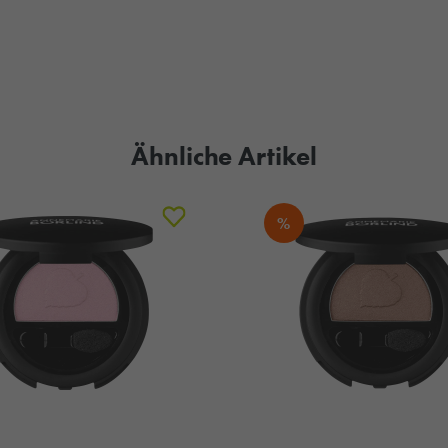
Ähnliche Artikel
%