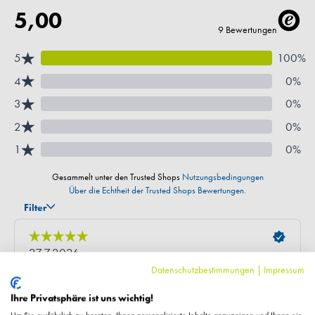
Datenschutzbestimmungen
|
Impressum
Ihre Privatsphäre ist uns wichtig!