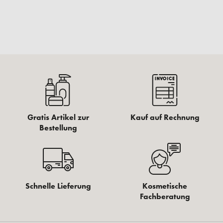
Gratis Artikel zur
Kauf auf Rechnung
Bestellung
Schnelle Lieferung
Kosmetische
Fachberatung