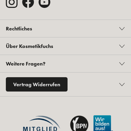
Rechtliches
Über Kosmetikfuchs
Weitere Fragen?
Vertrag Widerrufen