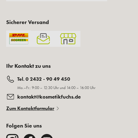
Sicherer Versand
Ihr Kontakt zu uns
Tel. 0 2432 - 90 49 450
Mo.–Fr.: 9:00 – 12:30 Uhr und 14:00 – 16:00 Uhr
kontakt@kosmetikfuchs.de
Zum Kontaktformular
Folgen Sie uns