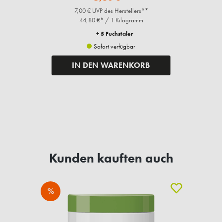
7,00 € UVP des Herstellers**
44,80 €* / 1 Kilogramm
+ 5 Fuchstaler
Sofort verfügbar
IN DEN WARENKORB
Kunden kauften auch
%