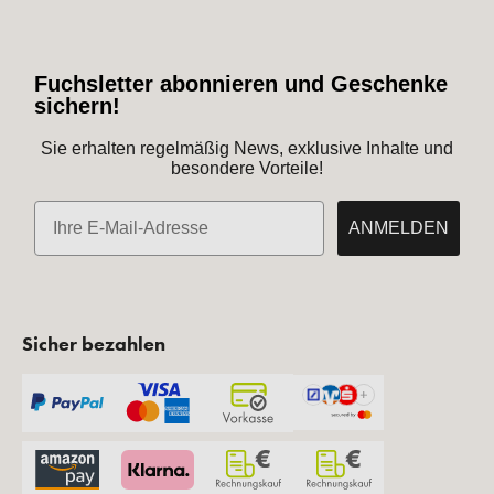
Fuchsletter abonnieren und Geschenke
sichern!
Sie erhalten regelmäßig News, exklusive Inhalte und
besondere Vorteile!
E-Mail
ANMELDEN
Sicher bezahlen