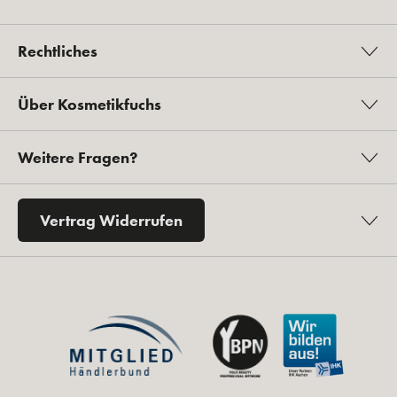
Rechtliches
Über Kosmetikfuchs
Weitere Fragen?
Vertrag Widerrufen