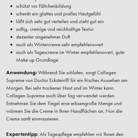
schützt vor Fältchenbildung
schenkt ein glattes und pralles Hautgefühl
läßt sich sehr gut verteilen und zieht gut ein
softig, cremige und reichhaltige Textur
dezenter angenehmer Duft
auch als Wintercreme sehr empfehlenswert
auch als Tagescreme im Winter empfehlenswert, gute
Make up Grundlage
Anwendung:
Während Sie schlafen, sorgt Collagen
Supreme von Doctor Eckstein® für ein frisches Aussehen am
Morgen. Bei sehr trockener Haut und im Winter kann
Collagen Supreme auch über Tag verwendet werden.
Entnehmen Sie dem Tiegel eine erbsengroße Menge und
wärmen Sie die Creme in Ihren Handflächen an. Nun die
Creme sanft einmassieren.
Expertentipp
:
Als Tagespflege empfehlen wir Ihnen den