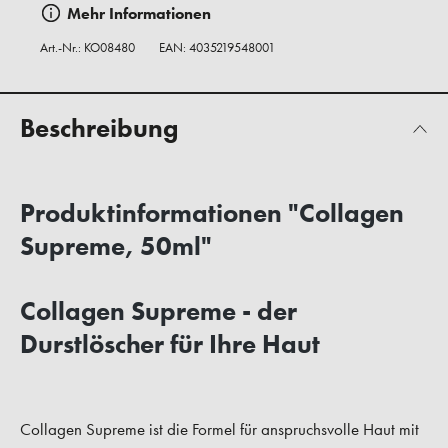
Mehr Informationen
Art.-Nr.:
KO08480
EAN: 4035219548001
Beschreibung
Produktinformationen "Collagen
Supreme, 50ml"
Collagen Supreme - der
Durstlöscher für Ihre Haut
Collagen Supreme ist die Formel für anspruchsvolle Haut mit