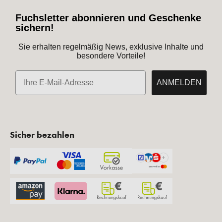
Fuchsletter abonnieren und Geschenke
sichern!
Sie erhalten regelmäßig News, exklusive Inhalte und
besondere Vorteile!
E-Mail
ANMELDEN
Sicher bezahlen