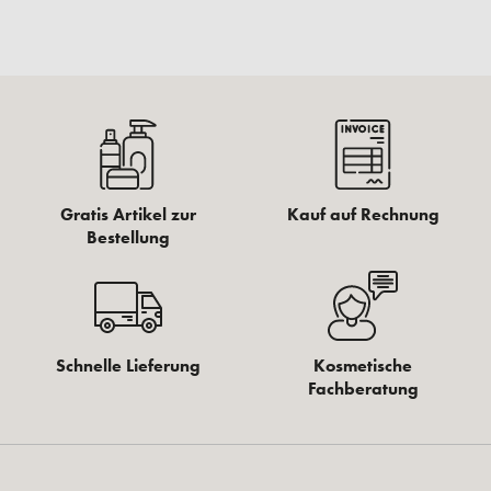
Gratis Artikel zur
Kauf auf Rechnung
Bestellung
Schnelle Lieferung
Kosmetische
Fachberatung