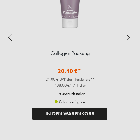
Collagen Packung
20,40 €*
24,00 € UVP des Herstellers**
408,00 €* / 1 Liter
+ 20 Fuchstaler
Sofort verfügbar
IN DEN WARENKORB