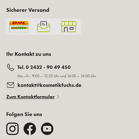
Sicherer Versand
Ihr Kontakt zu uns
Tel. 0 2432 - 90 49 450
Mo.–Fr.: 9:00 – 12:30 Uhr und 14:00 – 16:00 Uhr
kontakt@kosmetikfuchs.de
Zum Kontaktformular
Folgen Sie uns