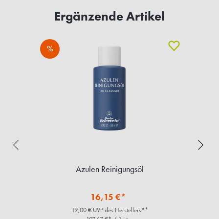
Ergänzende Artikel
%
Azulen Reinigungsöl
16,15 €*
19,00 € UVP des Herstellers**