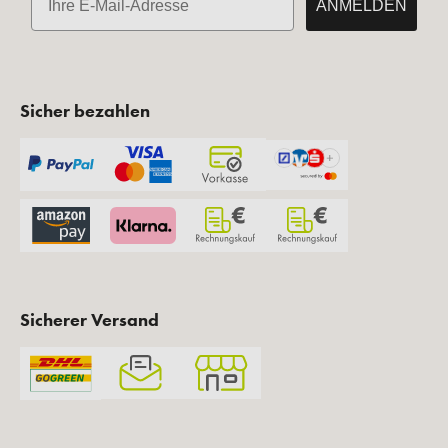
ANMELDEN
Sicher bezahlen
Sicherer Versand