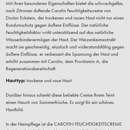
Mit ihren besonderen Eigenschaften bietet die schwachgelbe,
nach Zitronen duftende Carotin Feuchtigkeitscreme von
Doctor Eckstein, der trockenen und rauen Haut nicht nur einen
Rundumschutz gegen äußere Einflüsse. Der natürliche
Feuchtigkeitsfaktor wirkt unterstützend auf das natürliche
Wasserbindevermögen der Haut. Der Weizenkeimextrakt
macht sie geschmeidig, elastisch und widerstandsfähig gegen
äußere Einflüsse, er verbessert die Spannung der Haut und
erhöht zusammen mit Carotin, dem Provitamin A, die
Regenerationsbereitschaft.
Hauttyp:
trockene und raue Haut
Darüber hinaus schenkt diese beliebte Creme Ihrem Teint
einen Hauch von Sommerfrische. Es sorgt für ein schönes
Hautbild.
In der Heimpflege ist die CAROTIN FEUCHTIGKEITSCREME