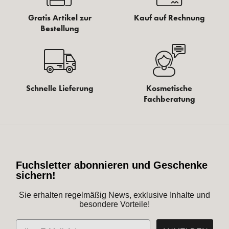
Gratis Artikel zur
Kauf auf Rechnung
Bestellung
Schnelle Lieferung
Kosmetische
Fachberatung
Fuchsletter abonnieren und Geschenke
sichern!
Sie erhalten regelmäßig News, exklusive Inhalte und
besondere Vorteile!
E-Mail