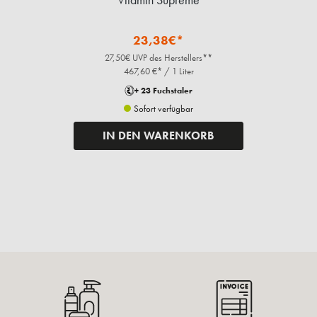
23,38€*
27,50€ UVP des Herstellers**
467,60 €* / 1 Liter
+ 23 Fuchstaler
Sofort verfügbar
IN DEN WARENKORB