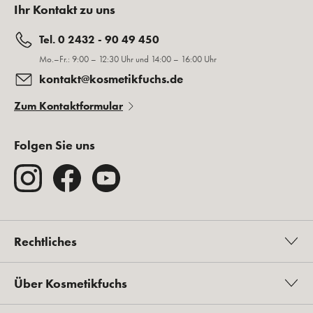
Ihr Kontakt zu uns
Tel. 0 2432 - 90 49 450
Mo.–Fr.: 9:00 – 12:30 Uhr und 14:00 – 16:00 Uhr
kontakt@kosmetikfuchs.de
Zum Kontaktformular
Folgen Sie uns
Rechtliches
Über Kosmetikfuchs