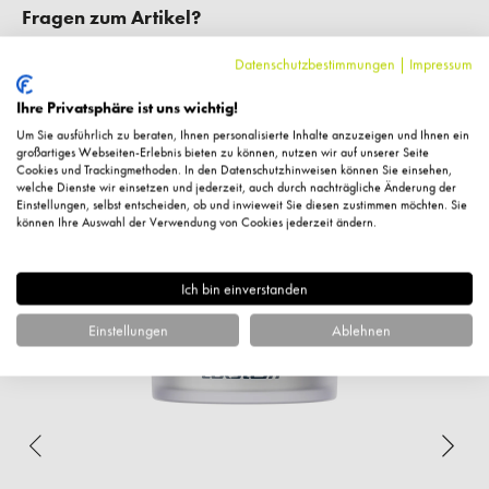
Fragen zum Artikel?
Datenschutzbestimmungen
|
Impressum
Ihre Privatsphäre ist uns wichtig!
Um Sie ausführlich zu beraten, Ihnen personalisierte Inhalte anzuzeigen und Ihnen ein
Ähnliche Artikel
großartiges Webseiten-Erlebnis bieten zu können, nutzen wir auf unserer Seite
Cookies und Trackingmethoden. In den Datenschutzhinweisen können Sie einsehen,
welche Dienste wir einsetzen und jederzeit, auch durch nachträgliche Änderung der
Einstellungen, selbst entscheiden, ob und inwieweit Sie diesen zustimmen möchten. Sie
können Ihre Auswahl der Verwendung von Cookies jederzeit ändern.
%
Ich bin einverstanden
Einstellungen
Ablehnen