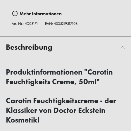
Mehr Informationen
Art.-Nr.:
KO08171
EAN: 4035219517106
Beschreibung
Produktinformationen "Carotin
Feuchtigkeits Creme, 50ml"
Carotin Feuchtigkeitscreme - der
Klassiker von Doctor Eckstein
Kosmetik!