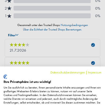
Datenschutzbestimmungen
|
Impressum
Ihre Privatsphäre ist uns wichtig!
Um Sie ausführlich zu beraten, Ihnen personalisierte Inhalte anzuzeigen und Ihnen ein
großartiges Webseiten-Erlebnis bieten zu können, nutzen wir auf unserer Seite
Cookies und Trackingmethoden. In den Datenschutzhinweisen können Sie einsehen,
welche Dienste wir einsetzen und jederzeit, auch durch nachträgliche Änderung der
Einstellungen, selbst entscheiden, ob und inwieweit Sie diesen zustimmen möchten. Sie