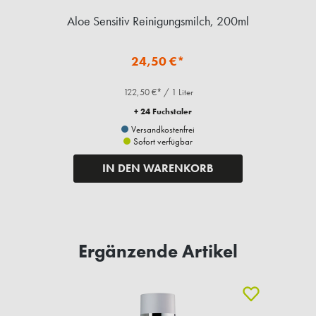
l
Aloe Sensitiv Reinigungsmilch, 200ml
24,50 €*
122,50 €* / 1 Liter
+ 24 Fuchstaler
Versandkostenfrei
Sofort verfügbar
IN DEN WARENKORB
Ergänzende Artikel