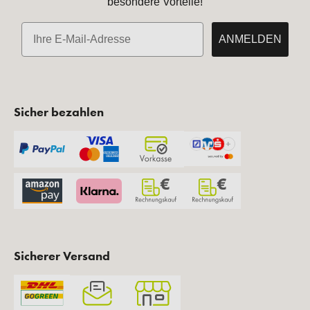
besondere Vorteile!
E-Mail
ANMELDEN
Sicher bezahlen
Sicherer Versand