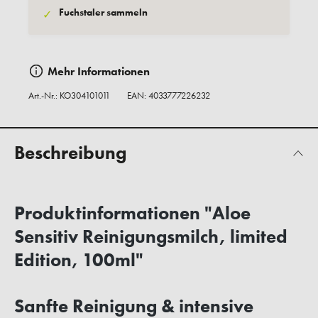
Fuchstaler sammeln
✓
Mehr Informationen
Art.-Nr.:
KO304101011
EAN: 4033777226232
Beschreibung
Produktinformationen "Aloe
Sensitiv Reinigungsmilch, limited
Edition, 100ml"
Sanfte Reinigung & intensive