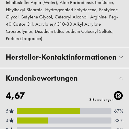
Inhaltsstoffe: Aqua (Water), Aloe Barbadensis Leaf Juice,
Ethylhexyl Stearate, Hydrogenated Polydecene, Pentylene
Glycol, Butylene Glycol, Cetearyl Alcohol, Arginine, Peg-
40 Castor Oil, Acrylates/C10-30 Alkyl Acrylate
Crosspolymer, Disodium Edta, Sodium Cetearyl Sulfate,
Parfum (Fragrance)
Hersteller-Kontaktinformationen
Kundenbewertungen