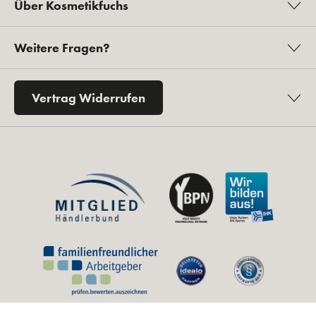
Über Kosmetikfuchs
Weitere Fragen?
Vertrag Widerrufen