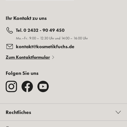
Ihr Kontakt zu uns
Tel. 0 2432 - 90 49 450
Mo.–Fr.: 9:00 – 12:30 Uhr und 14:00 – 16:00 Uhr
kontakt@kosmetikfuchs.de
Zum Kontaktformular
Folgen Sie uns
Rechtliches