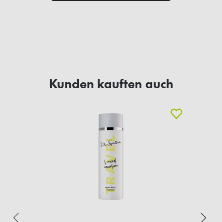
Kunden kauften auch