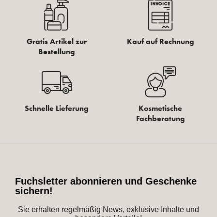
Gratis Artikel zur
Kauf auf Rechnung
Bestellung
Schnelle Lieferung
Kosmetische
Fachberatung
Fuchsletter abonnieren und Geschenke
sichern!
Sie erhalten regelmäßig News, exklusive Inhalte und