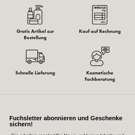
Gratis Artikel zur
Kauf auf Rechnung
Bestellung
Schnelle Lieferung
Kosmetische
Fachberatung
Fuchsletter abonnieren und Geschenke
sichern!