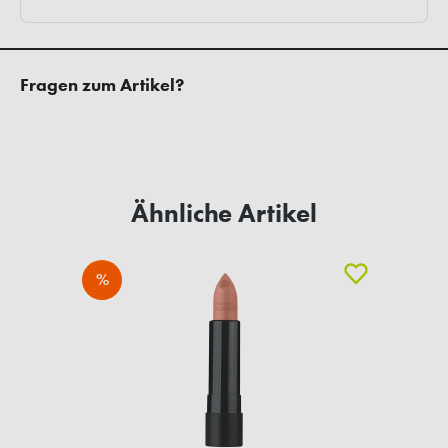
Fragen zum Artikel?
Ähnliche Artikel
%