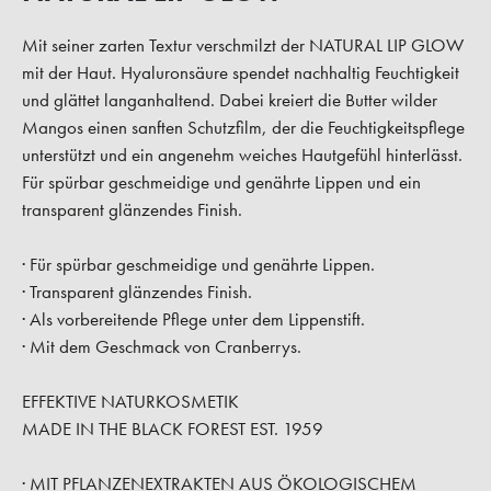
Mit seiner zarten Textur verschmilzt der NATURAL LIP GLOW
mit der Haut. Hyaluronsäure spendet nachhaltig Feuchtigkeit
und glättet langanhaltend. Dabei kreiert die Butter wilder
Mangos einen sanften Schutzfilm, der die Feuchtigkeitspflege
unterstützt und ein angenehm weiches Hautgefühl hinterlässt.
Für spürbar geschmeidige und genährte Lippen und ein
transparent glänzendes Finish.
· Für spürbar geschmeidige und genährte Lippen.
· Transparent glänzendes Finish.
· Als vorbereitende Pflege unter dem Lippenstift.
· Mit dem Geschmack von Cranberrys.
EFFEKTIVE NATURKOSMETIK
MADE IN THE BLACK FOREST EST. 1959
· MIT PFLANZENEXTRAKTEN AUS ÖKOLOGISCHEM