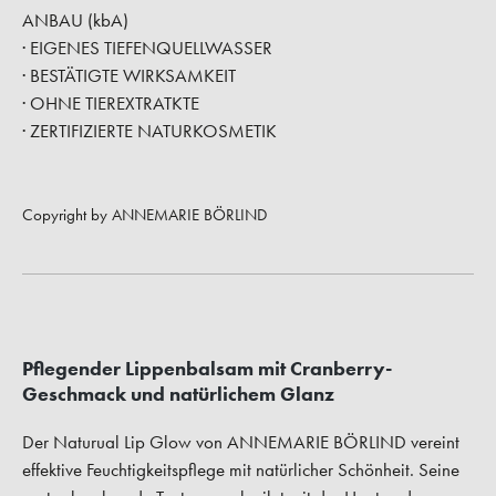
ANBAU (kbA)
· EIGENES TIEFENQUELLWASSER
· BESTÄTIGTE WIRKSAMKEIT
· OHNE TIEREXTRATKTE
· ZERTIFIZIERTE NATURKOSMETIK
Copyright by ANNEMARIE BÖRLIND
Pflegender Lippenbalsam mit Cranberry-
Geschmack und natürlichem Glanz
Der Naturual Lip Glow von ANNEMARIE BÖRLIND vereint
effektive Feuchtigkeitspflege mit natürlicher Schönheit. Seine