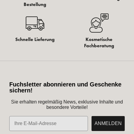
Bestellung
Schnelle Lieferung
Kosmetische
Fachberatung
Fuchsletter abonnieren und Geschenke
sichern!
Sie erhalten regelmäßig News, exklusive Inhalte und
besondere Vorteile!
E-Mail
ANMELDEN