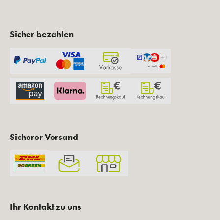
Sicher bezahlen
Sicherer Versand
Ihr Kontakt zu uns