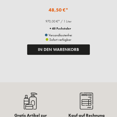
48,50 €*
970,00 €* / 1 Liter
+ 48 Fuchstaler
Versandkostenfrei
Sofort verfügbar
IN DEN WARENKORB
Gratis Artikel zur
Kauf auf Rechnung