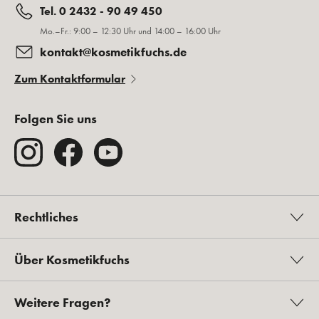
Tel. 0 2432 - 90 49 450
Mo.–Fr.: 9:00 – 12:30 Uhr und 14:00 – 16:00 Uhr
kontakt@kosmetikfuchs.de
Zum Kontaktformular
Folgen Sie uns
Rechtliches
Über Kosmetikfuchs
Weitere Fragen?