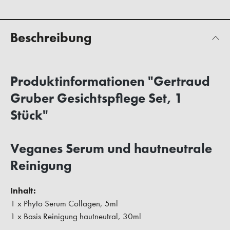
Beschreibung
Produktinformationen "Gertraud
Gruber Gesichtspflege Set, 1
Stück"
Veganes Serum und hautneutrale
Reinigung
Inhalt:
1 x Phyto Serum Collagen, 5ml
1 x Basis Reinigung hautneutral, 30ml