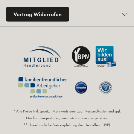
Vertrag Widerrufen
* Alle Preise inkl. gesetzl. Mehrwertsteuer zzgl.
Versandkosten
und ggf.
Nachnahmegebühren, wenn nicht anders angegeben.
** Unverbindliche Preisempfehlung des Herstellers (UVP).