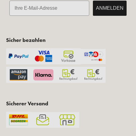
E-Mail
ANMELDEN
Sicher bezahlen
Sicherer Versand