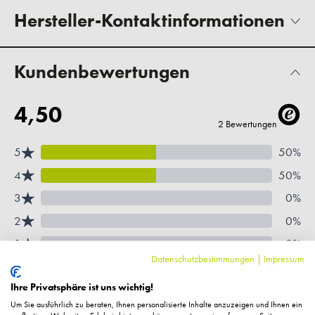
Hersteller-Kontaktinformationen
Kundenbewertungen
Datenschutzbestimmungen
|
Impressum
Ihre Privatsphäre ist uns wichtig!
Um Sie ausführlich zu beraten, Ihnen personalisierte Inhalte anzuzeigen und Ihnen ein