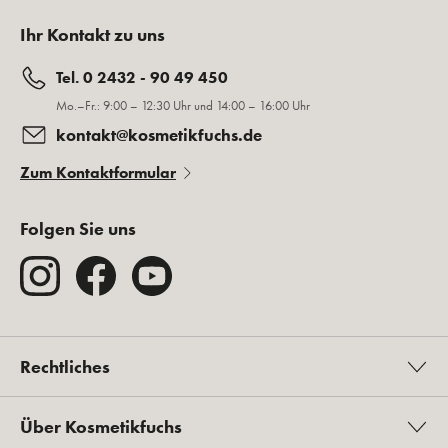
Ihr Kontakt zu uns
Tel. 0 2432 - 90 49 450
Mo.–Fr.: 9:00 – 12:30 Uhr und 14:00 – 16:00 Uhr
kontakt@kosmetikfuchs.de
Zum Kontaktformular
Folgen Sie uns
Rechtliches
Über Kosmetikfuchs