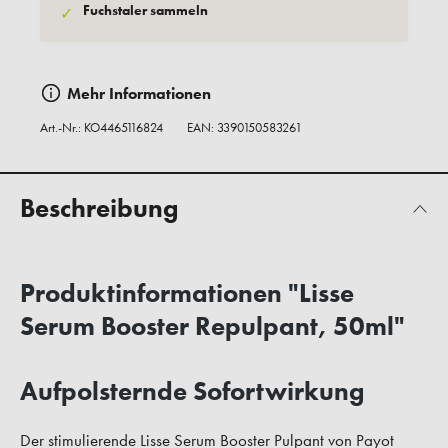
Fuchstaler sammeln
✓
Mehr Informationen
Art.-Nr.:
KO4465116824
EAN: 3390150583261
Beschreibung
Produktinformationen "Lisse
Serum Booster Repulpant, 50ml"
Aufpolsternde Sofortwirkung
Der stimulierende Lisse Serum Booster Pulpant von Payot