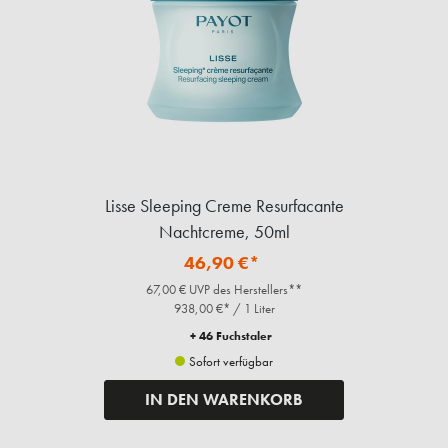
Lisse Sleeping Creme Resurfacante
Nachtcreme, 50ml
46,90 €*
67,00 € UVP des Herstellers**
938,00 €* / 1 Liter
+ 46 Fuchstaler
Sofort verfügbar
IN DEN WARENKORB