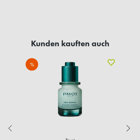
Kunden kauften auch
%
Payot