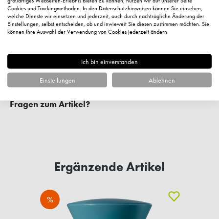
großartiges Webseiten-Erlebnis bieten zu können, nutzen wir auf unserer Seite
Cookies und Trackingmethoden. In den Datenschutzhinweisen können Sie einsehen,
welche Dienste wir einsetzen und jederzeit, auch durch nachträgliche Änderung der
Einstellungen, selbst entscheiden, ob und inwieweit Sie diesen zustimmen möchten. Sie
können Ihre Auswahl der Verwendung von Cookies jederzeit ändern.
Ich bin einverstanden
Einstellungen
Ablehnen
Fragen zum Artikel?
Ergänzende Artikel
%