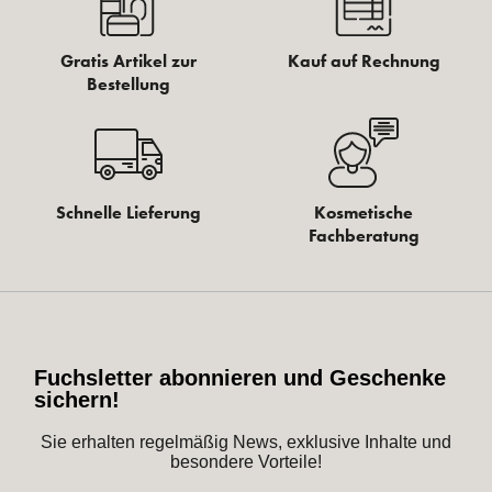
Gratis Artikel zur
Kauf auf Rechnung
Bestellung
Schnelle Lieferung
Kosmetische
Fachberatung
Fuchsletter abonnieren und Geschenke
sichern!
Sie erhalten regelmäßig News, exklusive Inhalte und
besondere Vorteile!