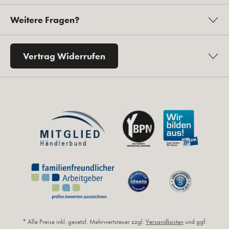
Weitere Fragen?
Vertrag Widerrufen
* Alle Preise inkl. gesetzl. Mehrwertsteuer zzgl.
Versandkosten
und ggf.