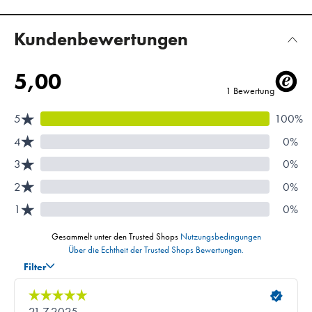
Kundenbewertungen