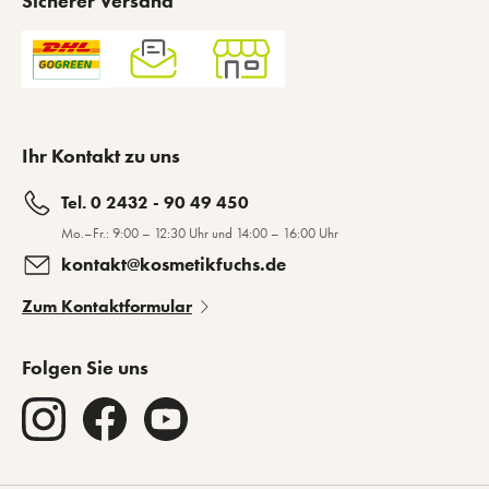
Sicherer Versand
Ihr Kontakt zu uns
Tel. 0 2432 - 90 49 450
Mo.–Fr.: 9:00 – 12:30 Uhr und 14:00 – 16:00 Uhr
kontakt@kosmetikfuchs.de
Zum Kontaktformular
Folgen Sie uns