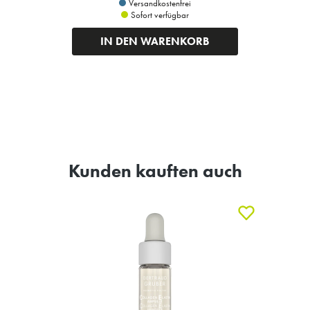
Versandkostenfrei
Sofort verfügbar
IN DEN WARENKORB
Kunden kauften auch