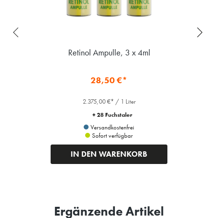
Retinol Ampulle, 3 x 4ml
28,50 €*
2.375,00 €* / 1 Liter
+ 28 Fuchstaler
Versandkostenfrei
Sofort verfügbar
IN DEN WARENKORB
Ergänzende Artikel