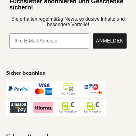
Fuchsletter abonnieren und Geschenke
sichern!
Sie erhalten regelmäßig News, exklusive Inhalte und
besondere Vorteile!
E-Mail
ANMELDEN
Sicher bezahlen