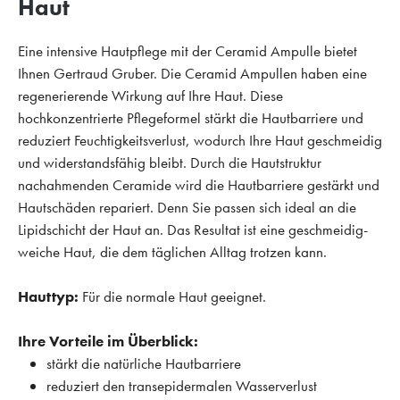
Haut
Eine intensive Hautpflege mit der Ceramid Ampulle bietet
Ihnen Gertraud Gruber. Die Ceramid Ampullen haben eine
regenerierende Wirkung auf Ihre Haut. Diese
hochkonzentrierte Pflegeformel stärkt die Hautbarriere und
reduziert Feuchtigkeitsverlust, wodurch Ihre Haut geschmeidig
und widerstandsfähig bleibt. Durch die Hautstruktur
nachahmenden Ceramide wird die Hautbarriere gestärkt und
Hautschäden repariert. Denn Sie passen sich ideal an die
Lipidschicht der Haut an. Das Resultat ist eine geschmeidig-
weiche Haut, die dem täglichen Alltag trotzen kann.
Hauttyp:
Für die normale Haut geeignet.
Ihre Vorteile im Überblick:
stärkt die natürliche Hautbarriere
reduziert den transepidermalen Wasserverlust