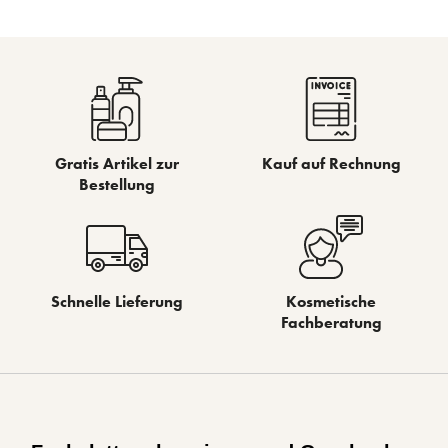
Gratis Artikel zur
Kauf auf Rechnung
Bestellung
Schnelle Lieferung
Kosmetische
Fachberatung