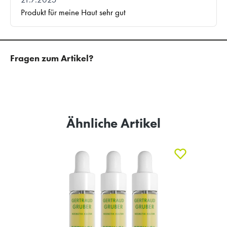
Fragen zum Artikel?
Ähnliche Artikel