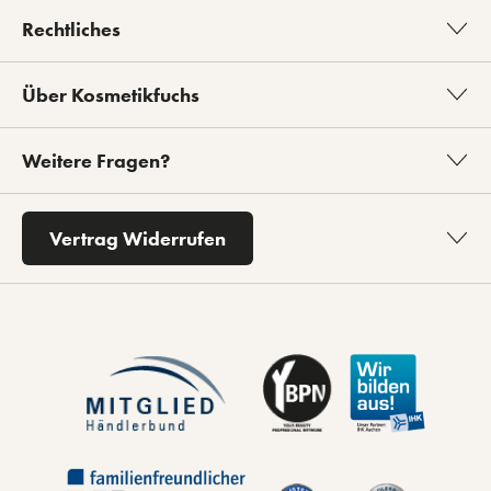
Rechtliches
Über Kosmetikfuchs
Weitere Fragen?
Vertrag Widerrufen