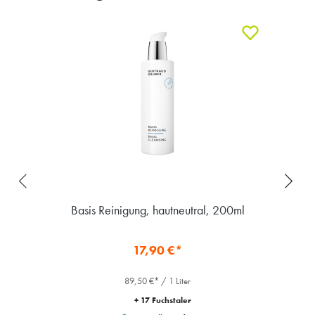
Basis Reinigung, hautneutral, 200ml
17,90 €*
89,50 €* / 1 Liter
+ 17 Fuchstaler