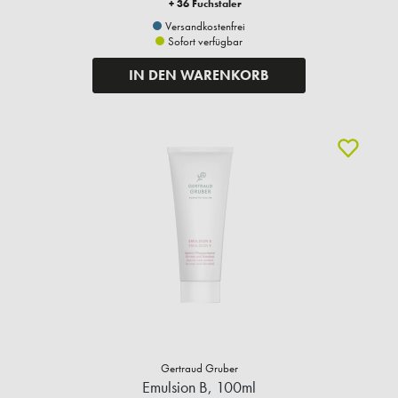
+ 36 Fuchstaler
Versandkostenfrei
Sofort verfügbar
IN DEN WARENKORB
Gertraud Gruber
Emulsion B, 100ml