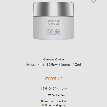
Gertraud Gruber
Power Peptid Glow Creme, 50ml
79,90 €*
1.598,00 €* / 1 Liter
+ 79 Fuchstaler
Versandkostenfrei
Sofort verfügbar