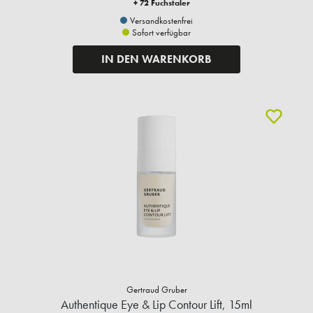
+ 72 Fuchstaler
Versandkostenfrei
Sofort verfügbar
IN DEN WARENKORB
Gertraud Gruber
Authentique Eye & Lip Contour Lift, 15ml