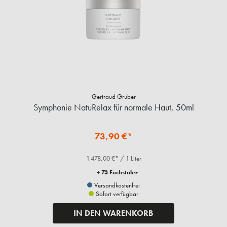
Gertraud Gruber
Symphonie NatuRelax für normale Haut, 50ml
73,90 €*
1.478,00 €* / 1 Liter
+ 73 Fuchstaler
Versandkostenfrei
Sofort verfügbar
IN DEN WARENKORB