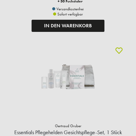
+ 30 Fuchstaler
Versandkostenfrei
Sofort verfügbar
IN DEN WARENKORB
Gertraud Gruber
Essentials Pflegehelden Gesichtspflege-Set, 1 Stück