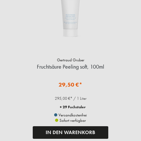
Gertraud Gruber
Fruchtsäure Peeling soft, 100ml
29,50 €*
295,00 €* / 1 Liter
+ 29 Fuchstaler
Versandkostenfrei
Sofort verfügbar
IN DEN WARENKORB