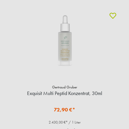
Gertraud Gruber
Exquisit Multi Peptid Konzentrat, 30ml
72,90 €*
2.430,00 €* / 1 Liter