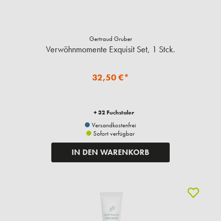
Gertraud Gruber
Verwöhnmomente Exquisit Set, 1 Stck.
32,50 €*
+ 32 Fuchstaler
Versandkostenfrei
Sofort verfügbar
IN DEN WARENKORB