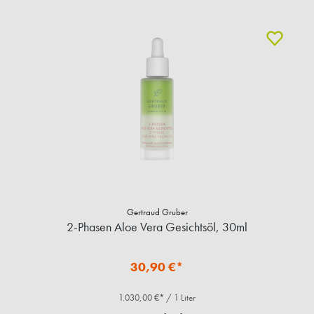
Gertraud Gruber
2-Phasen Aloe Vera Gesichtsöl, 30ml
30,90 €*
1.030,00 €* / 1 Liter