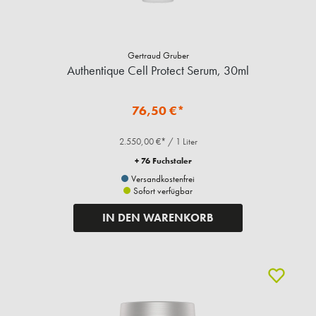
Gertraud Gruber
Authentique Cell Protect Serum, 30ml
76,50 €*
2.550,00 €* / 1 Liter
+ 76 Fuchstaler
Versandkostenfrei
Sofort verfügbar
IN DEN WARENKORB