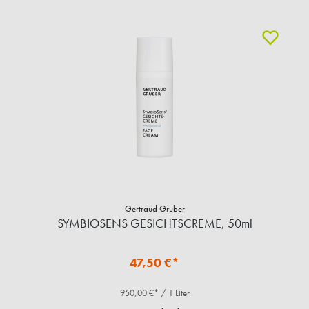
Gertraud Gruber
SYMBIOSENS GESICHTSCREME, 50ml
47,50 €*
950,00 €* / 1 Liter