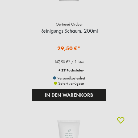
Gertraud Gruber
Reinigungs Schaum, 200ml
29,50 €*
147,50 €* / 1 Liter
+ 29 Fuchstaler
Versandkostenfrei
Sofort verfügbar
IN DEN WARENKORB