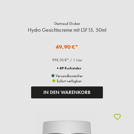
Gertraud Gruber
Hydro Gesichtscreme mit LSF15, 50ml
49,90 €*
998,00 €* / 1 Liter
+ 49 Fuchstaler
Versandkostenfrei
Sofort verfügbar
IN DEN WARENKORB