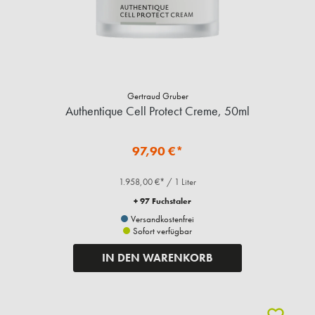
Gertraud Gruber
Authentique Cell Protect Creme, 50ml
97,90 €*
1.958,00 €* / 1 Liter
+ 97 Fuchstaler
Versandkostenfrei
Sofort verfügbar
IN DEN WARENKORB