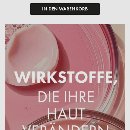
IN DEN WARENKORB