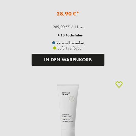
28,90 €*
289,00 €* / 1 Liter
+ 28 Fuchstaler
Versandkostenfrei
Sofort verfügbar
IN DEN WARENKORB