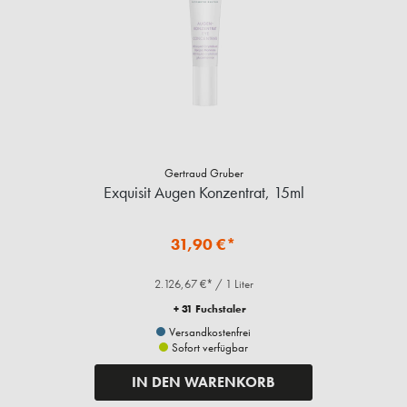
Gertraud Gruber
Exquisit Augen Konzentrat, 15ml
31,90 €*
2.126,67 €* / 1 Liter
+ 31 Fuchstaler
Versandkostenfrei
Sofort verfügbar
IN DEN WARENKORB