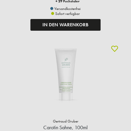
+ 29 Fuchstaler
Versandkostenfrei
Sofort verfügbar
IN DEN WARENKORB
Gertraud Gruber
Carotin Sahne, 100ml