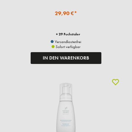
29,90 €*
+ 29 Fuchstaler
Versandkostenfrei
Sofort verfügbar
IN DEN WARENKORB