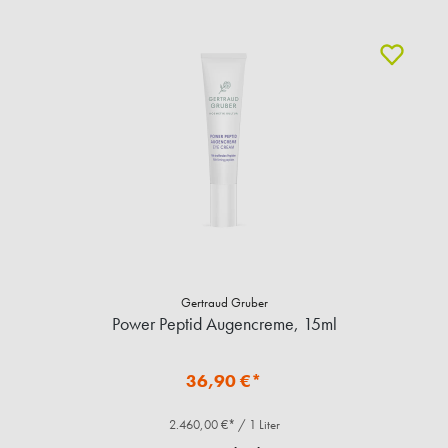
Gertraud Gruber
Power Peptid Augencreme, 15ml
36,90 €*
2.460,00 €* / 1 Liter