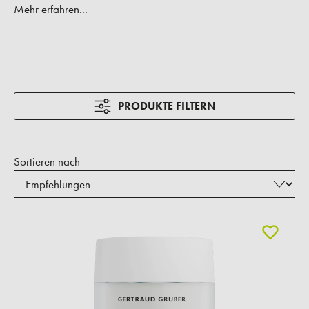
Mehr erfahren...
PRODUKTE FILTERN
Sortieren nach