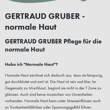
GERTRAUD GRUBER -
normale Haut
GERTRAUD GRUBER Pflege für die
normale Haut
Habe ich "Normale Haut"?
Normale Haut zeichnet sich dadurch aus, dass sie feinporig,
gut durchblutet und zart ist. Die Haut ist rein und klar. Im
Gegensatz zu Mischhaut, beginnt sie nicht in der T Zone zu
glänzen. Auch sind keine Anzeichen von Unreinheiten
vorhanden. Normale Haut kann unter Stresseinflüssen auch
zu Trockenheitsfältchen oder Spannungsgefühl führen.