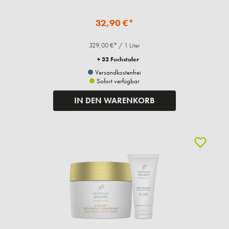
32,90 €*
329,00 €* / 1 Liter
+ 32 Fuchstaler
Versandkostenfrei
Sofort verfügbar
IN DEN WARENKORB