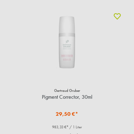
Gertraud Gruber
Pigment Corrector, 30ml
29,50 €*
983,33 €* / 1 Liter