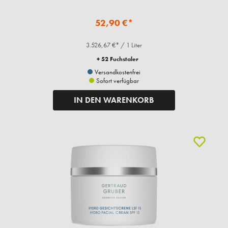
52,90 €*
3.526,67 €* / 1 Liter
+ 52 Fuchstaler
Versandkostenfrei
Sofort verfügbar
IN DEN WARENKORB