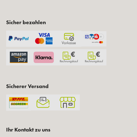
Sicher bezahlen
Sicherer Versand
Ihr Kontakt zu uns