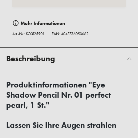
Mehr Informationen
Art.-Nr.:
KO3125901
EAN: 4043736050662
Beschreibung
Produktinformationen "Eye
Shadow Pencil Nr. 01 perfect
pearl, 1 St."
Lassen Sie Ihre Augen strahlen