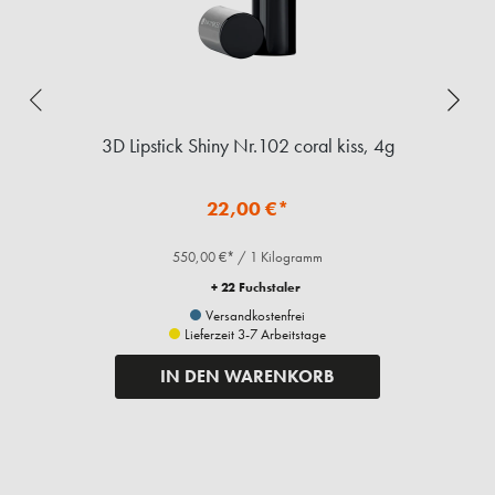
3D Lipstick Shiny Nr.102 coral kiss, 4g
22,00 €*
550,00 €* / 1 Kilogramm
+ 22 Fuchstaler
Versandkostenfrei
Lieferzeit 3-7 Arbeitstage
IN DEN WARENKORB