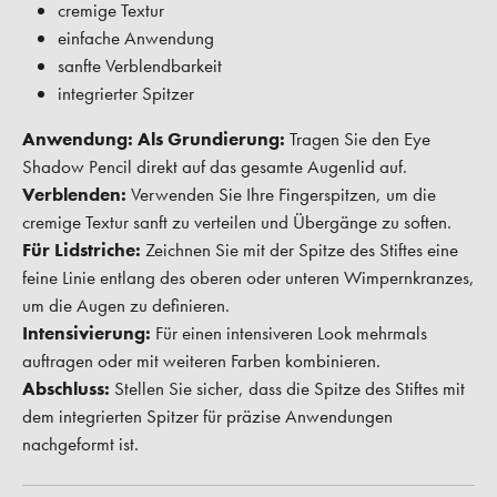
cremige Textur
einfache Anwendung
sanfte Verblendbarkeit
integrierter Spitzer
Anwendung: Als Grundierung:
Tragen Sie den Eye
Shadow Pencil direkt auf das gesamte Augenlid auf.
Verblenden:
Verwenden Sie Ihre Fingerspitzen, um die
cremige Textur sanft zu verteilen und Übergänge zu soften.
Für Lidstriche:
Zeichnen Sie mit der Spitze des Stiftes eine
feine Linie entlang des oberen oder unteren Wimpernkranzes,
um die Augen zu definieren.
Intensivierung:
Für einen intensiveren Look mehrmals
auftragen oder mit weiteren Farben kombinieren.
Abschluss:
Stellen Sie sicher, dass die Spitze des Stiftes mit
dem integrierten Spitzer für präzise Anwendungen
nachgeformt ist.