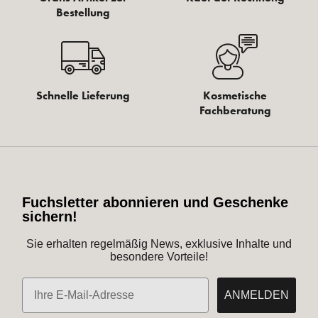
Bestellung
Schnelle Lieferung
Kosmetische
Fachberatung
Fuchsletter abonnieren und Geschenke
sichern!
Sie erhalten regelmäßig News, exklusive Inhalte und
besondere Vorteile!
E-Mail
ANMELDEN