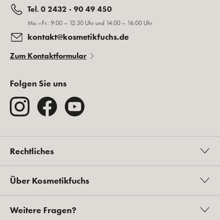
Tel. 0 2432 - 90 49 450
Mo.–Fr.: 9:00 – 12:30 Uhr und 14:00 – 16:00 Uhr
kontakt@kosmetikfuchs.de
Zum Kontaktformular
Folgen Sie uns
Rechtliches
Über Kosmetikfuchs
Weitere Fragen?