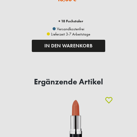
+ 18 Fuchstaler
Versandkostenfrei
Lieferzeit 3-7 Arbeitstage
IN DEN WARENKORB
Ergänzende Artikel