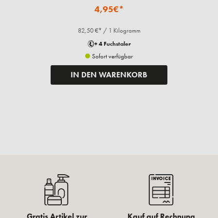
4,95€*
82,50 €* / 1 Kilogramm
+ 4 Fuchstaler
Sofort verfügbar
IN DEN WARENKORB
Gratis Artikel zur
Kauf auf Rechnung