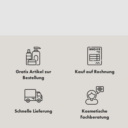
Gratis Artikel zur
Kauf auf Rechnung
Bestellung
Schnelle Lieferung
Kosmetische
Fachberatung