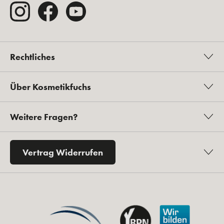
Rechtliches
Über Kosmetikfuchs
Weitere Fragen?
Vertrag Widerrufen