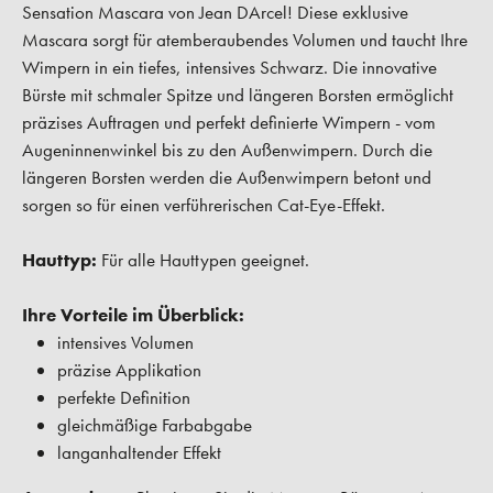
Sensation Mascara von Jean DArcel! Diese exklusive
Mascara sorgt für atemberaubendes Volumen und taucht Ihre
Wimpern in ein tiefes, intensives Schwarz. Die innovative
Bürste mit schmaler Spitze und längeren Borsten ermöglicht
präzises Auftragen und perfekt definierte Wimpern - vom
Augeninnenwinkel bis zu den Außenwimpern. Durch die
längeren Borsten werden die Außenwimpern betont und
sorgen so für einen verführerischen Cat-Eye-Effekt.
Hauttyp:
Für alle Hauttypen geeignet.
Ihre Vorteile im Überblick:
intensives Volumen
präzise Applikation
perfekte Definition
gleichmäßige Farbabgabe
langanhaltender Effekt