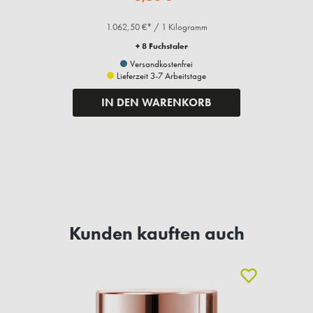
1.062,50 €* / 1 Kilogramm
+ 8 Fuchstaler
Versandkostenfrei
Lieferzeit 3-7 Arbeitstage
IN DEN WARENKORB
Kunden kauften auch