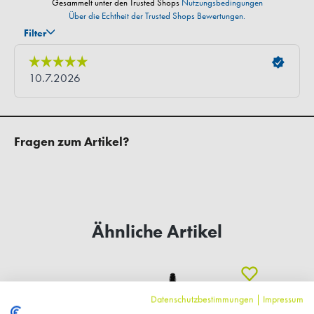
Fragen zum Artikel?
Ähnliche Artikel
Datenschutzbestimmungen
|
Impressum