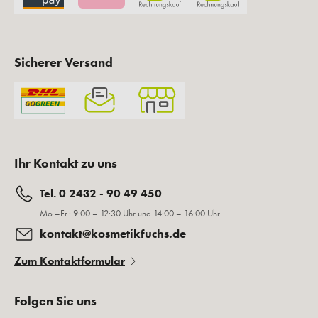
Sicherer Versand
Ihr Kontakt zu uns
Tel. 0 2432 - 90 49 450
Mo.–Fr.: 9:00 – 12:30 Uhr und 14:00 – 16:00 Uhr
kontakt@kosmetikfuchs.de
Zum Kontaktformular
Folgen Sie uns