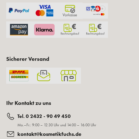
Sicherer Versand
Ihr Kontakt zu uns
Tel. 0 2432 - 90 49 450
Mo.–Fr.: 9:00 – 12:30 Uhr und 14:00 – 16:00 Uhr
kontakt@kosmetikfuchs.de