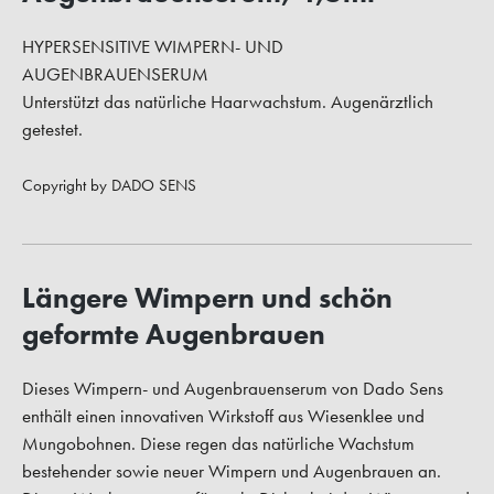
HYPERSENSITIVE WIMPERN- UND
AUGENBRAUENSERUM
Unterstützt das natürliche Haarwachstum. Augenärztlich
getestet.
Copyright by DADO SENS
Längere Wimpern und schön
geformte Augenbrauen
Dieses Wimpern- und Augenbrauenserum von Dado Sens
enthält einen innovativen Wirkstoff aus Wiesenklee und
Mungobohnen. Diese regen das natürliche Wachstum
bestehender sowie neuer Wimpern und Augenbrauen an.