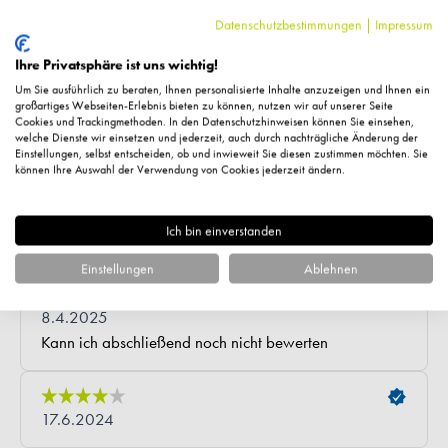
Datenschutzbestimmungen
|
Impressum
Ihre Privatsphäre ist uns wichtig!
Um Sie ausführlich zu beraten, Ihnen personalisierte Inhalte anzuzeigen und Ihnen ein
großartiges Webseiten-Erlebnis bieten zu können, nutzen wir auf unserer Seite
Cookies und Trackingmethoden. In den Datenschutzhinweisen können Sie einsehen,
welche Dienste wir einsetzen und jederzeit, auch durch nachträgliche Änderung der
Einstellungen, selbst entscheiden, ob und inwieweit Sie diesen zustimmen möchten. Sie
können Ihre Auswahl der Verwendung von Cookies jederzeit ändern.
Ich bin einverstanden
Einstellungen
Ablehnen