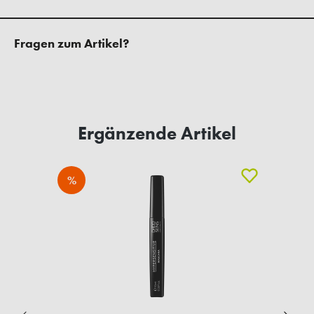
Fragen zum Artikel?
Ergänzende Artikel
%