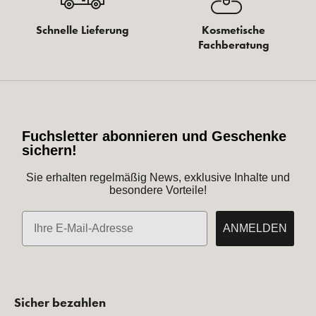
Schnelle Lieferung
Kosmetische
Fachberatung
Fuchsletter abonnieren und Geschenke
sichern!
Sie erhalten regelmäßig News, exklusive Inhalte und
besondere Vorteile!
E-Mail
ANMELDEN
Sicher bezahlen