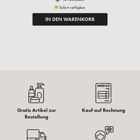
Sofort verfügbar
IN DEN WARENKORB
Gratis Artikel zur
Kauf auf Rechnung
Bestellung