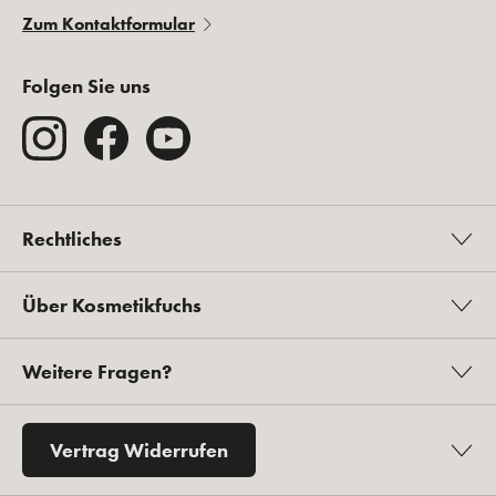
Zum Kontaktformular
Folgen Sie uns
Rechtliches
Über Kosmetikfuchs
Weitere Fragen?
Vertrag Widerrufen