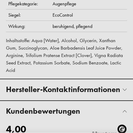
Pflegekategorie:
Augenpflege
Siegel:
EcoControl
Wirkung:
beruhigend,
pflegend
Inhaltsstoffe: Aqua [Water], Alcohol, Glycerin, Xanthan
Gum, Succinoglycan, Aloe Barbadensis Leaf Juice Powder,
Arginine, Trifolium Pratense Extract [Clover], Vigna Radiata
Seed Extract, Potassium Sorbate, Sodium Benzoate, Lactic
Acid
Hersteller-Kontaktinformationen
Kundenbewertungen