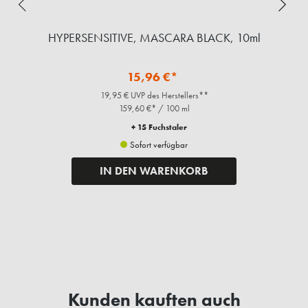
,
HYPERSENSITIVE, MASCARA BLACK, 10ml
15,96 €*
19,95 € UVP des Herstellers**
159,60 €* / 100 ml
+ 15 Fuchstaler
Sofort verfügbar
IN DEN WARENKORB
Kunden kauften auch