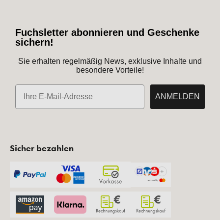
Fuchsletter abonnieren und Geschenke
sichern!
Sie erhalten regelmäßig News, exklusive Inhalte und
besondere Vorteile!
E-Mail
ANMELDEN
Sicher bezahlen