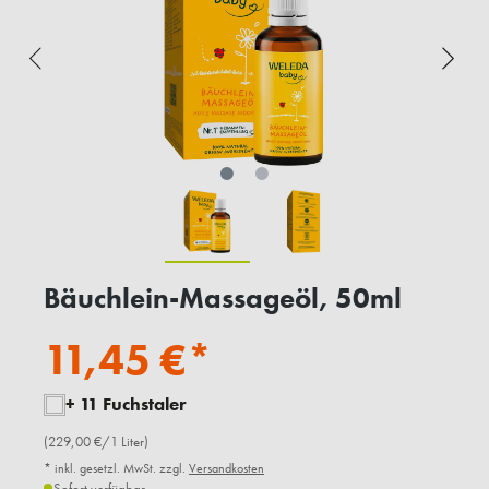
Bäuchlein-Massageöl, 50ml
11,45 €*
+ 11 Fuchstaler
(229,00 €/1 Liter)
* inkl. gesetzl. MwSt. zzgl.
Versandkosten
Sofort verfügbar