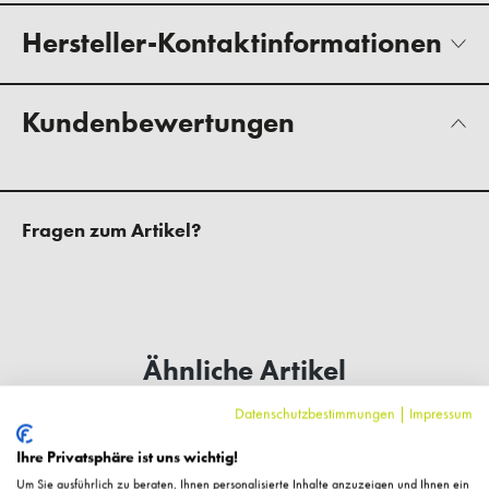
Hersteller-Kontaktinformationen
Kundenbewertungen
Fragen zum Artikel?
Ähnliche Artikel
Datenschutzbestimmungen
|
Impressum
Ihre Privatsphäre ist uns wichtig!
Um Sie ausführlich zu beraten, Ihnen personalisierte Inhalte anzuzeigen und Ihnen ein