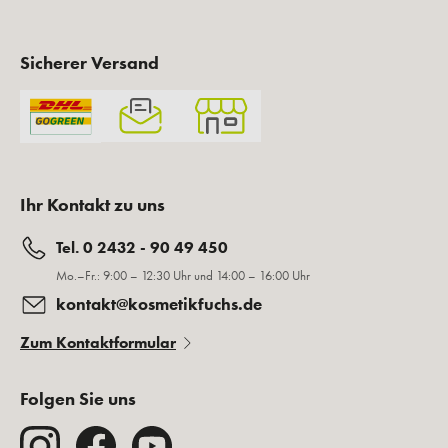
Sicherer Versand
Ihr Kontakt zu uns
Tel. 0 2432 - 90 49 450
Mo.–Fr.: 9:00 – 12:30 Uhr und 14:00 – 16:00 Uhr
kontakt@kosmetikfuchs.de
Zum Kontaktformular
Folgen Sie uns