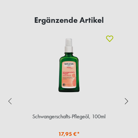
Ergänzende Artikel
Schwangerschafts-Pflegeöl, 100ml
17,95 €*