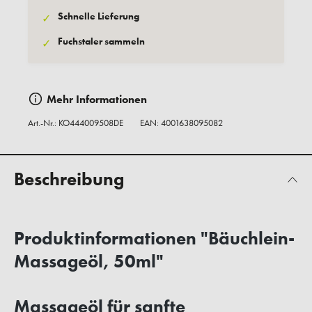
Schnelle Lieferung
✓
Fuchstaler sammeln
✓
Mehr Informationen
Art.-Nr.:
KO444009508DE
EAN: 4001638095082
Beschreibung
Produktinformationen "Bäuchlein-
Massageöl, 50ml"
Massageöl für sanfte