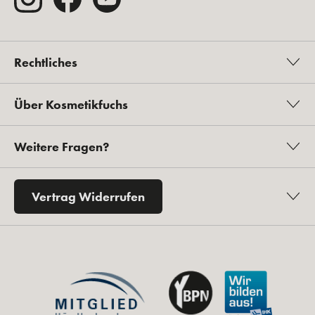
Rechtliches
Über Kosmetikfuchs
Weitere Fragen?
Vertrag Widerrufen