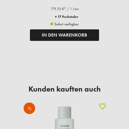
179,50 €* / 1 Liter
+ 17 Fuchstaler
Sofort verfügbar
IN DEN WARENKORB
Kunden kauften auch
%