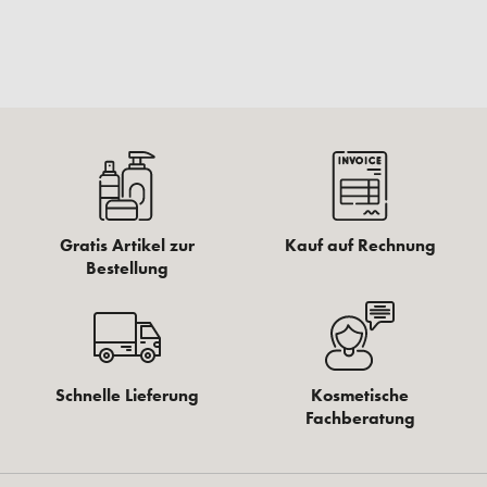
Gratis Artikel zur
Kauf auf Rechnung
Bestellung
Schnelle Lieferung
Kosmetische
Fachberatung