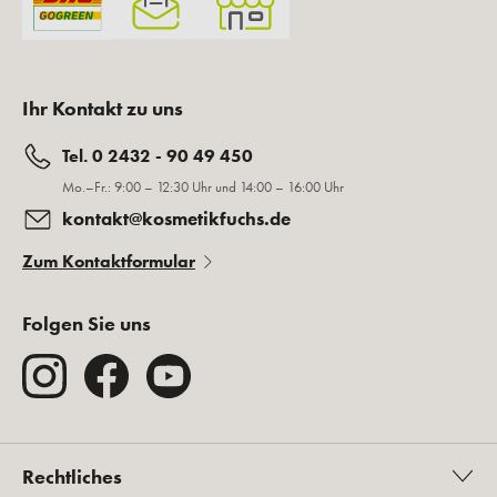
Ihr Kontakt zu uns
Tel. 0 2432 - 90 49 450
Mo.–Fr.: 9:00 – 12:30 Uhr und 14:00 – 16:00 Uhr
kontakt@kosmetikfuchs.de
Zum Kontaktformular
Folgen Sie uns
Rechtliches