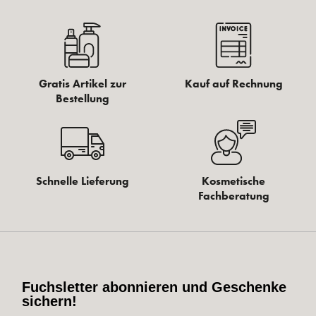
Gratis Artikel zur
Kauf auf Rechnung
Bestellung
Schnelle Lieferung
Kosmetische
Fachberatung
Fuchsletter abonnieren und Geschenke
sichern!