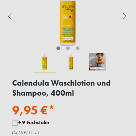
Calendula Waschlotion und
Shampoo, 400ml
9,95 €*
+ 9 Fuchstaler
(24,88 €/1 Liter)