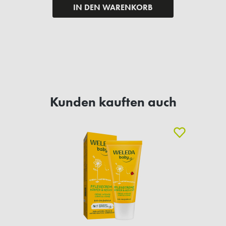
IN DEN WARENKORB
Kunden kauften auch