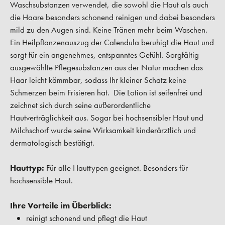
Waschsubstanzen verwendet, die sowohl die Haut als auch
die Haare besonders schonend reinigen und dabei besonders
mild zu den Augen sind. Keine Tränen mehr beim Waschen.
Ein Heilpflanzenauszug der Calendula beruhigt die Haut und
sorgt für ein angenehmes, entspanntes Gefühl. Sorgfältig
ausgewählte Pflegesubstanzen aus der Natur machen das
Haar leicht kämmbar, sodass Ihr kleiner Schatz keine
Schmerzen beim Frisieren hat. Die Lotion ist seifenfrei und
zeichnet sich durch seine außerordentliche
Hautverträglichkeit aus. Sogar bei hochsensibler Haut und
Milchschorf wurde seine Wirksamkeit kinderärztlich und
dermatologisch bestätigt.
Hauttyp:
Für alle Hauttypen geeignet. Besonders für
hochsensible Haut.
Ihre Vorteile im Überblick:
reinigt schonend und pflegt die Haut