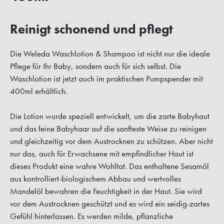
Reinigt schonend und pflegt
Die Weleda Waschlotion & Shampoo ist nicht nur die ideale
Pflege für Ihr Baby, sondern auch für sich selbst. Die
Waschlotion ist jetzt auch im praktischen Pumpspender mit
400ml erhältlich.
Die Lotion wurde speziell entwickelt, um die zarte Babyhaut
und das feine Babyhaar auf die sanfteste Weise zu reinigen
und gleichzeitig vor dem Austrocknen zu schützen. Aber nicht
nur das, auch für Erwachsene mit empfindlicher Haut ist
dieses Produkt eine wahre Wohltat. Das enthaltene Sesamöl
aus kontrolliert-biologischem Abbau und wertvolles
Mandelöl bewahren die Feuchtigkeit in der Haut. Sie wird
vor dem Austrocknen geschützt und es wird ein seidig-zartes
Gefühl hinterlassen. Es werden milde, pflanzliche