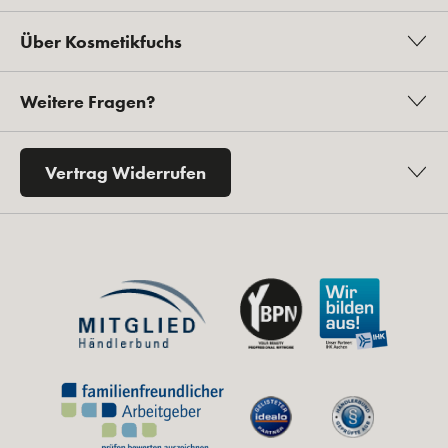
Über Kosmetikfuchs
Weitere Fragen?
Vertrag Widerrufen