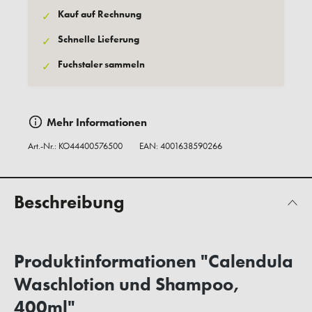
Kauf auf Rechnung
✓
Schnelle Lieferung
✓
Fuchstaler sammeln
✓
Mehr Informationen
Art.-Nr.:
KO44400576500
EAN: 4001638590266
Beschreibung
Produktinformationen "Calendula
Waschlotion und Shampoo,
400ml"