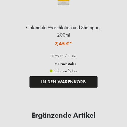
Calendula Waschlotion und Shampoo,
200ml
7,45 €*
37,25 €* / 1 Liter
+ 7 Fuchstaler
Sofort verfügbar
IN DEN WARENKORB
Ergänzende Artikel