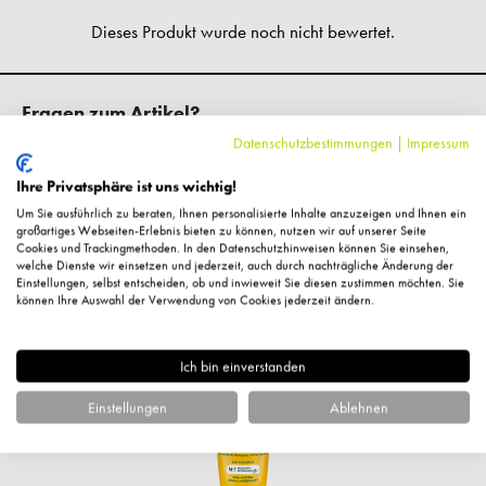
Fragen zum Artikel?
Datenschutzbestimmungen
|
Impressum
Ihre Privatsphäre ist uns wichtig!
Um Sie ausführlich zu beraten, Ihnen personalisierte Inhalte anzuzeigen und Ihnen ein
großartiges Webseiten-Erlebnis bieten zu können, nutzen wir auf unserer Seite
Ähnliche Artikel
Cookies und Trackingmethoden. In den Datenschutzhinweisen können Sie einsehen,
welche Dienste wir einsetzen und jederzeit, auch durch nachträgliche Änderung der
Einstellungen, selbst entscheiden, ob und inwieweit Sie diesen zustimmen möchten. Sie
können Ihre Auswahl der Verwendung von Cookies jederzeit ändern.
Ich bin einverstanden
Einstellungen
Ablehnen