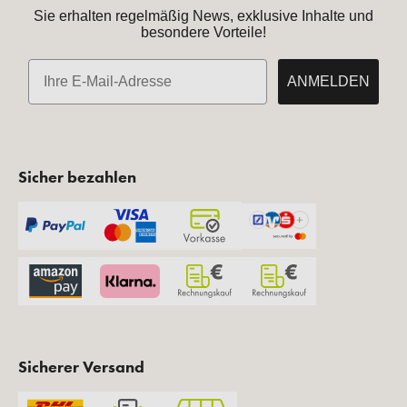
Sie erhalten regelmäßig News, exklusive Inhalte und
besondere Vorteile!
E-Mail
ANMELDEN
Sicher bezahlen
Sicherer Versand