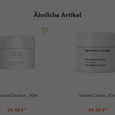
Ähnliche Artikel
pezial Emulsion, 50ml
Vitamin Creme, 50m
24,50 €*
24,50 €*