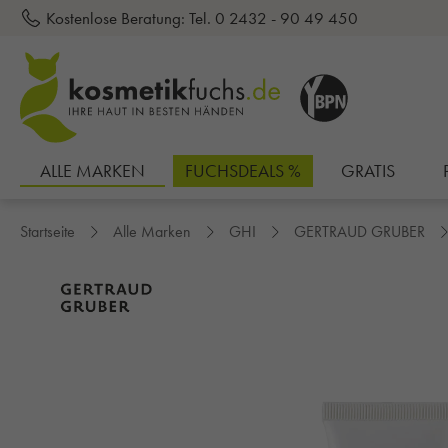
Kostenlose Beratung:
Tel. 0 2432 - 90 49 450
inhalt springen
ALLE MARKEN
FUCHSDEALS %
GRATIS
Startseite
Alle Marken
GHI
GERTRAUD GRUBER