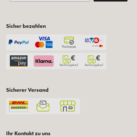
Sicher bezahlen
Sicherer Versand
Ihr Kontakt zu uns