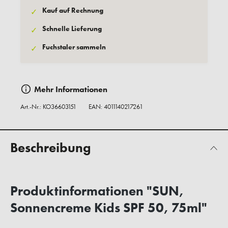
Kauf auf Rechnung
✓
Schnelle Lieferung
✓
Fuchstaler sammeln
✓
Mehr Informationen
Art.-Nr.:
KO36603151
EAN: 4011140217261
Beschreibung
Produktinformationen "SUN,
Sonnencreme Kids SPF 50, 75ml"