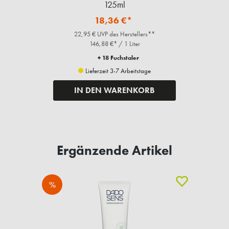
125ml
18,36 €*
22,95 € UVP des Herstellers**
146,88 €* / 1 Liter
+ 18 Fuchstaler
Lieferzeit 3-7 Arbeitstage
IN DEN WARENKORB
Ergänzende Artikel
%