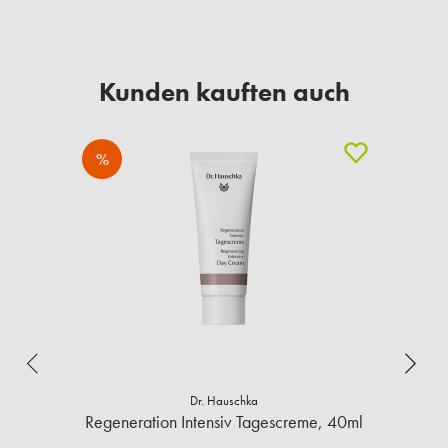
Kunden kauften auch
%
Dr. Hauschka
Regeneration Intensiv Tagescreme, 40ml