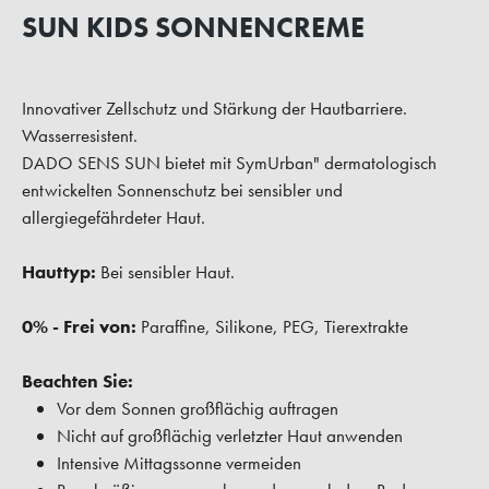
SUN KIDS SONNENCREME
Innovativer Zellschutz und Stärkung der Hautbarriere.
Wasserresistent.
DADO SENS SUN bietet mit SymUrban" dermatologisch
entwickelten Sonnenschutz bei sensibler und
allergiegefährdeter Haut.
Hauttyp:
Bei sensibler Haut.
0% - Frei von:
Paraffine, Silikone, PEG, Tierextrakte
Beachten Sie:
Vor dem Sonnen großflächig auftragen
Nicht auf großflächig verletzter Haut anwenden
Intensive Mittagssonne vermeiden