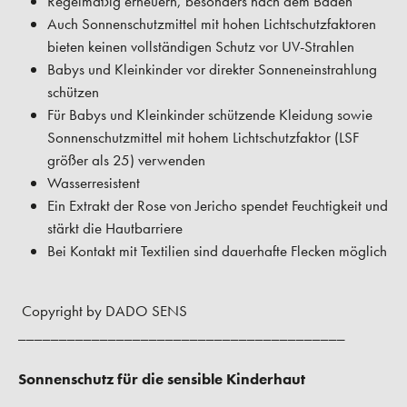
Regelmäßig erneuern, besonders nach dem Baden
Auch Sonnenschutzmittel mit hohen Lichtschutzfaktoren
bieten keinen vollständigen Schutz vor UV-Strahlen
Babys und Kleinkinder vor direkter Sonneneinstrahlung
schützen
Für Babys und Kleinkinder schützende Kleidung sowie
Sonnenschutzmittel mit hohem Lichtschutzfaktor (LSF
größer als 25) verwenden
Wasserresistent
Ein Extrakt der Rose von Jericho spendet Feuchtigkeit und
stärkt die Hautbarriere
Bei Kontakt mit Textilien sind dauerhafte Flecken möglich
Copyright by DADO SENS
________________________________________
Sonnenschutz für die sensible Kinderhaut