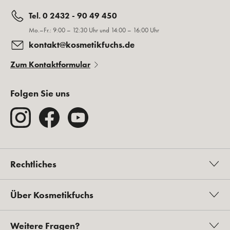
Tel. 0 2432 - 90 49 450
Mo.–Fr.: 9:00 – 12:30 Uhr und 14:00 – 16:00 Uhr
kontakt@kosmetikfuchs.de
Zum Kontaktformular
Folgen Sie uns
Rechtliches
Über Kosmetikfuchs
Weitere Fragen?