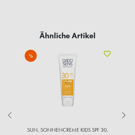
Ähnliche Artikel
%
SUN, SONNENCREME KIDS SPF 30,