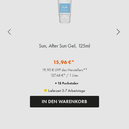
Sun, After Sun Gel, 125ml
15,96 €*
19,95 € UVP des Herstellers**
127,68 €* / 1 Liter
+ 15 Fuchstaler
Lieferzeit 3-7 Arbeitstage
IN DEN WARENKORB