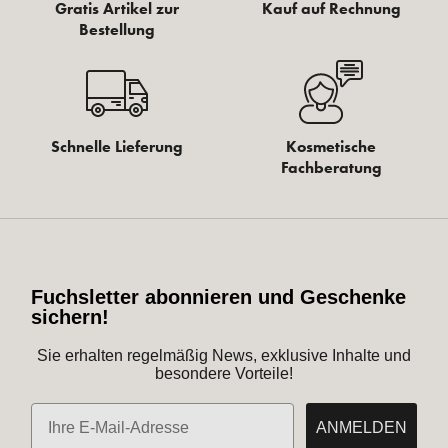
Gratis Artikel zur
Kauf auf Rechnung
Bestellung
Schnelle Lieferung
Kosmetische
Fachberatung
Fuchsletter abonnieren und Geschenke
sichern!
Sie erhalten regelmäßig News, exklusive Inhalte und
besondere Vorteile!
E-Mail
ANMELDEN