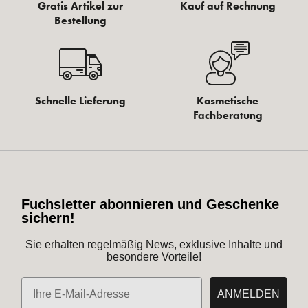
Gratis Artikel zur
Kauf auf Rechnung
Bestellung
Schnelle Lieferung
Kosmetische
Fachberatung
Fuchsletter abonnieren und Geschenke
sichern!
Sie erhalten regelmäßig News, exklusive Inhalte und
besondere Vorteile!
E-Mail
ANMELDEN