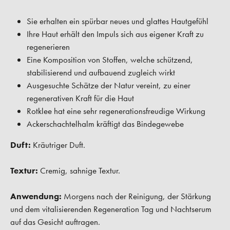
Sie erhalten ein spürbar neues und glattes Hautgefühl
Ihre Haut erhält den Impuls sich aus eigener Kraft zu
regenerieren
Eine Komposition von Stoffen, welche schützend,
stabilisierend und aufbauend zugleich wirkt
Ausgesuchte Schätze der Natur vereint, zu einer
regenerativen Kraft für die Haut
Rotklee hat eine sehr regenerationsfreudige Wirkung
Ackerschachtelhalm kräftigt das Bindegewebe
Duft:
Kräutriger Duft.
Textur:
Cremig, sahnige Textur.
Anwendung:
Morgens nach der Reinigung, der Stärkung
und dem vitalisierenden Regeneration Tag und Nachtserum
auf das Gesicht auftragen.