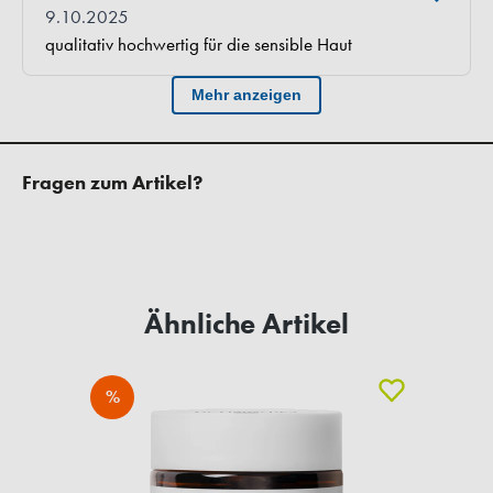
Fragen zum Artikel?
Ähnliche Artikel
%