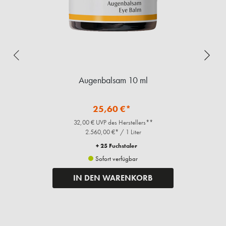
Augenbalsam 10 ml
25,60 €*
32,00 € UVP des Herstellers**
2.560,00 €* / 1 Liter
+ 25 Fuchstaler
Sofort verfügbar
IN DEN WARENKORB