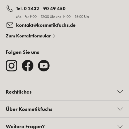
Tel. 0 2432 - 90 49 450
Mo.–Fr.: 9:00 – 12:30 Uhr und 14:00 – 16:00 Uhr
kontakt@kosmetikfuchs.de
Zum Kontaktformular
Folgen Sie uns
Rechtliches
Über Kosmetikfuchs
Weitere Fragen?