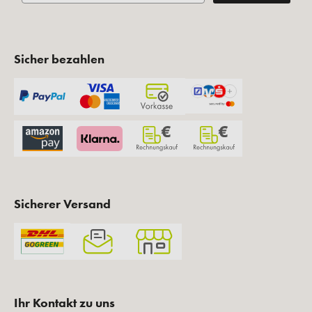
Sicher bezahlen
Sicherer Versand
Ihr Kontakt zu uns