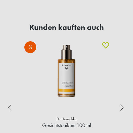
Kunden kauften auch
%
Dr. Hauschka
Gesichtstonikum 100 ml