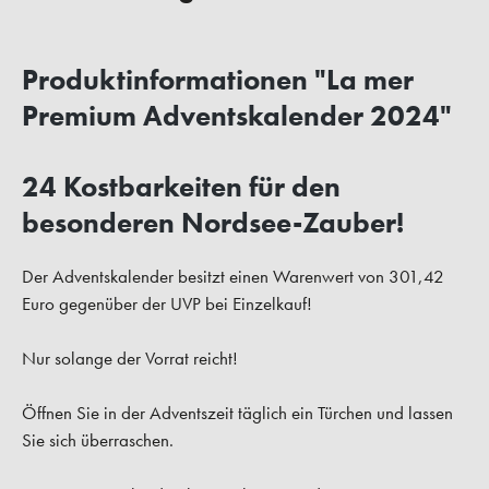
Produktinformationen "La mer
Premium Adventskalender 2024"
24 Kostbarkeiten für den
besonderen Nordsee-Zauber!
Der Adventskalender besitzt einen Warenwert von 301,42
Euro gegenüber der UVP bei Einzelkauf!
Nur solange der Vorrat reicht!
Öffnen Sie in der Adventszeit täglich ein Türchen und lassen
Sie sich überraschen.