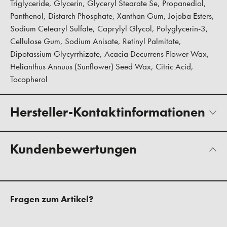
Triglyceride, Glycerin, Glyceryl Stearate Se, Propanediol,
Panthenol, Distarch Phosphate, Xanthan Gum, Jojoba Esters,
Sodium Cetearyl Sulfate, Caprylyl Glycol, Polyglycerin-3,
Cellulose Gum, Sodium Anisate, Retinyl Palmitate,
Dipotassium Glycyrrhizate, Acacia Decurrens Flower Wax,
Helianthus Annuus (Sunflower) Seed Wax, Citric Acid,
Tocopherol
Hersteller-Kontaktinformationen
Kundenbewertungen