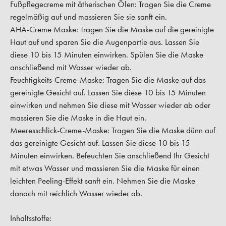
Fußpflegecreme mit ätherischen Ölen:
Tragen Sie die Creme
regelmäßig auf und massieren Sie sie sanft ein.
AHA-Creme Maske:
Tragen Sie die Maske auf die gereinigte
Haut auf und sparen Sie die Augenpartie aus. Lassen Sie
diese 10 bis 15 Minuten einwirken. Spülen Sie die Maske
anschließend mit Wasser wieder ab.
Feuchtigkeits-Creme-Maske:
Tragen Sie die Maske auf das
gereinigte Gesicht auf. Lassen Sie diese 10 bis 15 Minuten
einwirken und nehmen Sie diese mit Wasser wieder ab oder
massieren Sie die Maske in die Haut ein.
Meeresschlick-Creme-Maske:
Tragen Sie die Maske dünn auf
das gereinigte Gesicht auf. Lassen Sie diese 10 bis 15
Minuten einwirken. Befeuchten Sie anschließend Ihr Gesicht
mit etwas Wasser und massieren Sie die Maske für einen
leichten Peeling-Effekt sanft ein. Nehmen Sie die Maske
danach mit reichlich Wasser wieder ab.
Inhaltsstoffe: