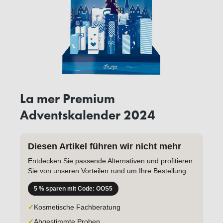
La mer Premium
Adventskalender 2024
Diesen Artikel führen wir nicht mehr
Entdecken Sie passende Alternativen und profitieren
Sie von unseren Vorteilen rund um Ihre Bestellung.
5 % sparen mit Code: OOS5
✓
Kosmetische Fachberatung
✓
Abgestimmte Proben