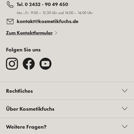
Tel. 0 2432 - 90 49 450
Mo.–Fr.: 9:00 – 12:30 Uhr und 14:00 – 16:00 Uhr
kontakt@kosmetikfuchs.de
Zum Kontaktformular
Folgen Sie uns
Rechtliches
Über Kosmetikfuchs
Weitere Fragen?