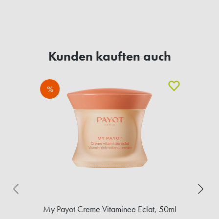
Kunden kauften auch
%
My Payot Creme Vitaminee Eclat, 50ml