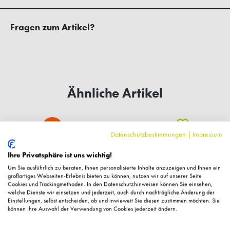
Fragen zum Artikel?
Ähnliche Artikel
%
Datenschutzbestimmungen
|
Impressum
Ihre Privatsphäre ist uns wichtig!
Um Sie ausführlich zu beraten, Ihnen personalisierte Inhalte anzuzeigen und Ihnen ein
großartiges Webseiten-Erlebnis bieten zu können, nutzen wir auf unserer Seite
Cookies und Trackingmethoden. In den Datenschutzhinweisen können Sie einsehen,
welche Dienste wir einsetzen und jederzeit, auch durch nachträgliche Änderung der
Einstellungen, selbst entscheiden, ob und inwieweit Sie diesen zustimmen möchten. Sie
können Ihre Auswahl der Verwendung von Cookies jederzeit ändern.