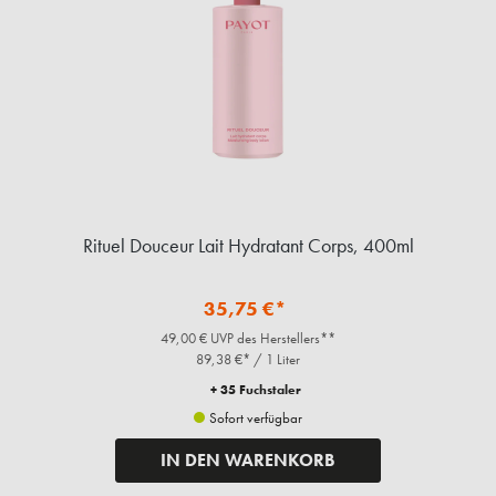
Rituel Douceur Lait Hydratant Corps, 400ml
35,75 €*
49,00 € UVP des Herstellers**
89,38 €* / 1 Liter
+ 35 Fuchstaler
Sofort verfügbar
IN DEN WARENKORB