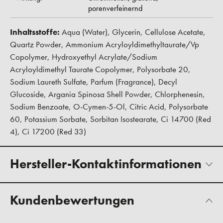
porenverfeinernd
Inhaltsstoffe:
Aqua (Water), Glycerin, Cellulose Acetate,
Quartz Powder, Ammonium Acryloyldimethyltaurate/Vp
Copolymer, Hydroxyethyl Acrylate/Sodium
Acryloyldimethyl Taurate Copolymer, Polysorbate 20,
Sodium Laureth Sulfate, Parfum (Fragrance), Decyl
Glucoside, Argania Spinosa Shell Powder, Chlorphenesin,
Sodium Benzoate, O-Cymen-5-Ol, Citric Acid, Polysorbate
60, Potassium Sorbate, Sorbitan Isostearate, Ci 14700 (Red
4), Ci 17200 (Red 33)
Hersteller-Kontaktinformationen
Kundenbewertungen