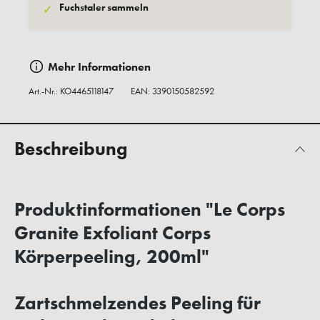
Fuchstaler sammeln
✓
Mehr Informationen
Art.-Nr.:
KO4465118147
EAN: 3390150582592
Beschreibung
Produktinformationen "Le Corps
Granite Exfoliant Corps
Körperpeeling, 200ml"
Zartschmelzendes Peeling für