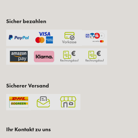
Sicher bezahlen
Sicherer Versand
Ihr Kontakt zu uns