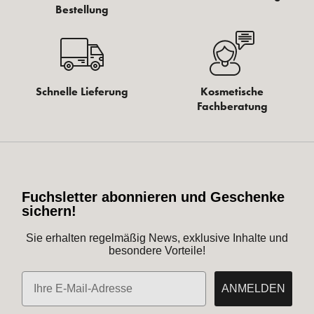
Bestellung
Schnelle Lieferung
Kosmetische
Fachberatung
Fuchsletter abonnieren und Geschenke
sichern!
Sie erhalten regelmäßig News, exklusive Inhalte und
besondere Vorteile!
E-Mail
ANMELDEN