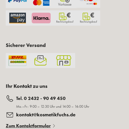
Sicherer Versand
Ihr Kontakt zu uns
Tel. 0 2432 - 90 49 450
Mo.–Fr.: 9:00 – 12:30 Uhr und 14:00 – 16:00 Uhr
kontakt@kosmetikfuchs.de
Zum Kontaktformular