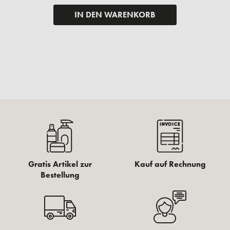
IN DEN WARENKORB
Gratis Artikel zur
Kauf auf Rechnung
Bestellung