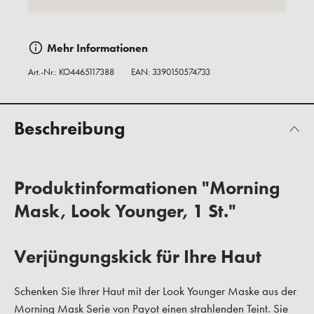
Mehr Informationen
Art.-Nr.:
KO4465117388
EAN: 3390150574733
Beschreibung
Produktinformationen "Morning
Mask, Look Younger, 1 St."
Verjüngungskick für Ihre Haut
Schenken Sie Ihrer Haut mit der Look Younger Maske aus der
Morning Mask Serie von Payot einen strahlenden Teint. Sie