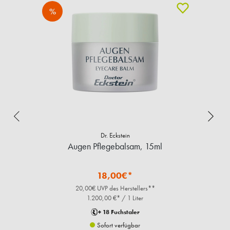
%
Dr. Eckstein
Augen Pflegebalsam, 15ml
18,00€*
20,00€ UVP des Herstellers**
1.200,00 €* / 1 Liter
+ 18 Fuchstaler
Sofort verfügbar