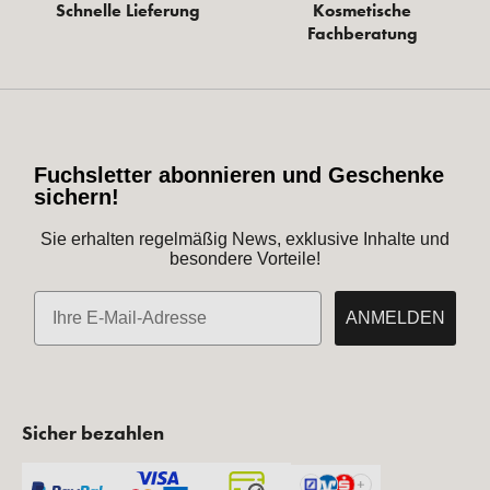
Schnelle Lieferung
Kosmetische
Fachberatung
Fuchsletter abonnieren und Geschenke
sichern!
Sie erhalten regelmäßig News, exklusive Inhalte und
besondere Vorteile!
E-Mail
ANMELDEN
Sicher bezahlen