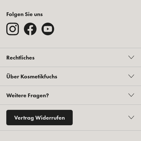
Folgen Sie uns
Rechtliches
Über Kosmetikfuchs
Weitere Fragen?
Vertrag Widerrufen