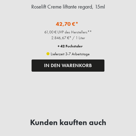
Roselift Creme liftante regard, 15ml
42,70 €*
61,00 € UVP des Herstellers**
2.846,67 €* / 1 Liter
+ 42 Fuchstaler
Lieferzeit 3-7 Arbeitstage
IN DEN WARENKORB
Kunden kauften auch