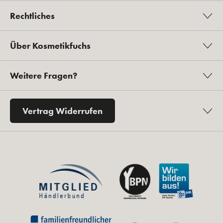
Rechtliches
Über Kosmetikfuchs
Weitere Fragen?
Vertrag Widerrufen