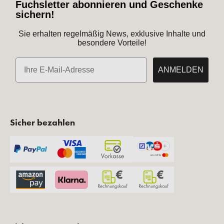
Fuchsletter abonnieren und Geschenke
sichern!
Sie erhalten regelmäßig News, exklusive Inhalte und
besondere Vorteile!
E-Mail
ANMELDEN
Sicher bezahlen