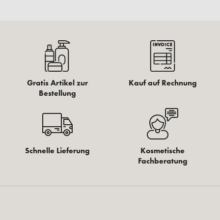
Gratis Artikel zur
Kauf auf Rechnung
Bestellung
Schnelle Lieferung
Kosmetische
Fachberatung