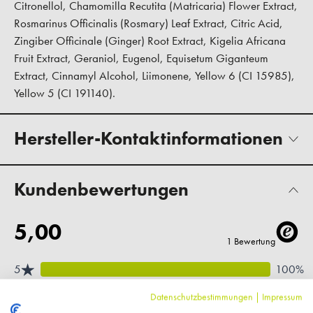
Citronellol, Chamomilla Recutita (Matricaria) Flower Extract,
Rosmarinus Officinalis (Rosmary) Leaf Extract, Citric Acid,
Zingiber Officinale (Ginger) Root Extract, Kigelia Africana
Fruit Extract, Geraniol, Eugenol, Equisetum Giganteum
Extract, Cinnamyl Alcohol, Liimonene, Yellow 6 (CI 15985),
Yellow 5 (CI 191140).
Hersteller-Kontaktinformationen
Kundenbewertungen
Datenschutzbestimmungen
|
Impressum