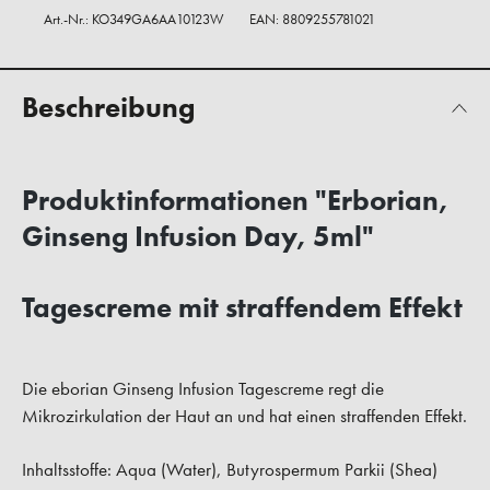
Art.-Nr.:
KO349GA6AA10123W
EAN: 8809255781021
Beschreibung
Produktinformationen "Erborian,
Ginseng Infusion Day, 5ml"
Tagescreme mit straffendem Effekt
Die eborian Ginseng Infusion Tagescreme regt die
Mikrozirkulation der Haut an und hat einen straffenden Effekt.
Inhaltsstoffe: Aqua (Water), Butyrospermum Parkii (Shea)