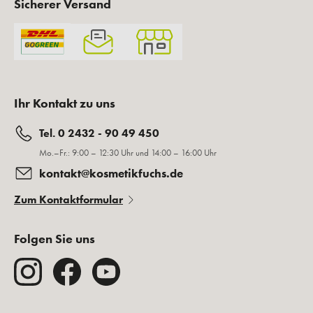
Sicherer Versand
Ihr Kontakt zu uns
Tel. 0 2432 - 90 49 450
Mo.–Fr.: 9:00 – 12:30 Uhr und 14:00 – 16:00 Uhr
kontakt@kosmetikfuchs.de
Zum Kontaktformular
Folgen Sie uns