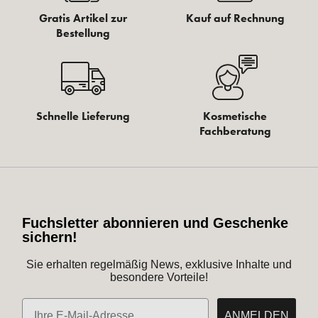
Gratis Artikel zur
Kauf auf Rechnung
Bestellung
Schnelle Lieferung
Kosmetische
Fachberatung
Fuchsletter abonnieren und Geschenke
sichern!
Sie erhalten regelmäßig News, exklusive Inhalte und
besondere Vorteile!
E-Mail
ANMELDEN