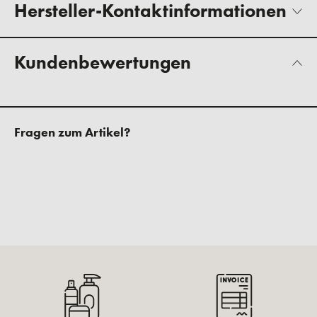
Hersteller-Kontaktinformationen
Kundenbewertungen
Fragen zum Artikel?