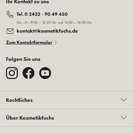
Ihr Kontakt zu uns
Tel. 0 2432 - 90 49 450
Mo.–Fr.: 9:00 – 12:30 Uhr und 14:00 – 16:00 Uhr
kontakt@kosmetikfuchs.de
Zum Kontaktformular
Folgen Sie uns
Rechtliches
Über Kosmetikfuchs