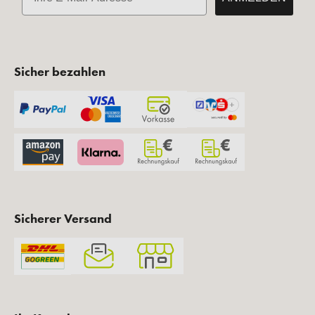
Sicher bezahlen
Sicherer Versand