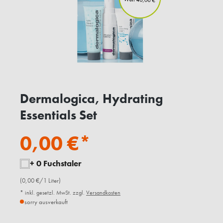
Dermalogica, Hydrating
Essentials Set
0,00 €*
+ 0 Fuchstaler
(0,00 €/1 Liter)
* inkl. gesetzl. MwSt. zzgl.
Versandkosten
sorry ausverkauft