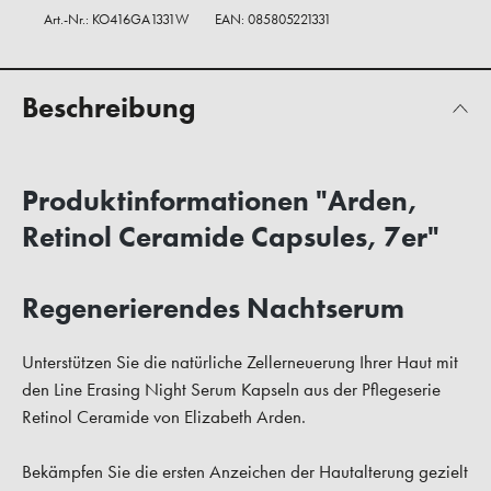
Art.-Nr.:
KO416GA1331W
EAN: 085805221331
Beschreibung
Produktinformationen "Arden,
Retinol Ceramide Capsules, 7er"
Regenerierendes Nachtserum
Unterstützen Sie die natürliche Zellerneuerung Ihrer Haut mit
den Line Erasing Night Serum Kapseln aus der Pflegeserie
Retinol Ceramide von Elizabeth Arden.
Bekämpfen Sie die ersten Anzeichen der Hautalterung gezielt