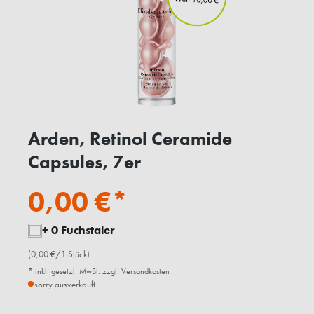
Arden, Retinol Ceramide
Capsules, 7er
0,00 €*
+ 0 Fuchstaler
(0,00 €/1 Stück)
* inkl. gesetzl. MwSt. zzgl.
Versandkosten
sorry ausverkauft