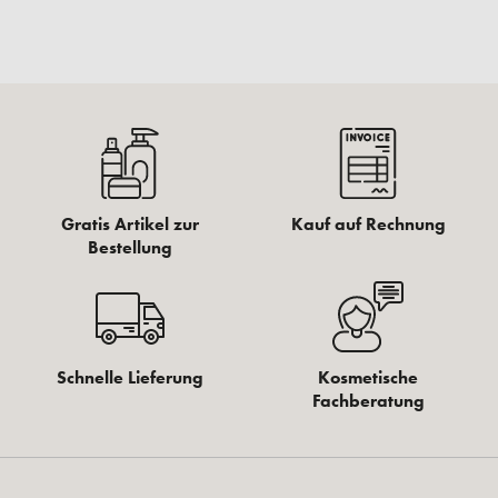
Gratis Artikel zur
Kauf auf Rechnung
Bestellung
Schnelle Lieferung
Kosmetische
Fachberatung