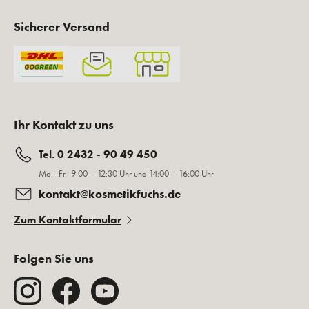
Sicherer Versand
Ihr Kontakt zu uns
Tel. 0 2432 - 90 49 450
Mo.–Fr.: 9:00 – 12:30 Uhr und 14:00 – 16:00 Uhr
kontakt@kosmetikfuchs.de
Zum Kontaktformular
Folgen Sie uns