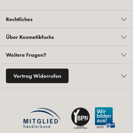
Rechtliches
Über Kosmetikfuchs
Weitere Fragen?
Vertrag Widerrufen