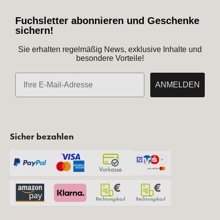
Fuchsletter abonnieren und Geschenke
sichern!
Sie erhalten regelmäßig News, exklusive Inhalte und
besondere Vorteile!
E-Mail
ANMELDEN
Sicher bezahlen