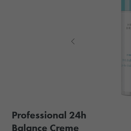
Professional 24h
Balance Creme