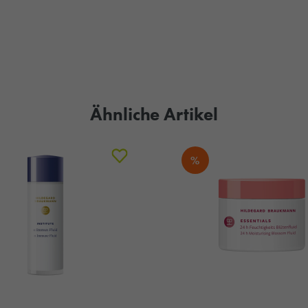
Ähnliche Artikel
%