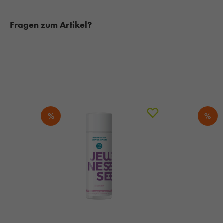
Fragen zum Artikel?
%
%