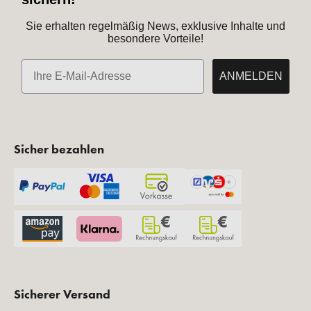
Sie erhalten regelmäßig News, exklusive Inhalte und
besondere Vorteile!
E-Mail
ANMELDEN
Sicher bezahlen
Sicherer Versand