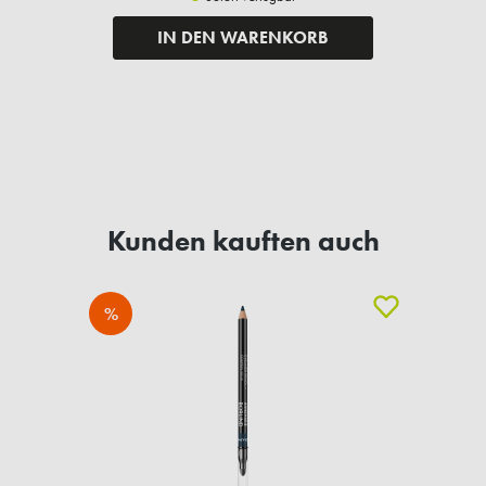
IN DEN WARENKORB
Kunden kauften auch
%