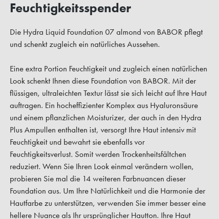
Feuchtigkeitsspender
Die Hydra Liquid Foundation 07 almond von BABOR pflegt
und schenkt zugleich ein natürliches Aussehen.
Eine extra Portion Feuchtigkeit und zugleich einen natürlichen
Look schenkt Ihnen diese Foundation von BABOR. Mit der
flüssigen, ultraleichten Textur lässt sie sich leicht auf Ihre Haut
auftragen. Ein hocheffizienter Komplex aus Hyaluronsäure
und einem pflanzlichen Moisturizer, der auch in den Hydra
Plus Ampullen enthalten ist, versorgt Ihre Haut intensiv mit
Feuchtigkeit und bewahrt sie ebenfalls vor
Feuchtigkeitsverlust. Somit werden Trockenheitsfältchen
reduziert. Wenn Sie Ihren Look einmal verändern wollen,
probieren Sie mal die 14 weiteren Farbnuancen dieser
Foundation aus. Um Ihre Natürlichkeit und die Harmonie der
Hautfarbe zu unterstützen, verwenden Sie immer besser eine
hellere Nuance als Ihr ursprünglicher Hautton. Ihre Haut