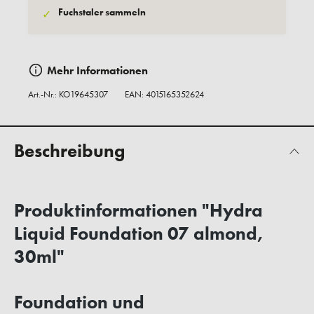
Fuchstaler sammeln
✓
Mehr Informationen
Art.-Nr.:
KO19645307
EAN: 4015165352624
Beschreibung
Produktinformationen "Hydra
Liquid Foundation 07 almond,
30ml"
Foundation und