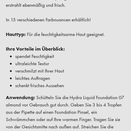
erstrahlt ebenmäßig und frisch.
In 15 verschiedenen Farbnuancen erhältlich!
Hauttyp:
Für die feuchtigkeitsarme Haut geeignet.
Ihre Vorteile im Überblick:
spendet Feuchtigkeit
ultraleichte Textur
verschmilzt mit Ihrer Haut
leichtes Auftragen
schenkt frisches Aussehen
Anwendung:
Schütteln Sie die Hydra Liquid Foundation 07
almond vor Gebrauch gut durch. Geben Sie 3 bis 4 Tropfen
aus der Pipette auf einen Foundation Pinsel, ein
Schwämmchen oder auf Ihre warmen Finger. Tragen Sie sie
von der Gesichtsmitte nach außen auf. Streichen Sie die