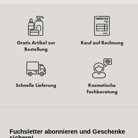
Gratis Artikel zur
Kauf auf Rechnung
Bestellung
Schnelle Lieferung
Kosmetische
Fachberatung
Fuchsletter abonnieren und Geschenke
sichern!