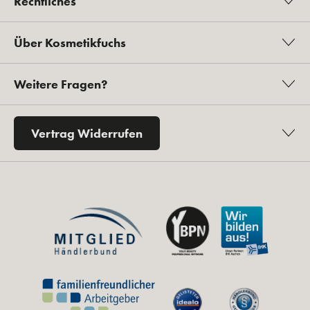
Rechtliches
Über Kosmetikfuchs
Weitere Fragen?
Vertrag Widerrufen