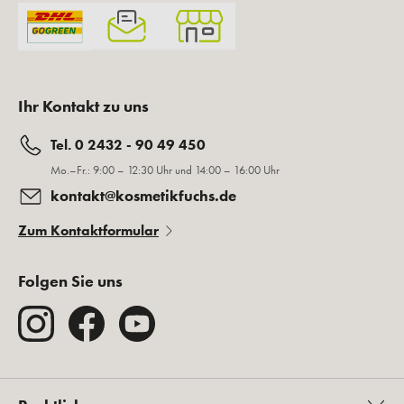
Ihr Kontakt zu uns
Tel. 0 2432 - 90 49 450
Mo.–Fr.: 9:00 – 12:30 Uhr und 14:00 – 16:00 Uhr
kontakt@kosmetikfuchs.de
Zum Kontaktformular
Folgen Sie uns